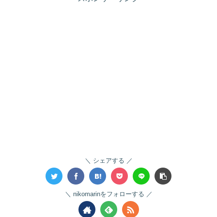
シェアする
nikomarinをフォローする