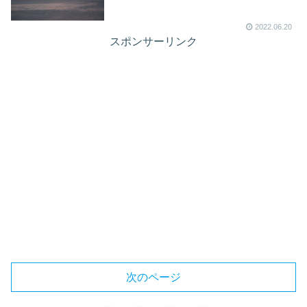
2022.06.20
スポンサーリンク
次のページ