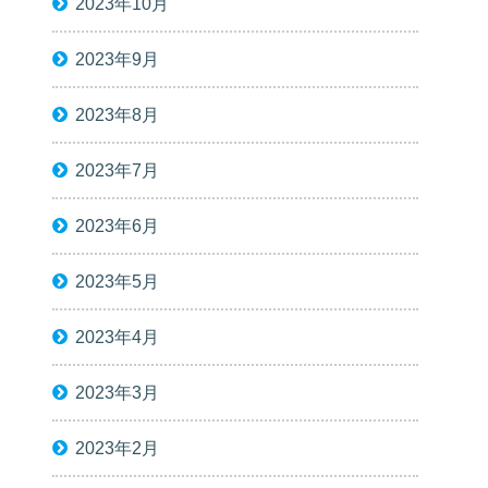
2023年10月
2023年9月
2023年8月
2023年7月
2023年6月
2023年5月
2023年4月
2023年3月
2023年2月