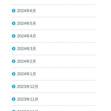
2024年6月
2024年5月
2024年4月
2024年3月
2024年2月
2024年1月
2023年12月
2023年11月