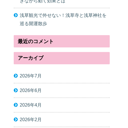
きながら動く効果とは
浅草観光で外せない！浅草寺と浅草神社を
巡る開運散歩
最近のコメント
アーカイブ
2026年7月
2026年6月
2026年4月
2026年2月