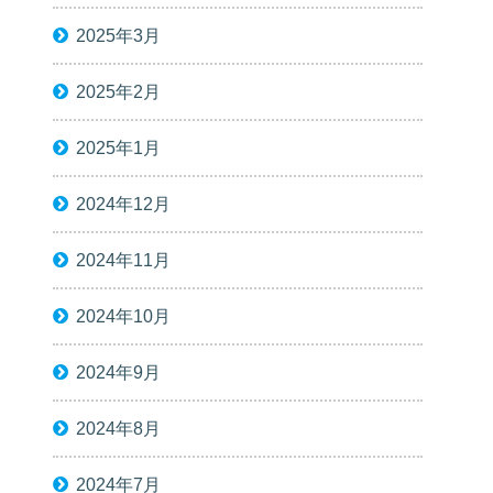
2025年3月
2025年2月
2025年1月
2024年12月
2024年11月
2024年10月
2024年9月
2024年8月
2024年7月