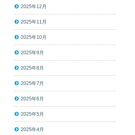
2025年12月
2025年11月
2025年10月
2025年9月
2025年8月
2025年7月
2025年6月
2025年5月
2025年4月