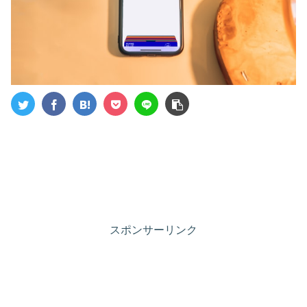
スポンサーリンク