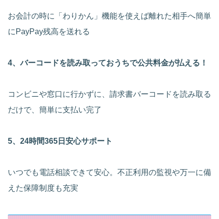
お会計の時に「わりかん」機能を使えば離れた相手へ簡単
にPayPay残高を送れる
4、バーコードを読み取っておうちで公共料金が払える！
コンビニや窓口に行かずに、請求書バーコードを読み取る
だけで、簡単に支払い完了
5、24時間365日安心サポート
いつでも電話相談できて安心。不正利用の監視や万一に備
えた保障制度も充実