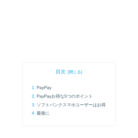
目次
PayPay
PayPayお得な5つのポイント
ソフトバンクスマホユーザーはお得
最後に