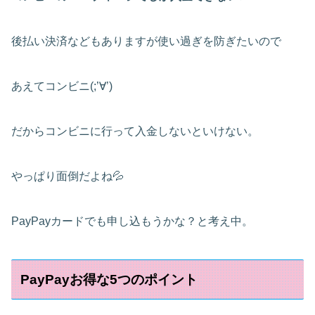
後払い決済などもありますが使い過ぎを防ぎたいので
あえてコンビニ(;’∀’)
だからコンビニに行って入金しないといけない。
やっぱり面倒だよね💦
PayPayカードでも申し込もうかな？と考え中。
PayPayお得な5つのポイント