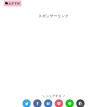
おすすめ
スポンサーリンク
シェアする