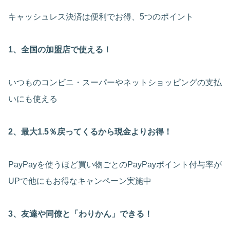
キャッシュレス決済は便利でお得、5つのポイント
1、全国の加盟店で使える！
いつものコンビニ・スーパーやネットショッピングの支払
いにも使える
2、最大1.5％戻ってくるから現金よりお得！
PayPayを使うほど買い物ごとのPayPayポイント付与率が
UPで他にもお得なキャンペーン実施中
3、友達や同僚と「わりかん」できる！