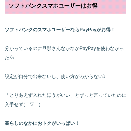
ソフトバンクスマホユーザーはお得
ソフトバンクのスマホユーザーならPayPayがお得！
分かっているのに旦那さんなかなかPayPayを使わなかっ
た💦
設定が自分で出来ないし、使い方がわからない⤵
「とりあえず入れたほうがいい」とずっと言っていたのに
入手せず(￣▽￣)
暮らしのなかにおトクがいっぱい！