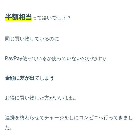
半額相当
って凄いでしょ？
同じ買い物しているのに
PayPay使っているか使っていないのかだけで
金額に差が出てしまう
お得に買い物した方がいいよね。
連携を終わらせてチャージをしにコンビニへ行ってきまし
た。