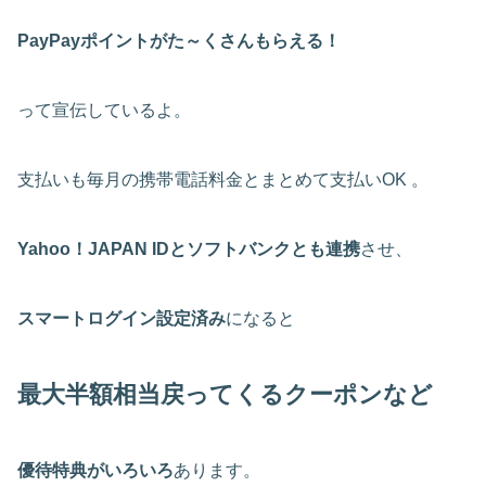
PayPayポイントがた～くさんもらえる！
って宣伝しているよ。
支払いも毎月の携帯電話料金とまとめて支払いOK 。
Yahoo！JAPAN IDとソフトバンクとも連携
させ、
スマートログイン設定済み
になると
最大半額相当戻ってくるクーポンなど
優待特典がいろいろ
あります。