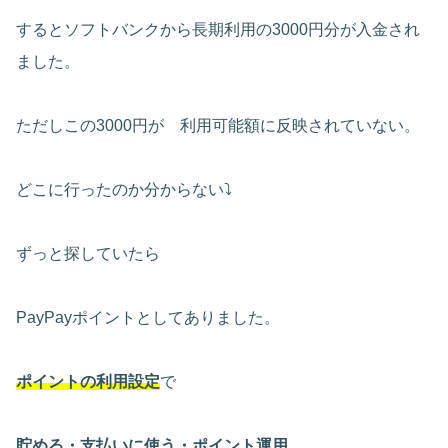
するとソフトバンクから長期利用の3000円分が入金され
ました。
ただしこの3000円が 利用可能額に反映されていない。
どこに行ったのか分からない⤵
ずっと探していたら
PayPayポイントとしてありました。
ポイントの利用設定
で
貯める・支払いに使う・ポイント運用