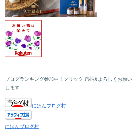
ブログランキング参加中！クリックで応援よろしくお願い
します
にほんブログ村
にほんブログ村