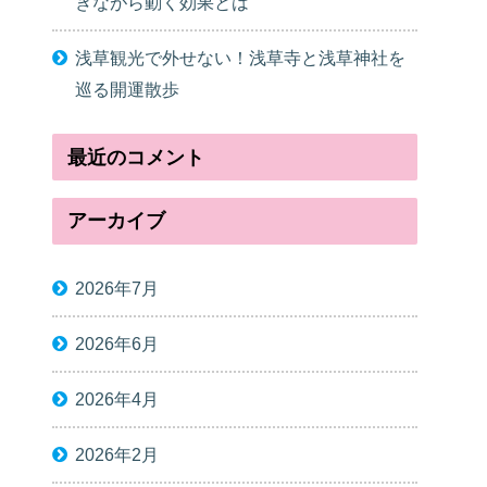
きながら動く効果とは
浅草観光で外せない！浅草寺と浅草神社を
巡る開運散歩
最近のコメント
アーカイブ
2026年7月
2026年6月
2026年4月
2026年2月