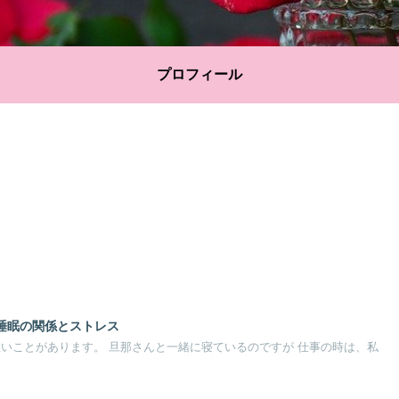
プロフィール
睡眠の関係とストレス
悪いことがあります。 旦那さんと一緒に寝ているのですが 仕事の時は、私