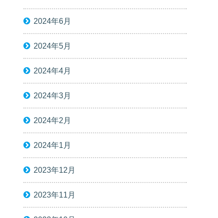
2024年6月
2024年5月
2024年4月
2024年3月
2024年2月
2024年1月
2023年12月
2023年11月