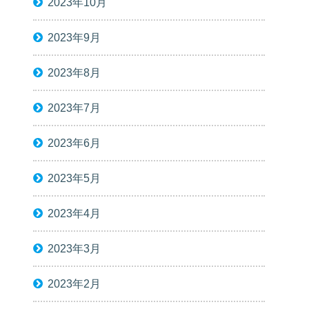
2023年10月
2023年9月
2023年8月
2023年7月
2023年6月
2023年5月
2023年4月
2023年3月
2023年2月