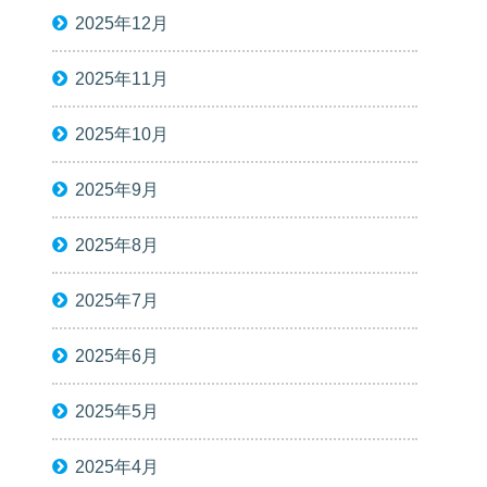
2025年12月
2025年11月
2025年10月
2025年9月
2025年8月
2025年7月
2025年6月
2025年5月
2025年4月