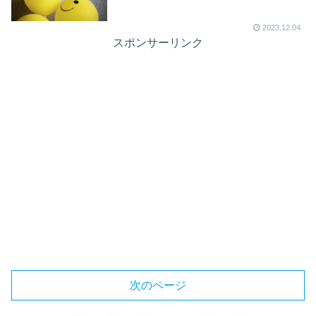
2023.12.04
スポンサーリンク
次のページ