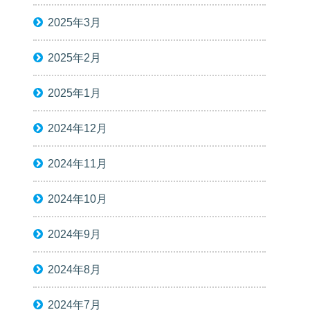
2025年3月
2025年2月
2025年1月
2024年12月
2024年11月
2024年10月
2024年9月
2024年8月
2024年7月