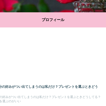
プロフィール
分の好みがつい出てしまうのは私だけ？プレゼントを選ぶときどう
の好みがつい出てしまうのは私だけ？プレゼントを選ぶときどうしてる？
を選ぶのがいい