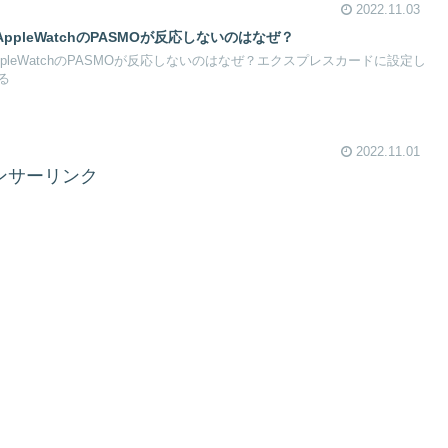
2022.11.03
pleWatchのPASMOが反応しないのはなぜ？
pleWatchのPASMOが反応しないのはなぜ？エクスプレスカードに設定し
る
2022.11.01
ンサーリンク