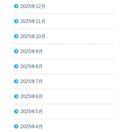
2025年12月
2025年11月
2025年10月
2025年9月
2025年8月
2025年7月
2025年6月
2025年5月
2025年4月