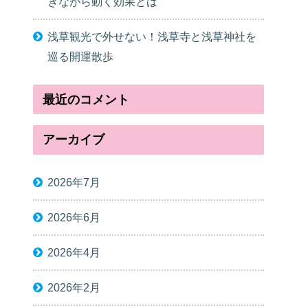
きながら動く効果とは
浅草観光で外せない！浅草寺と浅草神社を
巡る開運散歩
最近のコメント
アーカイブ
2026年7月
2026年6月
2026年4月
2026年2月