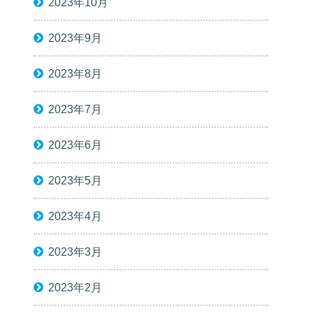
2023年10月
2023年9月
2023年8月
2023年7月
2023年6月
2023年5月
2023年4月
2023年3月
2023年2月