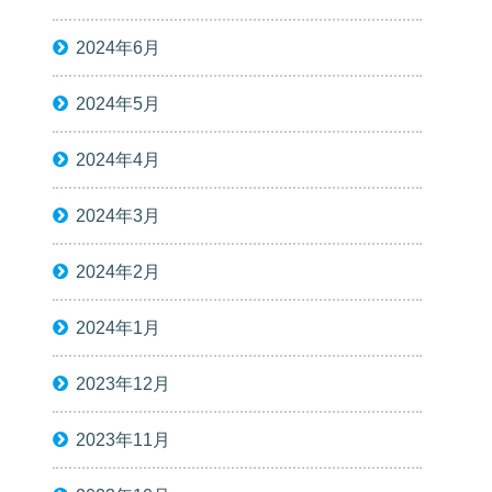
2024年6月
2024年5月
2024年4月
2024年3月
2024年2月
2024年1月
2023年12月
2023年11月