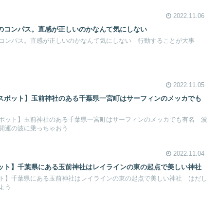
2022.11.06
のコンパス。直感が正しいのかなんて気にしない
コンパス。直感が正しいのかなんて気にしない 行動することが大事
2022.11.05
スポット】玉前神社のある千葉県一宮町はサーフィンのメッカでも
ポット】玉前神社のある千葉県一宮町はサーフィンのメッカでも有名 波
開運の波に乗っちゃおう
2022.11.04
ット】千葉県にある玉前神社はレイラインの東の起点で美しい神社
ト】千葉県にある玉前神社はレイラインの東の起点で美しい神社 はだし
よう