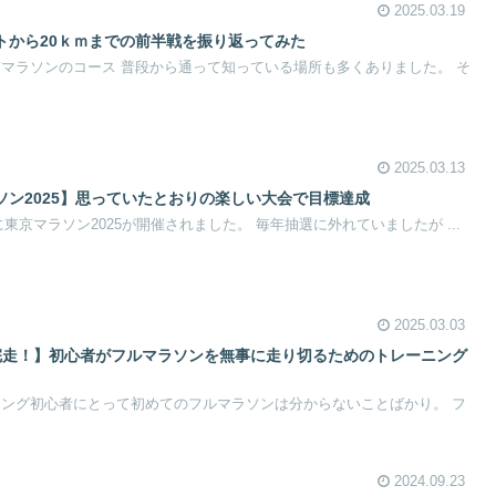
2025.03.19
トから20ｋｍまでの前半戦を振り返ってみた
京マラソンのコース 普段から通って知っている場所も多くありました。 そ
2025.03.13
ソン2025】思っていたとおりの楽しい大会で目標達成
日に東京マラソン2025が開催されました。 毎年抽選に外れていましたが ...
2025.03.03
完走！】初心者がフルマラソンを無事に走り切るためのトレーニング
ニング初心者にとって初めてのフルマラソンは分からないことばかり。 フ
2024.09.23