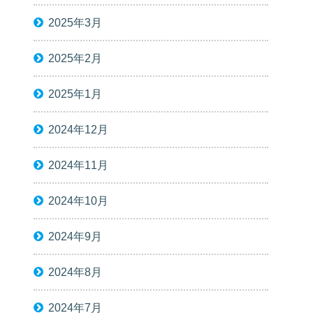
2025年3月
2025年2月
2025年1月
2024年12月
2024年11月
2024年10月
2024年9月
2024年8月
2024年7月