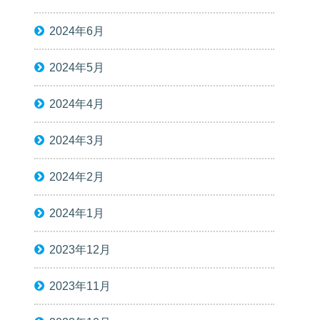
2024年6月
2024年5月
2024年4月
2024年3月
2024年2月
2024年1月
2023年12月
2023年11月