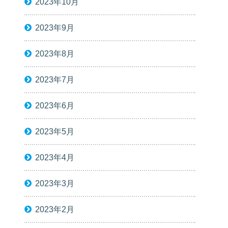
2023年10月
2023年9月
2023年8月
2023年7月
2023年6月
2023年5月
2023年4月
2023年3月
2023年2月