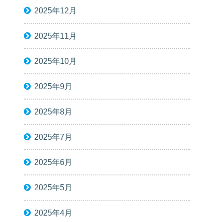
2025年12月
2025年11月
2025年10月
2025年9月
2025年8月
2025年7月
2025年6月
2025年5月
2025年4月