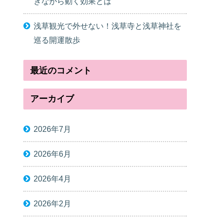
きながら動く効果とは
浅草観光で外せない！浅草寺と浅草神社を
巡る開運散歩
最近のコメント
アーカイブ
2026年7月
2026年6月
2026年4月
2026年2月