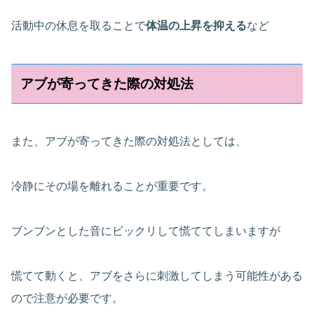
活動中の休息を取ることで
体温の上昇を抑える
など
アブが寄ってきた際の対処法
また、アブが寄ってきた際の対処法としては、
冷静にその場を離れることが重要です。
ブンブンとした音にビックリして慌ててしまいますが
慌てて動くと、アブをさらに刺激してしまう可能性がある
ので注意が必要です。