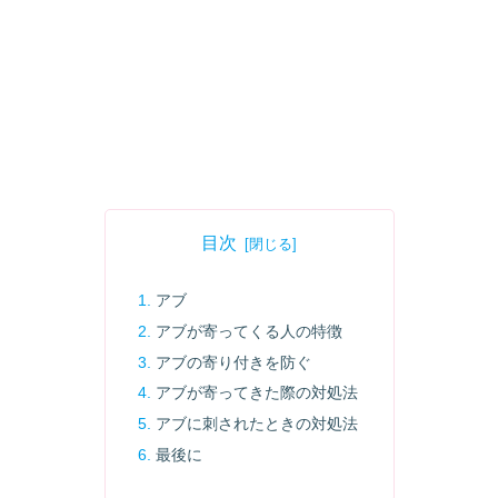
目次
アブ
アブが寄ってくる人の特徴
アブの寄り付きを防ぐ
アブが寄ってきた際の対処法
アブに刺されたときの対処法
最後に