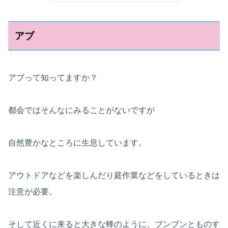
アブ
アブって知ってますか？
都会ではそんなにみることがないですが
自然豊かなところに生息しています。
アウトドアなどを楽しんだり庭作業などをしているときは
注意が必要。
そして近くに来ると大きな蜂のように、ブンブンとものす