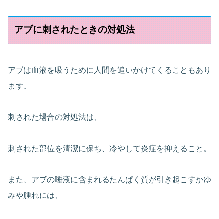
アブに刺されたときの対処法
アブは血液を吸うために人間を追いかけてくることもあり
ます。
刺された場合の対処法は、
刺された部位を清潔に保ち、冷やして炎症を抑えること。
また、アブの唾液に含まれるたんぱく質が引き起こすかゆ
みや腫れには、