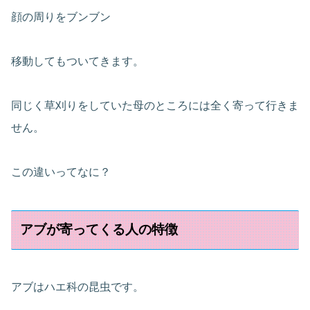
顔の周りをブンブン
移動してもついてきます。
同じく草刈りをしていた母のところには全く寄って行きま
せん。
この違いってなに？
アブが寄ってくる人の特徴
アブはハエ科の昆虫です。