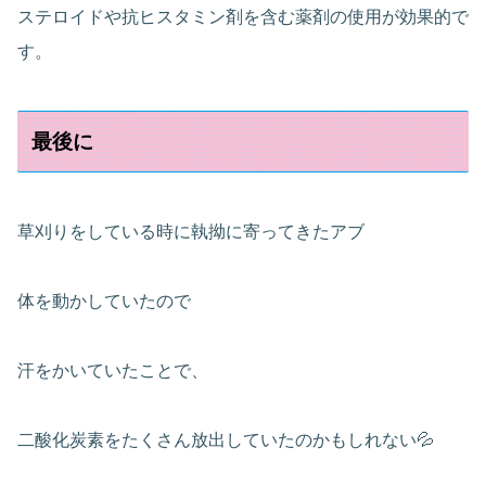
ステロイドや抗ヒスタミン剤を含む薬剤の使用が効果的で
す。
最後に
草刈りをしている時に執拗に寄ってきたアブ
体を動かしていたので
汗をかいていたことで、
二酸化炭素をたくさん放出していたのかもしれない💦