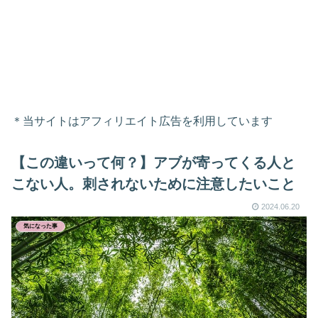
＊当サイトはアフィリエイト広告を利用しています
【この違いって何？】アブが寄ってくる人と
こない人。刺されないために注意したいこと
2024.06.20
気になった事