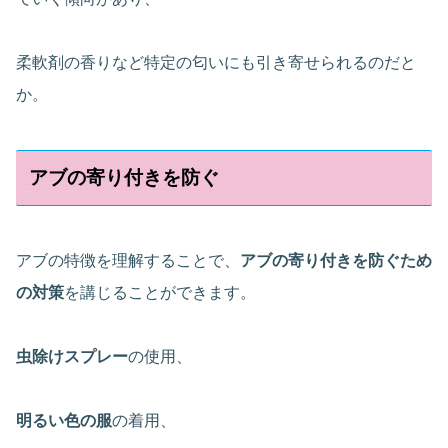
柔軟剤の香りなど特定の匂いにも引き寄せられるのだと
か。
アブの寄り付きを防ぐ
アブの特徴を理解することで、
アブの寄り付きを防ぐため
の対策
を講じることができます。
虫除けスプレー
の使用、
明るい色の服
の着用、