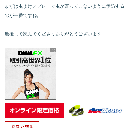
まずは虫よけスプレーで虫が寄ってこないように予防する
のが一番ですね。
最後まで読んでくださりありがとうございます。