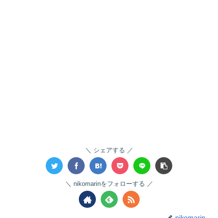
シェアする
nikomarinをフォローする
nikomarin