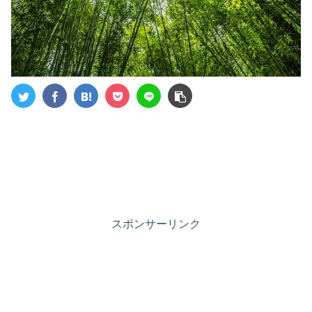
スポンサーリンク