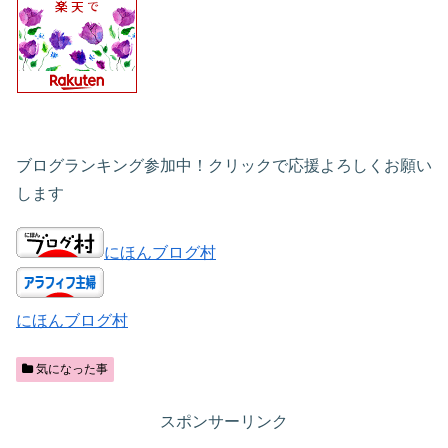
ブログランキング参加中！クリックで応援よろしくお願い
します
にほんブログ村
にほんブログ村
気になった事
スポンサーリンク