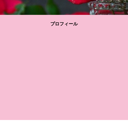
プロフィール