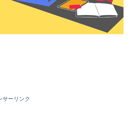
ンサーリンク