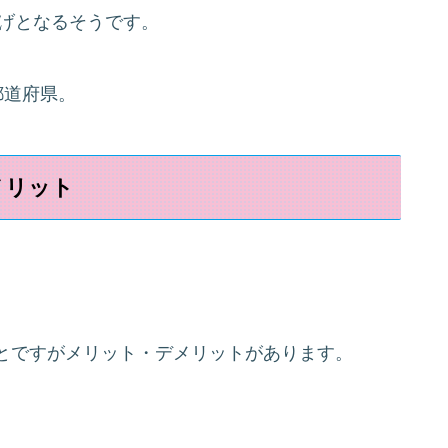
上げとなるそうです。
都道府県。
メリット
とですがメリット・デメリットがあります。