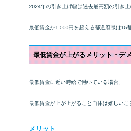
2024年の引き上げ幅は過去最高額の引き
最低賃金が1,000円を超える都道府県は15
最低賃金が上がるメリット・デ
最低賃金に近い時給で働いている場合、
最低賃金が上が上がること自体は嬉しいこ
メリット