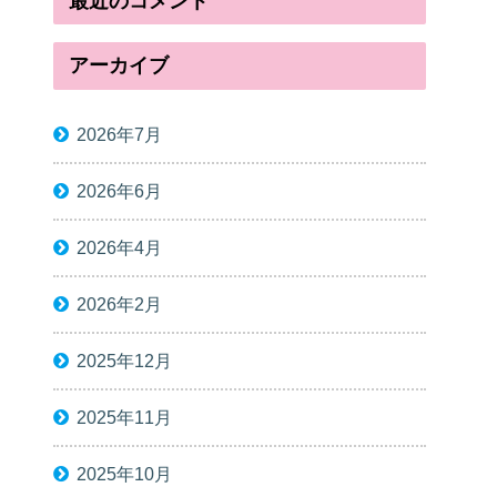
最近のコメント
アーカイブ
2026年7月
2026年6月
2026年4月
2026年2月
2025年12月
2025年11月
2025年10月