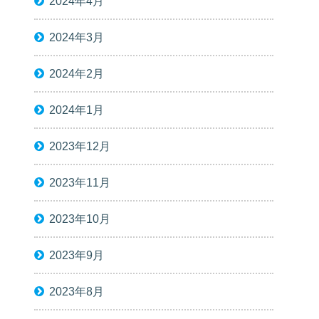
2024年4月
2024年3月
2024年2月
2024年1月
2023年12月
2023年11月
2023年10月
2023年9月
2023年8月