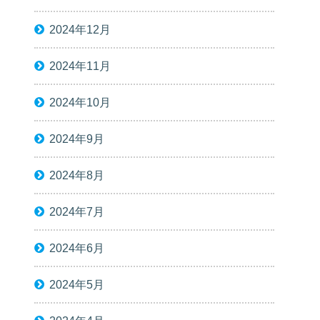
2024年12月
2024年11月
2024年10月
2024年9月
2024年8月
2024年7月
2024年6月
2024年5月