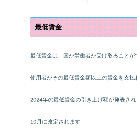
最低賃金
最低賃金は、国が労働者が受け取ることが
使用者がその最低賃金額以上の賃金を支払
2024年の最低賃金の引き上げ額が発表され
10月に改定されます。