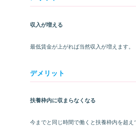
収入が増える
最低賃金が上がれば当然収入が増えます。
デメリット
扶養枠内に収まらなくなる
今までと同じ時間で働くと扶養枠内を超え