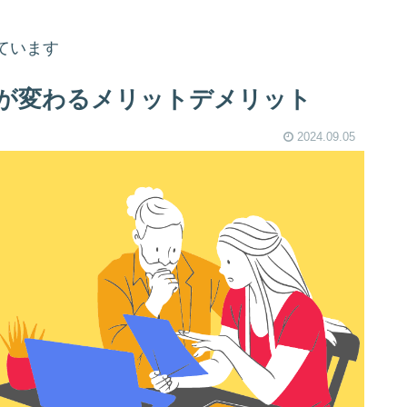
ています
金が変わるメリットデメリット
2024.09.05