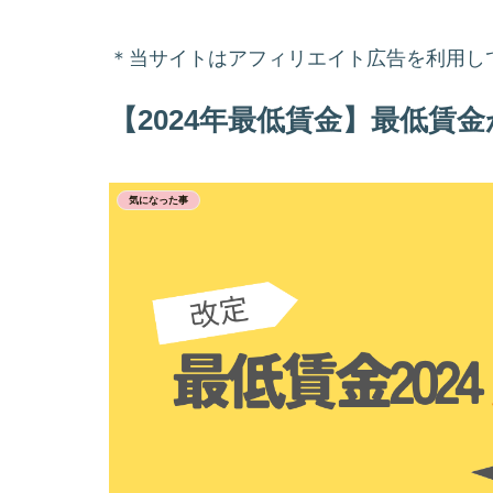
＊当サイトはアフィリエイト広告を利用し
【2024年最低賃金】最低賃
気になった事