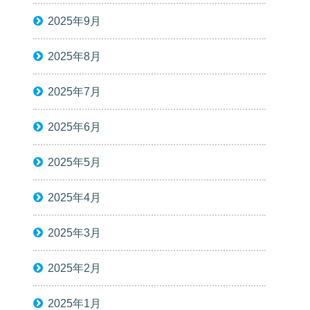
2025年9月
2025年8月
2025年7月
2025年6月
2025年5月
2025年4月
2025年3月
2025年2月
2025年1月