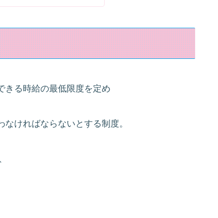
できる時給の最低限度を定め
わなければならないとする制度。
、