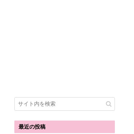
最近の投稿