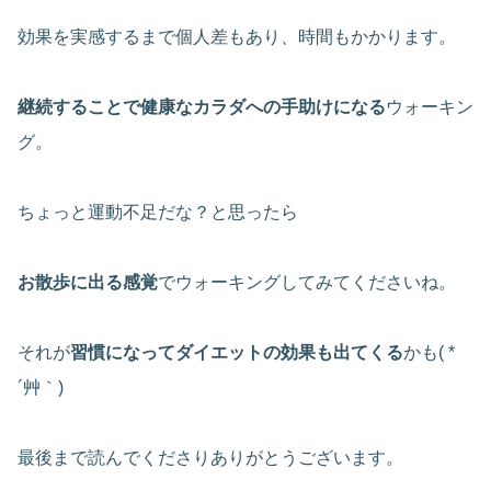
効果を実感するまで個人差もあり、時間もかかります。
継続することで健康なカラダへの手助けになる
ウォーキン
グ。
ちょっと運動不足だな？と思ったら
お散歩に出る感覚
でウォーキングしてみてくださいね。
それが
習慣になってダイエットの効果も出てくる
かも( *
´艸｀)
最後まで読んでくださりありがとうございます。