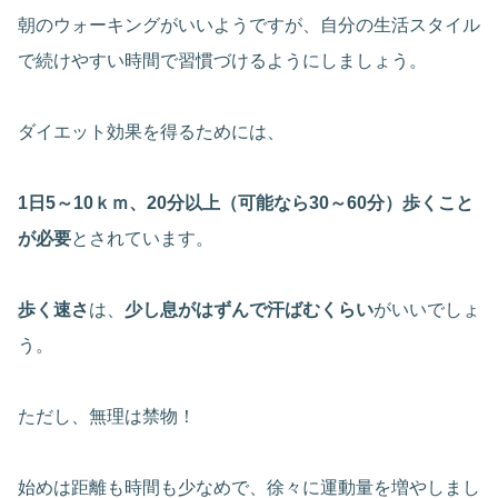
朝のウォーキングがいいようですが、自分の生活スタイル
で続けやすい時間で習慣づけるようにしましょう。
ダイエット効果を得るためには、
1日5～10ｋｍ、20分以上（可能なら30～60分）歩くこと
が必要
とされています。
歩く速さ
は、
少し息がはずんで汗ばむくらい
がいいでしょ
う。
ただし、無理は禁物！
始めは距離も時間も少なめで、徐々に運動量を増やしまし