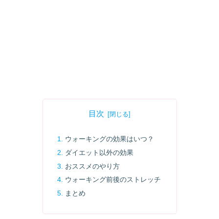
目次
ウォーキングの効果はいつ？
ダイエット以外の効果
おススメのやり方
ウォーキング前後のストレッチ
まとめ