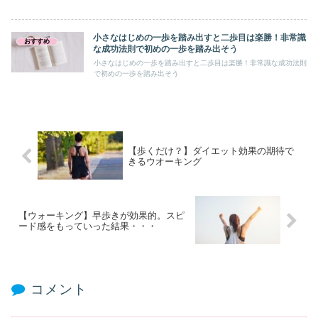
小さなはじめの一歩を踏み出すと二歩目は楽勝！非常識
おすすめ
な成功法則で初めの一歩を踏み出そう
小さなはじめの一歩を踏み出すと二歩目は楽勝！非常識な成功法則
で初めの一歩を踏み出そう
【歩くだけ？】ダイエット効果の期待で
きるウオーキング
【ウォーキング】早歩きが効果的。スピ
ード感をもっていった結果・・・
コメント