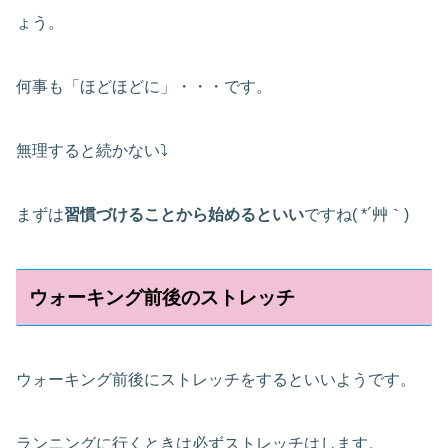
ょう。
何事も「ほどほどに」・・・です。
無理すると続かない⤵
まずは
習慣づけることから始めるといい
ですね( *´艸｀)
ウォーキング前後のストレッチ
ウォーキング前後にストレッチをするといいようです。
ランニングに行くときは必ずストレッチはします。