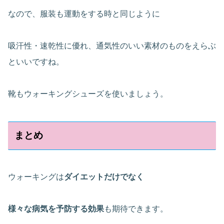
なので、服装も運動をする時と同じように
吸汗性・速乾性に優れ、通気性のいい素材のものをえらぶ
といいですね。
靴もウォーキングシューズを使いましょう。
まとめ
ウォーキングは
ダイエットだけでなく
様々な病気を予防する効果
も期待できます。