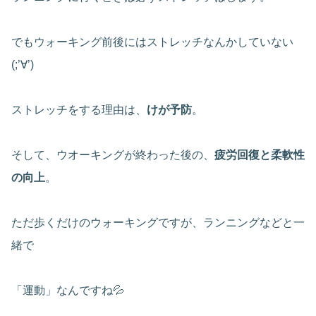
でもウォーキング前後にはストレッチなんかしていない
(;’∀’)
ストレッチをする理由は、
けが予防
。
そして、ウオーキングが終わった後の、
疲労回復と柔軟性
の向上
。
ただ歩くだけのウォーキングですが、ランニングなどと一
緒で
「運動」なんですね💦