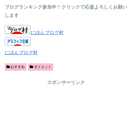
ブログランキング参加中！クリックで応援よろしくお願い
します
にほんブログ村
にほんブログ村
おすすめ
ダイエット
スポンサーリンク