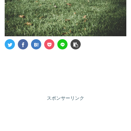
スポンサーリンク