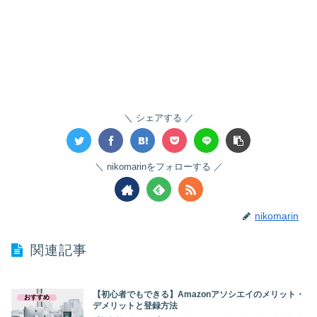
シェアする
nikomarinをフォローする
nikomarin
関連記事
【初心者でもできる】Amazonアソシエイのメリット・
おすすめ
デメリットと登録方法