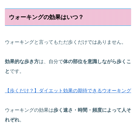
ウォーキングの効果はいつ？
ウォーキングと言ってもただ歩くだけではありません。
効果的な歩き方
は、自分で
体の部位を意識しながら歩くこ
と
です。
【歩くだけ？】ダイエット効果の期待できるウオーキング
ウォーキングの効果は
歩く速さ・時間・頻度によって人そ
れぞれ
。