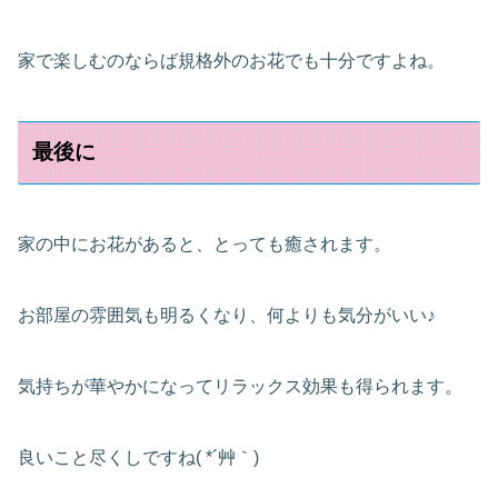
家で楽しむのならば規格外のお花でも十分ですよね。
最後に
家の中にお花があると、とっても癒されます。
お部屋の雰囲気も明るくなり、何よりも気分がいい♪
気持ちが華やかになってリラックス効果も得られます。
良いこと尽くしですね( *´艸｀)