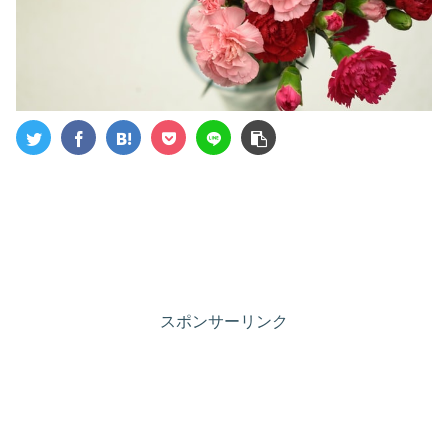
スポンサーリンク