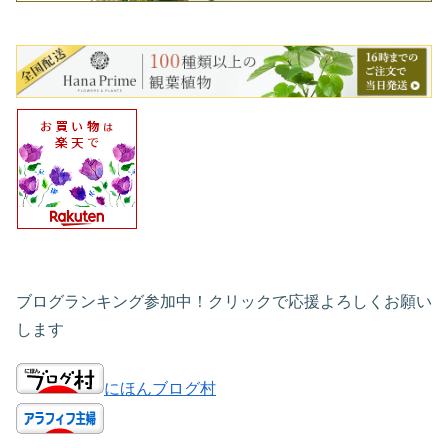
ブログランキング参加中！クリックで応援よろしくお願い
します
にほんブログ村