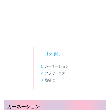
目次
カーネーション
フラワーロス
最後に
カーネーション