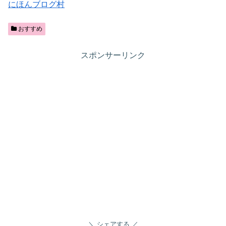
にほんブログ村
おすすめ
スポンサーリンク
シェアする