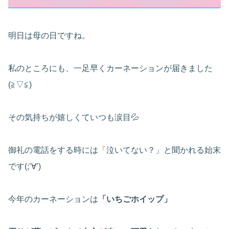
明日は母の日ですね。
私のところにも、一足早くカーネーションが届きました
(≧▽≦)
その気持ちが嬉しくていつも涙目💦
御礼の電話をする時には「泣いてない？」と聞かれる始末
です(;’∀’)
今年のカーネーションは
「いちごホイップ」