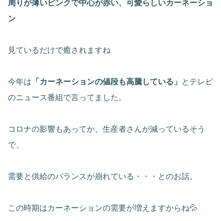
周りが薄いピンクで中心が赤い、可愛らしいカーネーショ
ン
見ているだけで癒されますね
今年は
「カーネーションの値段も高騰している」
とテレビ
のニュース番組で言ってました。
コロナの影響もあってか、生産者さんが減っているそう
で、
需要と供給のバランスが崩れている・・・とのお話。
この時期はカーネーションの需要が増えますからね💦