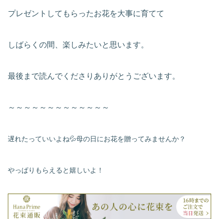
プレゼントしてもらったお花を大事に育てて
しばらくの間、楽しみたいと思います。
最後まで読んでくださりありがとうございます。
～～～～～～～～～～～～～
遅れたっていいよね💦母の日にお花を贈ってみませんか？
やっぱりもらえると嬉しいよ！