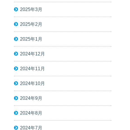
2025年3月
2025年2月
2025年1月
2024年12月
2024年11月
2024年10月
2024年9月
2024年8月
2024年7月