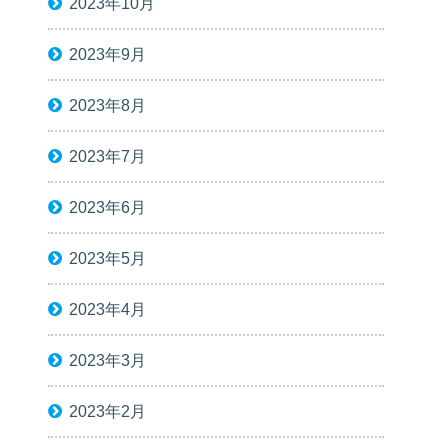
2023年10月
2023年9月
2023年8月
2023年7月
2023年6月
2023年5月
2023年4月
2023年3月
2023年2月