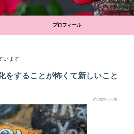
プロフィール
ています
化をすることが怖くて新しいこと
2022.09.28