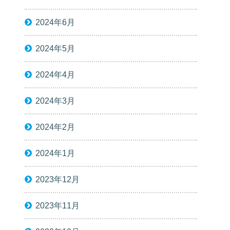
2024年6月
2024年5月
2024年4月
2024年3月
2024年2月
2024年1月
2023年12月
2023年11月