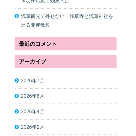
きながら動く効果とは
浅草観光で外せない！浅草寺と浅草神社を
巡る開運散歩
最近のコメント
アーカイブ
2026年7月
2026年6月
2026年4月
2026年2月