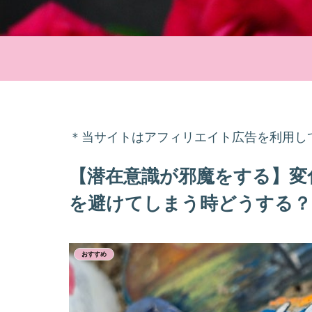
＊当サイトはアフィリエイト広告を利用し
【潜在意識が邪魔をする】変
を避けてしまう時どうする？
おすすめ