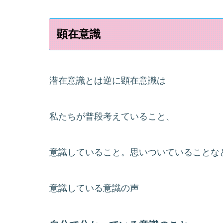
顕在意識
潜在意識とは逆に顕在意識は
私たちが普段考えていること、
意識していること。思いついていることな
意識している意識の声