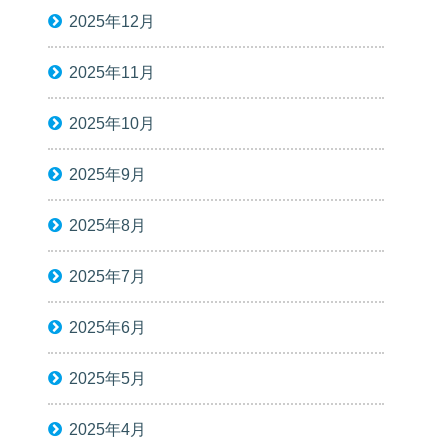
2025年12月
2025年11月
2025年10月
2025年9月
2025年8月
2025年7月
2025年6月
2025年5月
2025年4月