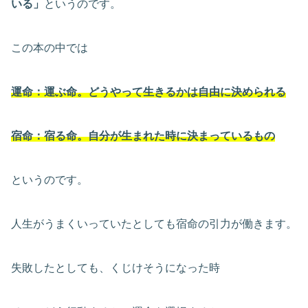
いる」
というのです。
この本の中では
運命：運ぶ命。どうやって生きるかは自由に決められる
宿命：宿る命。自分が生まれた時に決まっているもの
というのです。
人生がうまくいっていたとしても宿命の引力が働きます。
失敗したとしても、くじけそうになった時