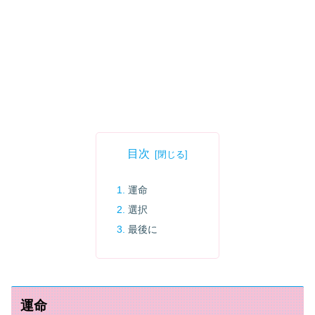
目次
運命
選択
最後に
運命