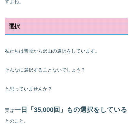
すよね。
選択
私たちは普段から沢山の選択をしています。
そんなに選択することないでしょう？
と思っていませんか？
一日「35,000回」もの選択をしている
実は
とのこと。