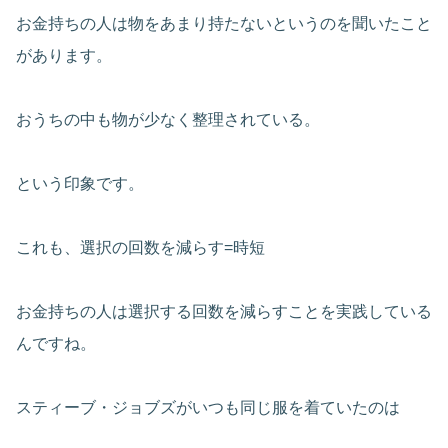
お金持ちの人は物をあまり持たないというのを聞いたこと
があります。
おうちの中も物が少なく整理されている。
という印象です。
これも、選択の回数を減らす=時短
お金持ちの人は選択する回数を減らすことを実践している
んですね。
スティーブ・ジョブズがいつも同じ服を着ていたのは