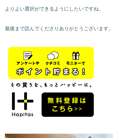
よりよい選択ができるようにしたいですね。
最後まで読んでくださりありがとうございます。