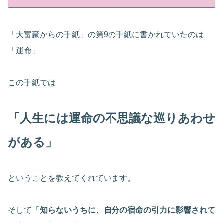
「大富豪からの手紙」の第9の手紙に書かれていたのは
「運命」
この手紙では
「人生には運命の不思議な巡りあわせ
がある」
ということを教えてくれています。
そして
「知らないうちに、自分の宿命の引力に影響されて