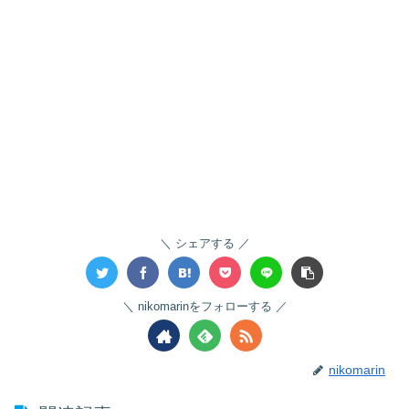
シェアする
nikomarinをフォローする
nikomarin