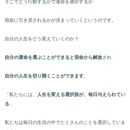
そこでどう行動するかで運命を選択するか
宿命に引き戻されるかが決まっていくというのです。
自分の人生をどう変えていくのか？
自分の運命を選ぶことができると宿命から解放
され
自分の人生を切り開くことができます
。
「私たちには、
人生を変える選択肢が、毎日与えられてい
る
」
私たちは毎日の生活の中でたくさんのことを選択していま