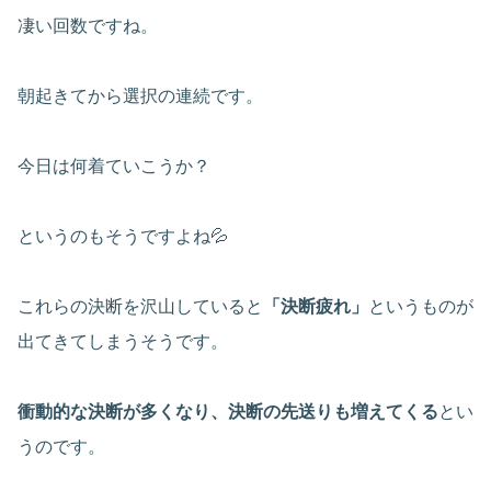
凄い回数ですね。
朝起きてから選択の連続です。
今日は何着ていこうか？
というのもそうですよね💦
これらの決断を沢山していると
「決断疲れ」
というものが
出てきてしまうそうです。
衝動的な決断が多くなり、決断の先送りも増えてくる
とい
うのです。