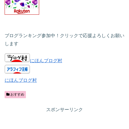
ブログランキング参加中！クリックで応援よろしくお願い
します
にほんブログ村
にほんブログ村
おすすめ
スポンサーリンク