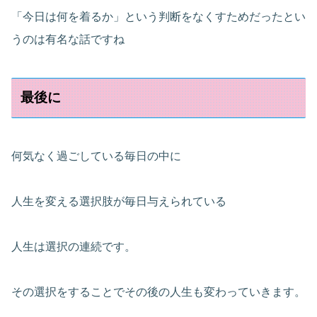
「今日は何を着るか」という判断をなくすためだったとい
うのは有名な話ですね
最後に
何気なく過ごしている毎日の中に
人生を変える選択肢が毎日与えられている
人生は選択の連続です。
その選択をすることでその後の人生も変わっていきます。