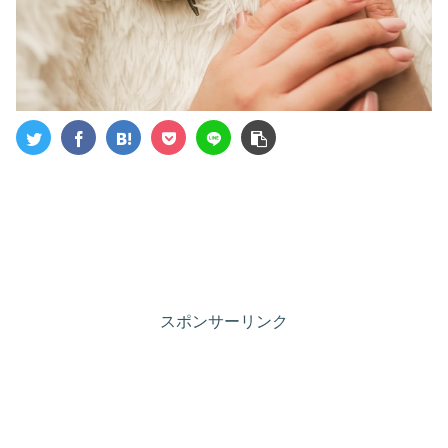
スポンサーリンク