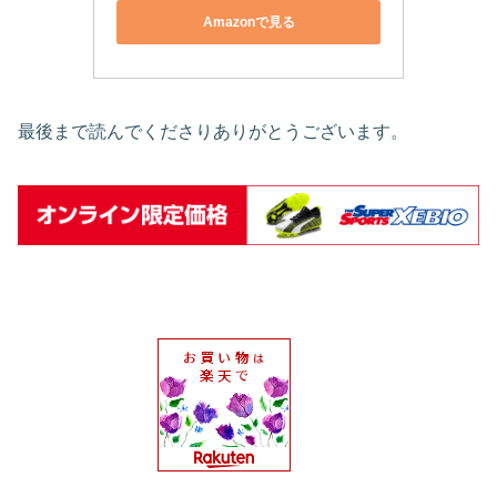
Amazonで見る
最後まで読んでくださりありがとうございます。