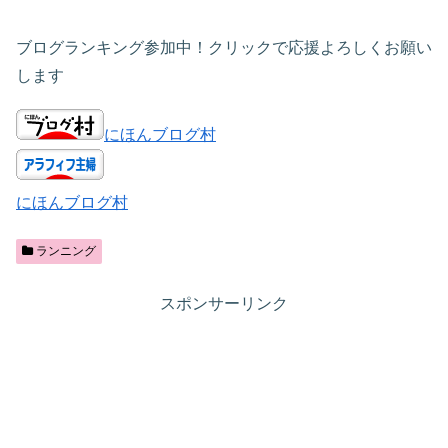
ブログランキング参加中！クリックで応援よろしくお願い
します
にほんブログ村
にほんブログ村
ランニング
スポンサーリンク