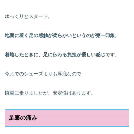
ゆっくりとスタート。
地面に着く足の感触が柔らかいというのが第一印象
。
着地したときに、足に伝わる負担が優しい感じ
です。
今までのシューズよりも厚底なので
慎重に走りましたが、安定性はあります。
足裏の痛み