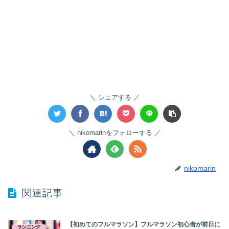
シェアする
nikomarinをフォローする
nikomarin
関連記事
【初めてのフルマラソン】フルマラソン初心者が前日に
ランニング