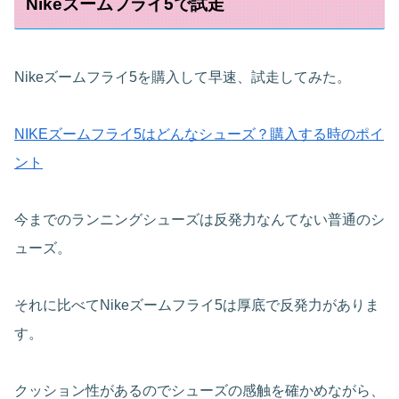
Nikeズームフライ5で試走
Nikeズームフライ5を購入して早速、試走してみた。
NIKEズームフライ5はどんなシューズ？購入する時のポイ
ント
今までのランニングシューズは反発力なんてない普通のシ
ューズ。
それに比べてNikeズームフライ5は厚底で反発力がありま
す。
クッション性があるのでシューズの感触を確かめながら、