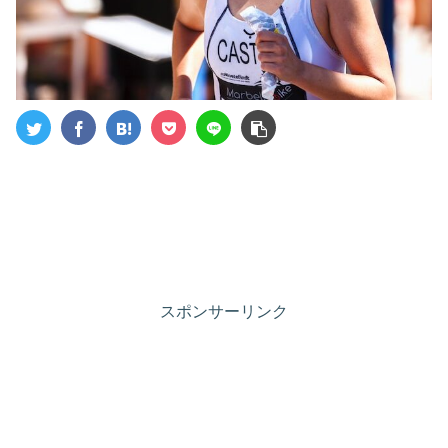
スポンサーリンク