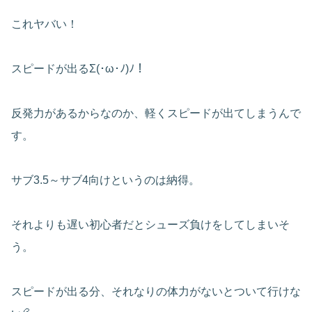
これヤバい！
スピードが出るΣ(･ω･ﾉ)ﾉ！
反発力があるからなのか、軽くスピードが出てしまうんで
す。
サブ3.5～サブ4向けというのは納得。
それよりも遅い初心者だとシューズ負けをしてしまいそ
う。
スピードが出る分、それなりの体力がないとついて行けな