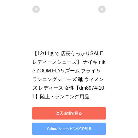
【12/11まで 店長うっかりSALE 
レディースシューズ】 ナイキ nik
e ZOOM FLY5 ズーム フライ 5 
ランニングシューズ 靴 ウィメン
ズ レディース 女性【dm8974-10
1】陸上・ランニング用品
楽天市場で見る
Yahoo!ショッピングで見る