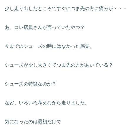
少し走り出したところですぐにつま先の方に痛みが・・・
あ、コレ店員さんが言っていたやつ？
今までのシューズの時にはなかった感覚。
シューズが少し大きくてつま先の方があいている？
シューズの特徴なのか？
など、いろいろ考えながら走りました。
気になったのは最初だけで