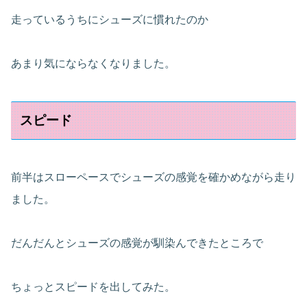
走っているうちにシューズに慣れたのか
あまり気にならなくなりました。
スピード
前半はスローペースでシューズの感覚を確かめながら走り
ました。
だんだんとシューズの感覚が馴染んできたところで
ちょっとスピードを出してみた。