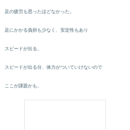
足の疲労も思ったほどなかった。
足にかかる負担も少なく、安定性もあり
スピードが出る。
スピードが出る分、体力がついていけないので
ここが課題かも。