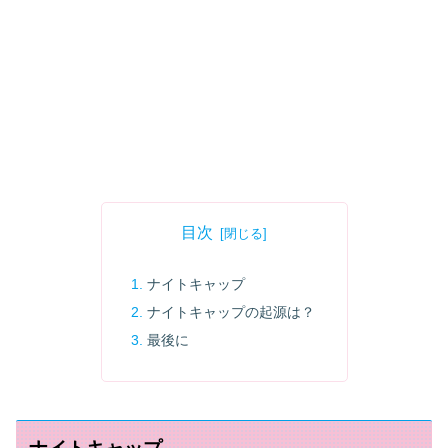
目次
ナイトキャップ
ナイトキャップの起源は？
最後に