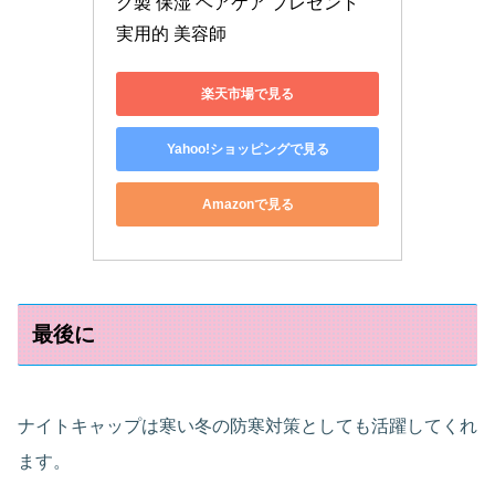
ク製 保湿 ヘアケア プレゼント 
実用的 美容師
楽天市場で見る
Yahoo!ショッピングで見る
Amazonで見る
最後に
ナイトキャップは寒い冬の防寒対策としても活躍してくれ
ます。