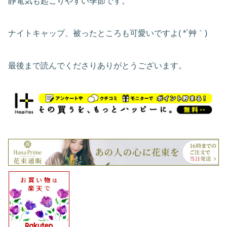
静電気も起こりやすい季節です。
ナイトキャップ、被ったところも可愛いですよ( *´艸｀)
最後まで読んでくださりありがとうございます。