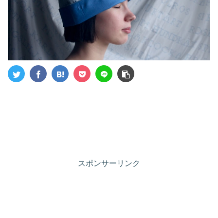
スポンサーリンク