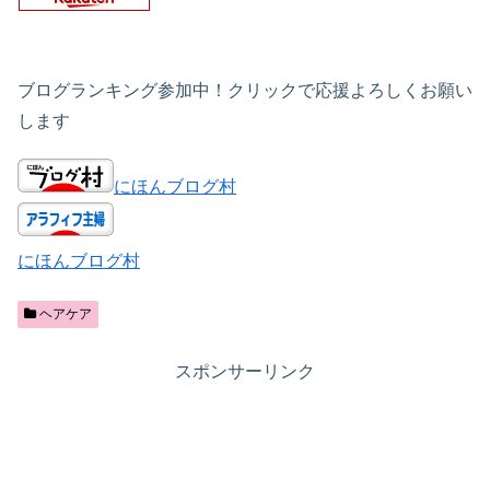
ブログランキング参加中！クリックで応援よろしくお願い
します
にほんブログ村
にほんブログ村
ヘアケア
スポンサーリンク