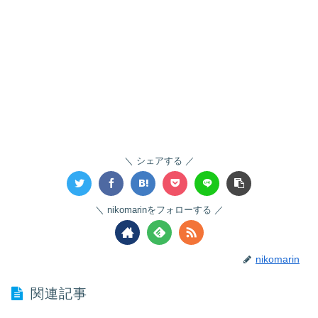
シェアする
nikomarinをフォローする
nikomarin
関連記事