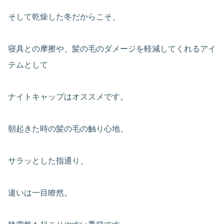
そして乾燥した冬だからこそ、
寝具との摩擦や、髪の毛のダメージを軽減してくれるアイ
テムとして
ナイトキャップはオススメです。
朝起きた時の髪の毛の触り心地、
サラッとした指通り、
違いは一目瞭然。