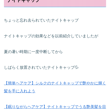
ナイトキャップ
ちょっと忘れ去られていたナイトキャップ
ナイトキャップの効果などを以前紹介していましたが
夏の暑い時期に一度中断してから
しばらく放置されていたナイトキャップ💦
【簡単ヘアケア】シルクのナイトキャップで艶やかに輝く
髪を手に入れよう
【眠りながらヘアケア】ナイトキャップでうる艶美髪を目