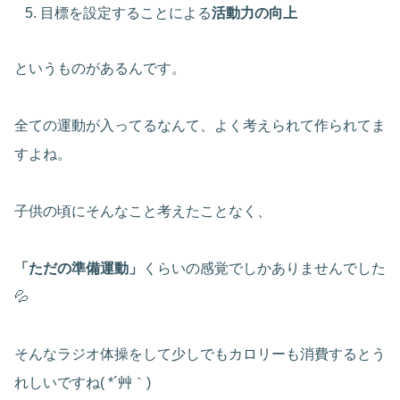
目標を設定することによる
活動力の向上
というものがあるんです。
全ての運動が入ってるなんて、よく考えられて作られてま
すよね。
子供の頃にそんなこと考えたことなく、
「ただの準備運動」
くらいの感覚でしかありませんでした
💦
そんなラジオ体操をして少しでもカロリーも消費するとう
れしいですね( *´艸｀)