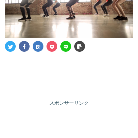
スポンサーリンク