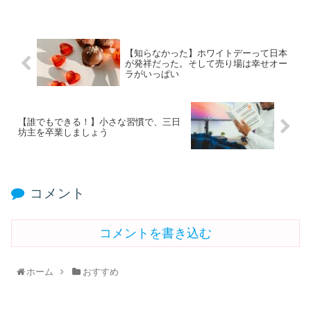
【知らなかった】ホワイトデーって日本
が発祥だった。そして売り場は幸せオー
ラがいっぱい
【誰でもできる！】小さな習慣で、三日
坊主を卒業しましょう
コメント
コメントを書き込む
ホーム
おすすめ