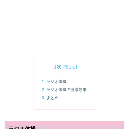
目次
ラジオ体操
ラジオ体操の健康効果
まとめ
ラジオ体操