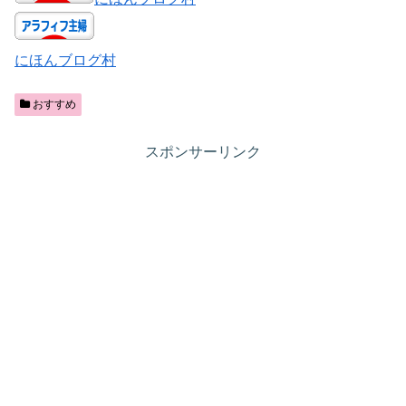
にほんブログ村
おすすめ
スポンサーリンク