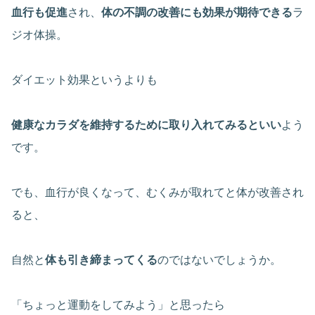
血行も促進
され、
体の不調の改善にも効果が期待できる
ラ
ジオ体操。
ダイエット効果というよりも
健康なカラダを維持するために取り入れてみるといい
よう
です。
でも、血行が良くなって、むくみが取れてと体が改善され
ると、
自然と
体も引き締まってくる
のではないでしょうか。
「ちょっと運動をしてみよう」と思ったら