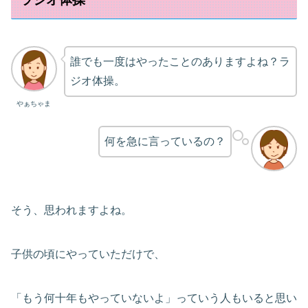
誰でも一度はやったことのありますよね？ラ
ジオ体操。
やぁちゃま
何を急に言っているの？
そう、思われますよね。
子供の頃にやっていただけで、
「もう何十年もやっていないよ」っていう人もいると思い