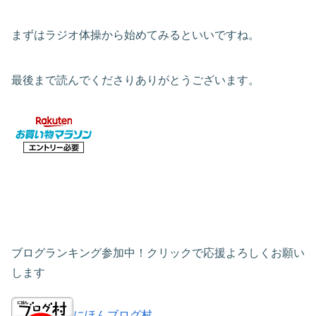
まずはラジオ体操から始めてみるといいですね。
最後まで読んでくださりありがとうございます。
ブログランキング参加中！クリックで応援よろしくお願い
します
にほんブログ村