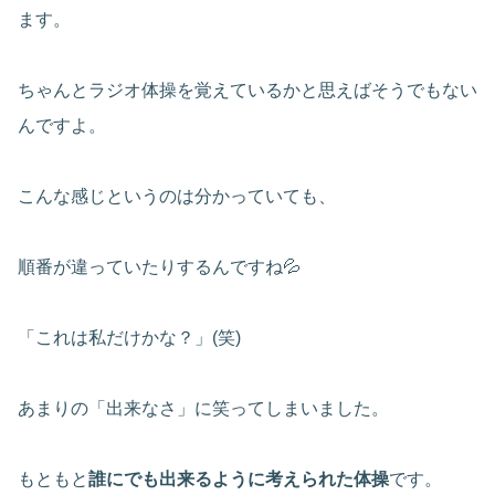
ます。
ちゃんとラジオ体操を覚えているかと思えばそうでもない
んですよ。
こんな感じというのは分かっていても、
順番が違っていたりするんですね💦
「これは私だけかな？」(笑)
あまりの「出来なさ」に笑ってしまいました。
もともと
誰にでも出来るように考えられた体操
です。