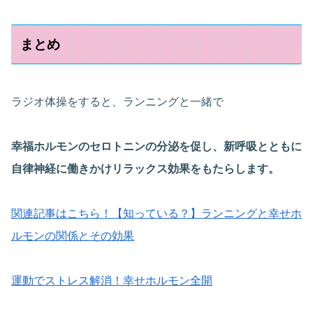
まとめ
ラジオ体操をすると、ランニングと一緒で
幸福ホルモンのセロトニンの分泌を促し、新呼吸とともに
自律神経に働きかけリラックス効果をもたらします。
関連記事はこちら！【知っている？】ランニングと幸せホ
ルモンの関係とその効果
運動でストレス解消！幸せホルモン全開