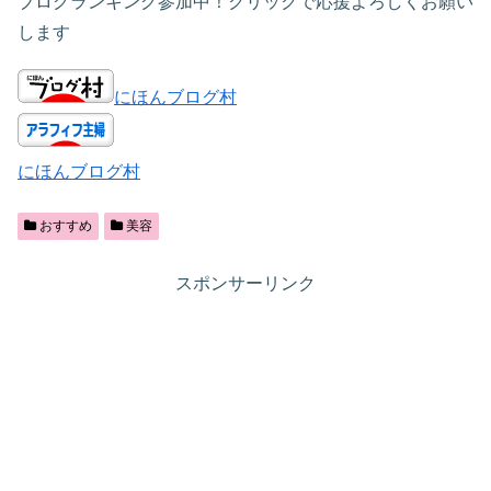
ブログランキング参加中！クリックで応援よろしくお願い
します
にほんブログ村
にほんブログ村
おすすめ
美容
スポンサーリンク