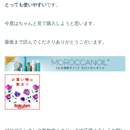
とっても使いやすい
です。
今度はちゃんと見て購入しようと思います。
最後まで読んでくださりありがとうございます。