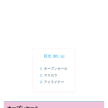
目次
オープンセール
マスカラ
アイライナー