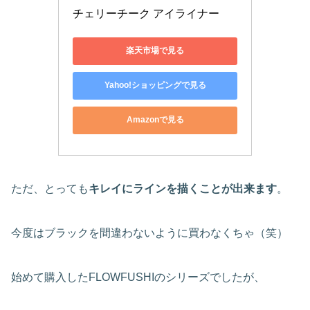
チェリーチーク アイライナー
楽天市場で見る
Yahoo!ショッピングで見る
Amazonで見る
ただ、とっても
キレイにラインを描くことが出来ます
。
今度はブラックを間違わないように買わなくちゃ（笑）
始めて購入したFLOWFUSHIのシリーズでしたが、