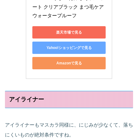
ート クリアブラック まつ毛ケア 
ウォータープルーフ
楽天市場で見る
Yahoo!ショッピングで見る
Amazonで見る
アイライナー
アイライナーもマスカラ同様に、にじみが少なくて、落ち
にくいものが絶対条件ですね。