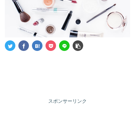
スポンサーリンク