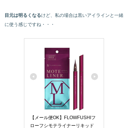
目元は明るくなる
けど、私の場合は黒いアイラインと一緒
に使う感じですね・・・
【メール便OK】FLOWFUSHIフ
ローフシモテライナーリキッド 