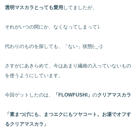
透明マスカラとっても愛用
してましたが、
それがいつの間にか、なくなってしまって⤵
代わりのものを探しても、「ない」状態(-_-;)
さすがにあきらめて、今はあまり繊維の入っていないもの
を使うようにしています。
今回ゲットしたのは、
「FLOWFUSHI」
の
クリアマスカラ
「素まつげにも、まつエクにもツヤコート。お湯でオフす
るクリアマスカラ」