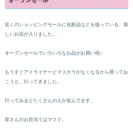
オープンセール
近くのショッピングモールに化粧品などを扱っている、新
しいお店が入りました。
オープンセールでいろいろなお品がお買い得♪
もうすぐアイライナーとマスカラがなくなるから買ってお
こうと、行ってきました。
行ってみるとたくさんの人が並んでます。
皆さんのお目当てはマスク。