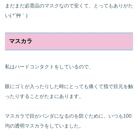
まだまだ必需品のマスクなので安くて、とってもありがた
い( *´艸｀)
マスカラ
私はハードコンタクトをしているので、
眼にゴミが入ったりした時にとっても痛くて指で目元を触
ったりすることがたまにあります。
マスカラで目がパンダになるのを防ぐために、いつも100
均の透明マスカラをしていました。