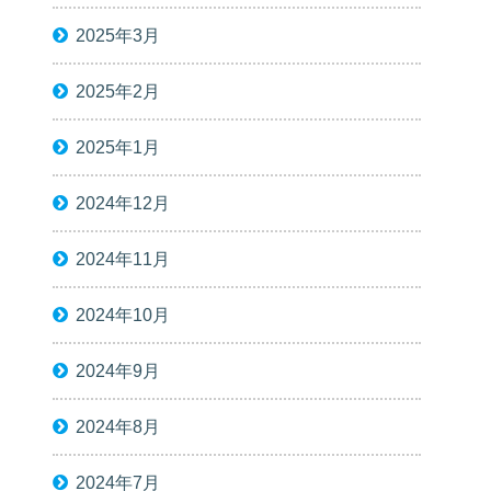
2025年3月
2025年2月
2025年1月
2024年12月
2024年11月
2024年10月
2024年9月
2024年8月
2024年7月