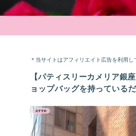
＊当サイトはアフィリエイト広告を利用し
【パティスリーカメリア銀座
ョップバッグを持っているだ
おすすめ