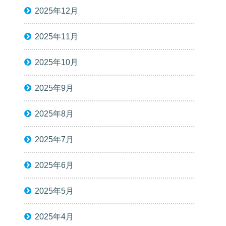
2025年12月
2025年11月
2025年10月
2025年9月
2025年8月
2025年7月
2025年6月
2025年5月
2025年4月