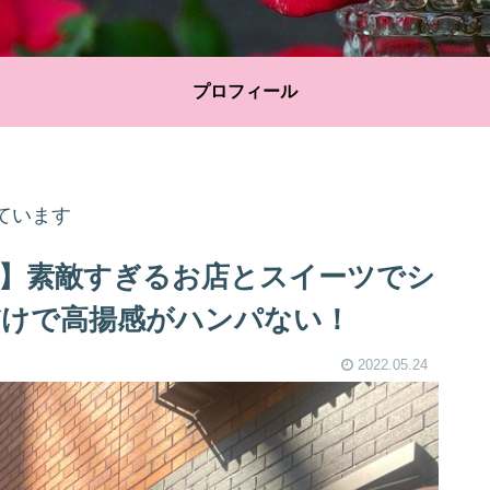
プロフィール
ています
】素敵すぎるお店とスイーツでシ
けで高揚感がハンパない！
2022.05.24