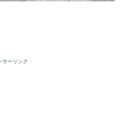
ンサーリンク