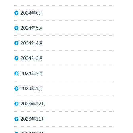
2024年6月
2024年5月
2024年4月
2024年3月
2024年2月
2024年1月
2023年12月
2023年11月