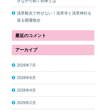
きながら動く効果とは
浅草観光で外せない！浅草寺と浅草神社を
巡る開運散歩
最近のコメント
アーカイブ
2026年7月
2026年6月
2026年4月
2026年2月