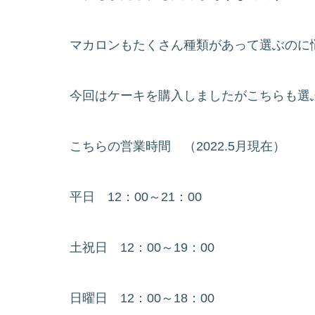
マカロンもたくさん種類があって選ぶのに
今回はケーキを購入しましたがこちらも選ぶ
こちらの営業時間 （2022.5月現在）
平日 12：00～21：00
土祝日 12：00～19：00
日曜日 12：00～18：00