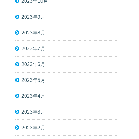
2023年10月
2023年9月
2023年8月
2023年7月
2023年6月
2023年5月
2023年4月
2023年3月
2023年2月