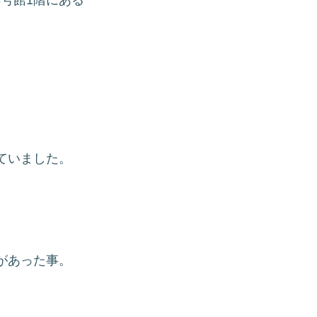
ていました。
があった事。