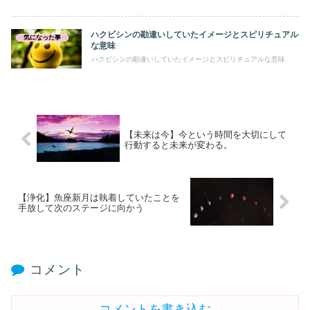
ハクビシンの勘違いしていたイメージとスピリチュアル
気になった事
な意味
ハクビシンの勘違いしていたイメージとスピリチュアルな意味
【未来は今】今という時間を大切にして
行動すると未来が変わる。
【浄化】魚座新月は執着していたことを
手放して次のステージに向かう
コメント
コメントを書き込む