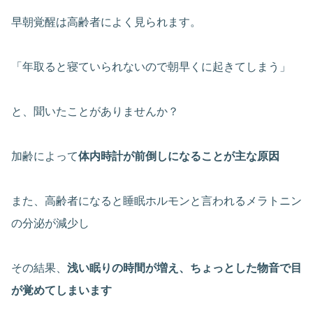
早朝覚醒は高齢者によく見られます。
「年取ると寝ていられないので朝早くに起きてしまう」
と、聞いたことがありませんか？
加齢によって
体内時計が前倒しになることが主な原因
また、高齢者になると睡眠ホルモンと言われるメラトニン
の分泌が減少し
その結果、
浅い眠りの時間が増え、ちょっとした物音で目
が覚めてしまいます