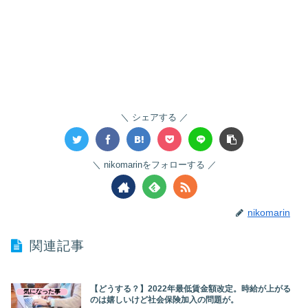
シェアする
nikomarinをフォローする
nikomarin
関連記事
【どうする？】2022年最低賃金額改定。時給が上がる
気になった事
のは嬉しいけど社会保険加入の問題が。