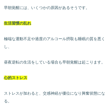
早朝覚醒には、いくつかの原因があるそうです。
生活習慣の乱れ
極端な運動不足や過度のアルコール摂取も睡眠の質を悪く
し、
昼夜逆転の生活をしている場合も早朝覚醒は起こります。
心的ストレス
ストレスが加わると、交感神経が優位になり興奮状態にな
る。