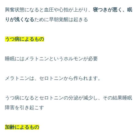
興奮状態になると血圧や心拍が上がり、
寝つきが悪く、眠
りが浅くなる
ために早朝覚醒は起きる
うつ病によるもの
睡眠にはメラトニンというホルモンが必要
メラトニンは、セロトニンから作られます。
うつ病になるとセロトニンの分泌が減少し、その結果睡眠
障害を引き起こす
加齢によるもの