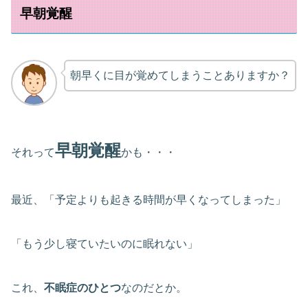
早朝覚醒
朝早くに目が覚めてしまうことありますか？
早朝覚醒
それって
かも・・・
最近、「予定よりも起きる時間が早くなってしまった」
「もう少し寝ていたいのに眠れない」
これ、
不眠症のひとつ
なのだとか。