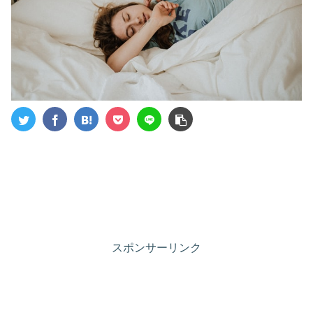
スポンサーリンク