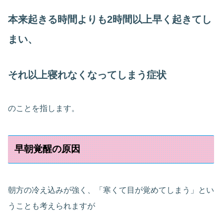
本来起きる時間よりも2時間以上早く起きてし
まい、
それ以上寝れなくなってしまう症状
のことを指します。
早朝覚醒の原因
朝方の冷え込みが強く、「寒くて目が覚めてしまう」とい
うことも考えられますが