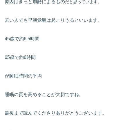
原因はきっと加齢によるもの
だと思っています。
若い人でも早朝覚醒は起こりうるといいます。
45歳で約6.5時間
65歳で約6時間
が睡眠時間の平均
睡眠の質を高めることが大切ですね。
最後まで読んでくださりありがとうございます。