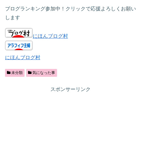
ブログランキング参加中！クリックで応援よろしくお願い
します
にほんブログ村
にほんブログ村
未分類
気になった事
スポンサーリンク