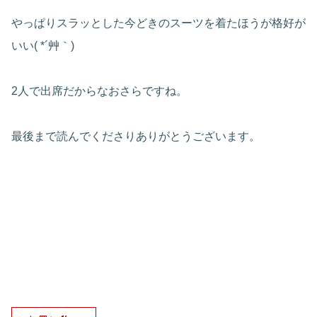
やっぱりスラッとした今どきのスーツを着たほうが格好が
いい( *´艸｀)
2人で出席だからなおさらですね。
最後まで読んでくださりありがとうございます。