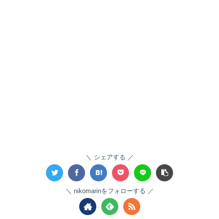
シェアする
nikomarinをフォローする