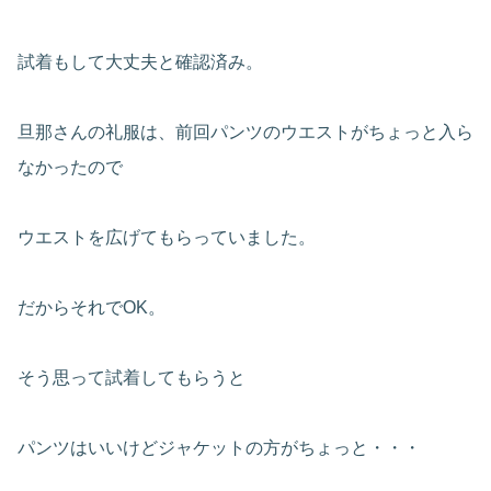
試着もして大丈夫と確認済み。
旦那さんの礼服は、前回パンツのウエストがちょっと入ら
なかったので
ウエストを広げてもらっていました。
だからそれでOK。
そう思って試着してもらうと
パンツはいいけどジャケットの方がちょっと・・・