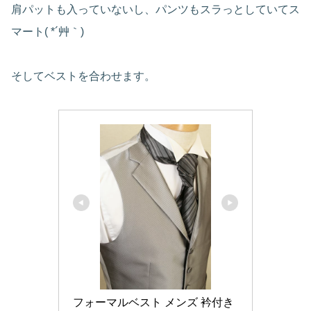
肩パットも入っていないし、パンツもスラっとしていてス
マート( *´艸｀)
そしてベストを合わせます。
フォーマルベスト メンズ 衿付き 