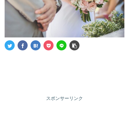
スポンサーリンク