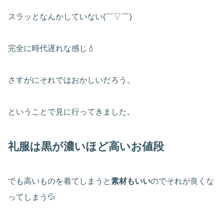
スラッとなんかしていない(￣▽￣)
完全に時代遅れな感じ💧
さすがにそれではおかしいだろう。
ということで見に行ってきました。
礼服は黒が濃いほど高いお値段
でも高いものを着てしまうと
素材もいい
のでそれが良くな
ってしまう💦