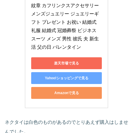
紋章 カフリンクスアクセサリー 
メンズジュエリー ジュエリーギ
フト プレゼント お祝い 結婚式 
礼服 結婚式 冠婚葬祭 ビジネス 
スーツ メンズ 男性 彼氏 夫 新生
活 父の日 バレンタイン
楽天市場で見る
Yahoo!ショッピングで見る
Amazonで見る
ネクタイは白色のものがあるのでとりあえず購入はしませ
んでした。