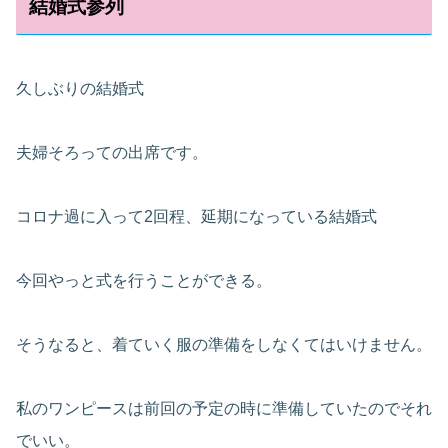
結婚式参列
久しぶりの結婚式
夫婦そろっての出席です。
コロナ過に入って2回程、延期になっている結婚式
今回やっと式を行うことができる。
そうなると、着ていく服の準備をしなくてはいけません。
私のワンピースは前回の予定の時に準備していたのでそれ
でいい。