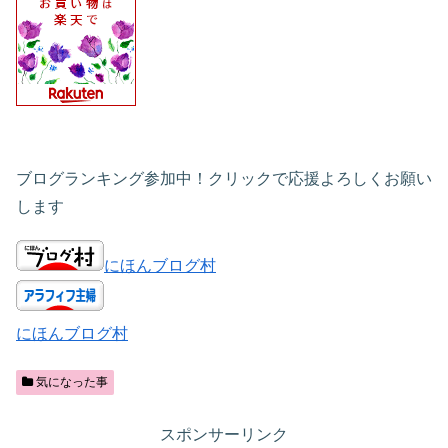
ブログランキング参加中！クリックで応援よろしくお願い
します
にほんブログ村
にほんブログ村
気になった事
スポンサーリンク