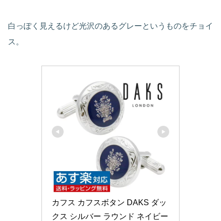
白っぽく見えるけど光沢のあるグレーというものをチョイ
ス。
カフス カフスボタン DAKS ダッ
クス シルバー ラウンド ネイビー 