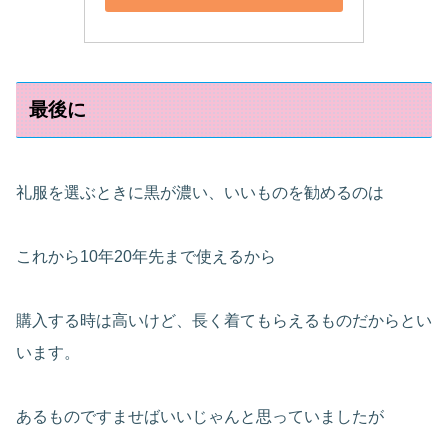
最後に
礼服を選ぶときに黒が濃い、いいものを勧めるのは
これから10年20年先まで使えるから
購入する時は高いけど、長く着てもらえるものだからとい
います。
あるものですませばいいじゃんと思っていましたが