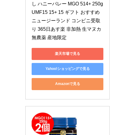
し ハニーバレー MGO 514+ 250g 
UMF15 15+ 15 ギフト おすすめ 
ニュージーランド コンビニ受取
り 365日あす楽 非加熱 生マヌカ 
無農薬 産地限定
楽天市場で見る
Yahoo!ショッピングで見る
Amazonで見る