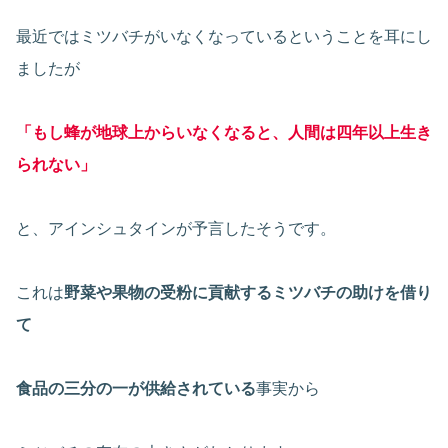
最近ではミツバチがいなくなっているということを耳にし
ましたが
「もし蜂が地球上からいなくなると、人間は四年以上生き
られない」
と、アインシュタインが予言したそうです。
これは
野菜や果物の受粉に貢献するミツバチの助けを借り
て
食品の三分の一が供給されている
事実から