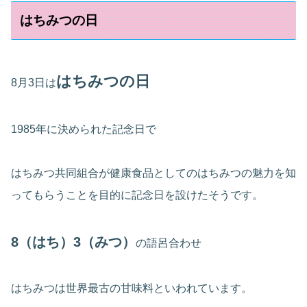
はちみつの日
はちみつの日
8月3日は
1985年に決められた記念日で
はちみつ共同組合が健康食品としてのはちみつの魅力を知
ってもらうことを目的に記念日を設けたそうです。
8（はち）3（みつ）
の語呂合わせ
はちみつは世界最古の甘味料といわれています。