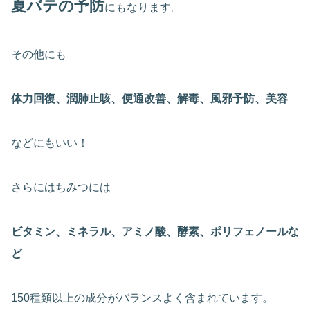
夏バテの予防
にもなります。
その他にも
体力回復、潤肺止咳、便通改善、解毒、風邪予防、美容
などにもいい！
さらにはちみつには
ビタミン、ミネラル、アミノ酸、酵素、ポリフェノールな
ど
150種類以上の成分がバランスよく含まれています。