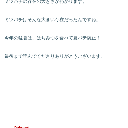
ミツバチの存在の大きさがわかります。
ミツバチはそんな大きい存在だったんですね。
今年の猛暑は、はちみつを食べて夏バテ防止！
最後まで読んでくださりありがとうございます。