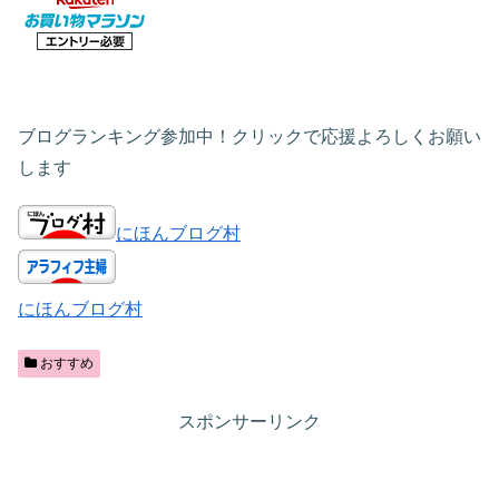
ブログランキング参加中！クリックで応援よろしくお願い
します
にほんブログ村
にほんブログ村
おすすめ
スポンサーリンク