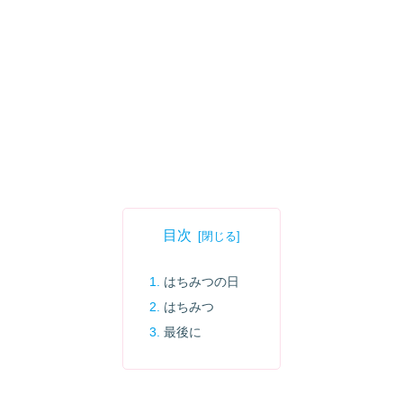
目次
はちみつの日
はちみつ
最後に