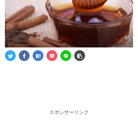
スポンサーリンク