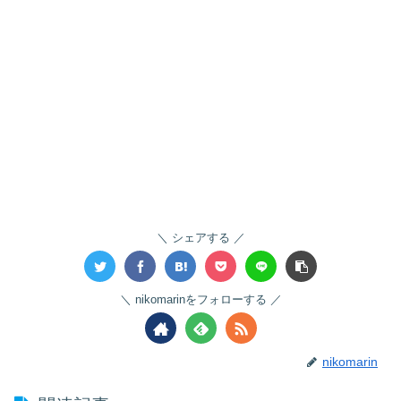
シェアする
nikomarinをフォローする
nikomarin