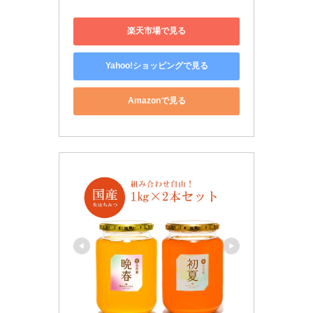
楽天市場で見る
Yahoo!ショッピングで見る
Amazonで見る