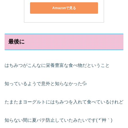
Amazonで見る
最後に
はちみつがこんなに栄養豊富な食べ物だということ
知っているようで意外と知らなかった💦
たまたまヨーグルトにはちみつを入れて食べているけれど
知らない間に夏バテ防止していたみたいです( *´艸｀)