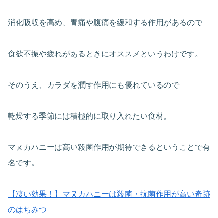
消化吸収を高め、胃痛や腹痛を緩和する作用があるので
食欲不振や疲れがあるときにオススメというわけです。
そのうえ、カラダを潤す作用にも優れているので
乾燥する季節には積極的に取り入れたい食材。
マヌカハニーは高い殺菌作用が期待できるということで有
名です。
【凄い効果！】マヌカハニーは殺菌・抗菌作用が高い奇跡
のはちみつ