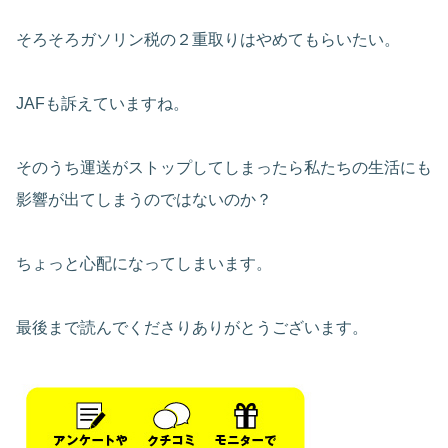
そろそろガソリン税の２重取りはやめてもらいたい。
JAFも訴えていますね。
そのうち運送がストップしてしまったら私たちの生活にも
影響が出てしまうのではないのか？
ちょっと心配になってしまいます。
最後まで読んでくださりありがとうございます。