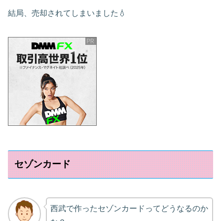
結局、売却されてしまいました💧
セゾンカード
西武で作ったセゾンカードってどうなるのか