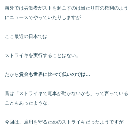
海外では労働者がストを起こすのは当たり前の権利のよう
にニュースでやっていたりしますが
ここ最近の日本では
ストライキを実行することはない。
だから
賃金も世界に比べて低いのでは…
昔は「ストライキで電車が動かないかも」って言っている
こともあったような。
今回は、雇用を守るためのストライキだったようですが