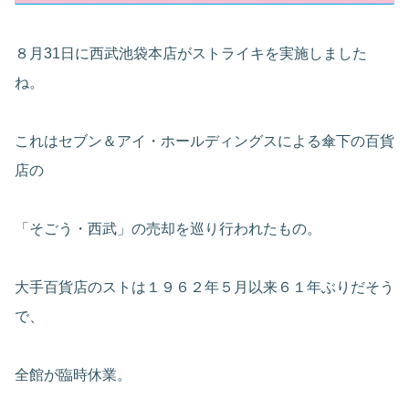
８月31日に西武池袋本店がストライキを実施しました
ね。
これはセブン＆アイ・ホールディングスによる傘下の百貨
店の
「そごう・西武」の売却を巡り行われたもの。
大手百貨店のストは１９６２年５月以来６１年ぶりだそう
で、
全館が臨時休業。