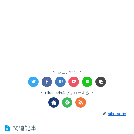
シェアする
nikomarinをフォローする
nikomarin
関連記事