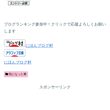
ブログランキング参加中！クリックで応援よろしくお願い
します
にほんブログ村
にほんブログ村
気になった事
スポンサーリンク