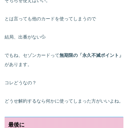
そちらを使えばいい。
とは言っても他のカードを使ってしまうので
結局、出番がない💦
でもね、セゾンカードって
無期限の「永久不滅ポイント」
があります。
コレどうなの？
どうせ解約するなら何かに使ってしまった方がいいよね。
最後に