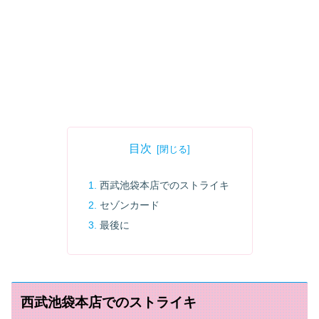
目次
西武池袋本店でのストライキ
セゾンカード
最後に
西武池袋本店でのストライキ