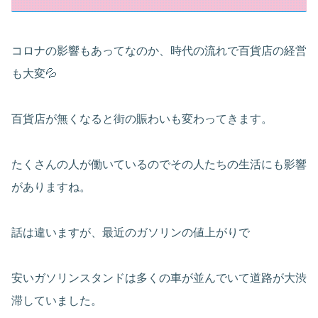
コロナの影響もあってなのか、時代の流れで百貨店の経営
も大変💦
百貨店が無くなると街の賑わいも変わってきます。
たくさんの人が働いているのでその人たちの生活にも影響
がありますね。
話は違いますが、最近のガソリンの値上がりで
安いガソリンスタンドは多くの車が並んでいて道路が大渋
滞していました。