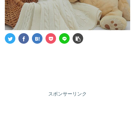
スポンサーリンク