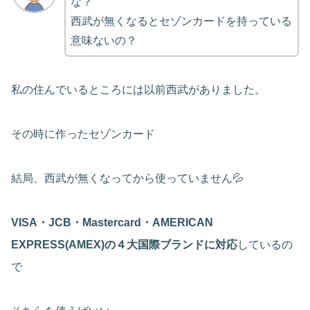
な？
西武が無くなるとセゾンカードを持っている
意味ないの？
私の住んでいるところには以前西武がありました。
その時に作ったセゾンカード
結局、西武が無くなってから使っていません💦
VISA・JCB・Mastercard・AMERICAN
EXPRESS(AMEX)の４大国際ブランドに対応
しているの
で