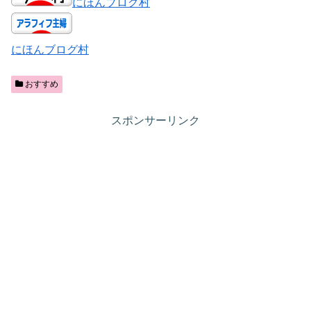
にほんブログ村
にほんブログ村
おすすめ
スポンサーリンク