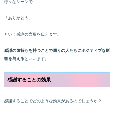
様々なシーンで
「ありがとう」
という感謝の言葉を伝えます。
感謝の気持ちを持つことで周りの人たちにポジティブな影
響を与える
といいます。
感謝することの効果
感謝することでどのような効果があるのでしょうか？