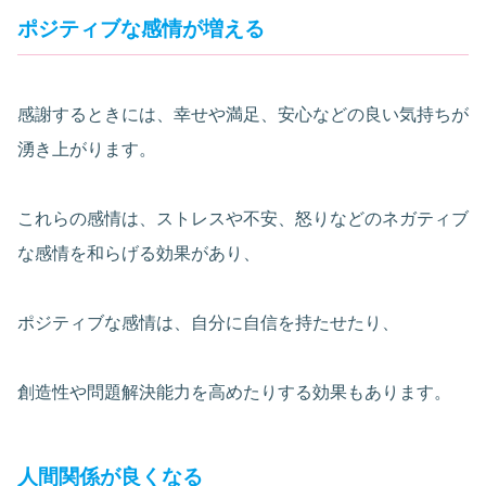
ポジティブな感情が増える
感謝するときには、幸せや満足、安心などの良い気持ちが
湧き上がります。
これらの感情は、ストレスや不安、怒りなどのネガティブ
な感情を和らげる効果があり、
ポジティブな感情は、自分に自信を持たせたり、
創造性や問題解決能力を高めたりする効果もあります。
人間関係が良くなる