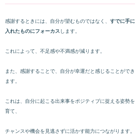
感謝するときには、自分が望むものではなく、
すでに手に
入れたものにフォーカス
します。
これによって、不足感や不満感が減ります。
また、感謝することで、自分が幸運だと感じることができ
ます。
これは、自分に起こる出来事をポジティブに捉える姿勢を
育て、
チャンスや機会を見逃さずに活かす能力につながります。