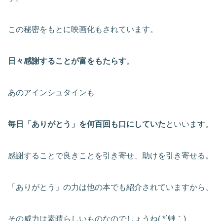
この秘密をもとに映画化もされています。
日々感謝することが富をもたらす
。
あのアインシュタインも
毎日「ありがとう」を何百回も口にしていた
といいます。
感謝することで良きことを引き寄せ、助けを引き寄せる。
「ありがとう」の力は他の本でも紹介されていますから、
その威力は素晴らしいものなのでしょうね( *´艸｀)