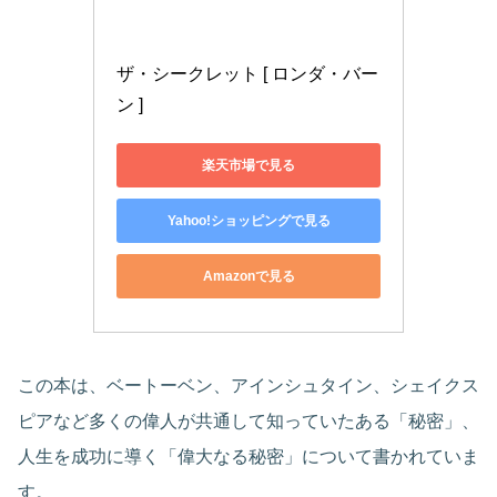
ザ・シークレット [ ロンダ・バー
ン ]
楽天市場で見る
Yahoo!ショッピングで見る
Amazonで見る
この本は、ベートーベン、アインシュタイン、シェイクス
ピアなど多くの偉人が共通して知っていたある「秘密」、
人生を成功に導く「偉大なる秘密」について書かれていま
す。