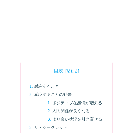
目次
感謝すること
感謝することの効果
ポジティブな感情が増える
人間関係が良くなる
より良い状況を引き寄せる
ザ・シークレット