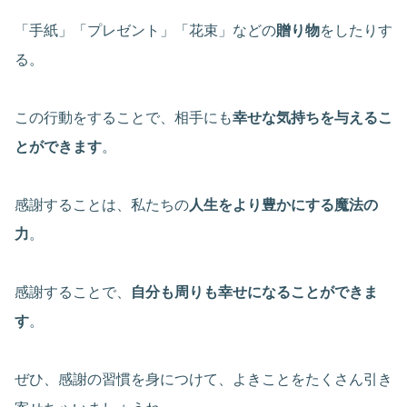
「手紙」「プレゼント」「花束」などの
贈り物
をしたりす
る。
この行動をすることで、相手にも
幸せな気持ちを与えるこ
とができます
。
感謝することは、私たちの
人生をより豊かにする魔法の
力
。
感謝することで、
自分も周りも幸せになることができま
す
。
ぜひ、感謝の習慣を身につけて、よきことをたくさん引き