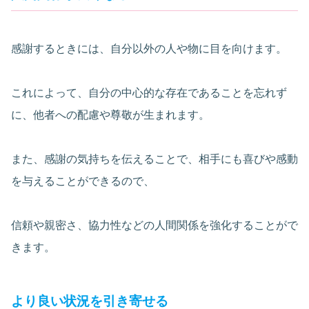
感謝するときには、自分以外の人や物に目を向けます。
これによって、自分の中心的な存在であることを忘れず
に、他者への配慮や尊敬が生まれます。
また、感謝の気持ちを伝えることで、相手にも喜びや感動
を与えることができるので、
信頼や親密さ、協力性などの人間関係を強化することがで
きます。
より良い状況を引き寄せる