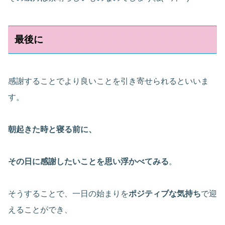
最後に
感謝することでより良いことを引き寄せられるといいま
す。
朝起きた時と寝る前に、
その日に感謝したいことを思い浮かべてみる
。
そうすることで、一日の始まりを
ポジティブな気持ち
で迎
えることができ、