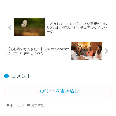
【どうしてここに？】小さい羽根がひら
りと現れた時のスピリチュアルなメッセ
ージ
【初心者でもできた！】スマホでZoomの
セミナーに参加してみた
コメント
コメントを書き込む
ホーム
おすすめ