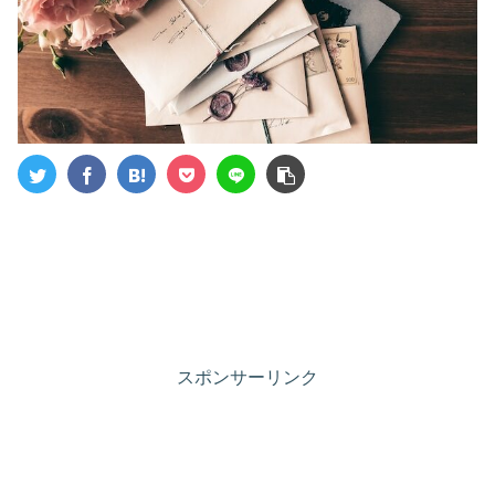
スポンサーリンク