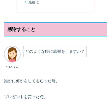
最後に
感謝すること
どのような時に感謝をしますか？
やぁちゃま
誰かに何かをしてもらった時、
プレゼントを貰った時、