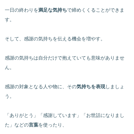
一日の終わりを
満足な気持ち
で締めくくることができま
す。
そして、感謝の気持ちを伝える機会を増やす。
感謝の気持ちは自分だけで抱えていても意味がありませ
ん。
感謝の対象となる人や物に、その
気持ちを表現
しましょ
う。
「ありがとう」「感謝しています」「お世話になりまし
た」などの
言葉
を使ったり、