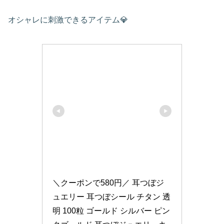
オシャレに刺激できるアイテム💎
＼クーポンで580円／ 耳つぼジ
ュエリー 耳つぼシール チタン 透
明 100粒 ゴールド シルバー ピン