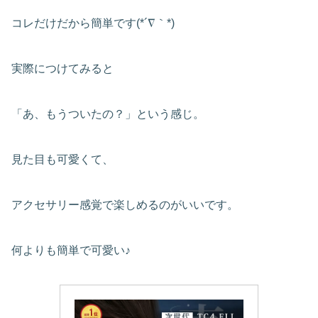
コレだけだから簡単です(*´∇｀*)
実際につけてみると
「あ、もうついたの？」という感じ。
見た目も可愛くて、
アクセサリー感覚で楽しめるのがいいです。
何よりも簡単で可愛い♪