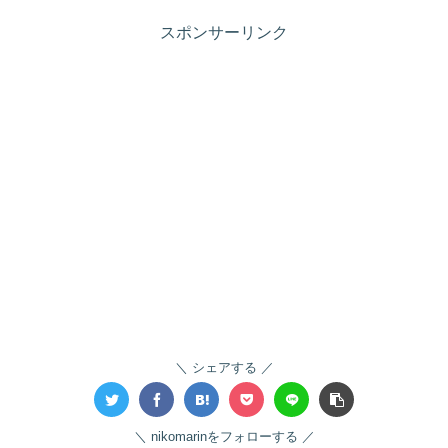
スポンサーリンク
シェアする
nikomarinをフォローする