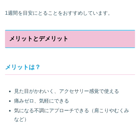
1週間を目安にとることをおすすめしています。
メリットとデメリット
メリットは？
見た目がかわいく、アクセサリー感覚で使える
痛みゼロ、気軽にできる
気になる不調にアプローチできる（肩こりやむくみ
など）