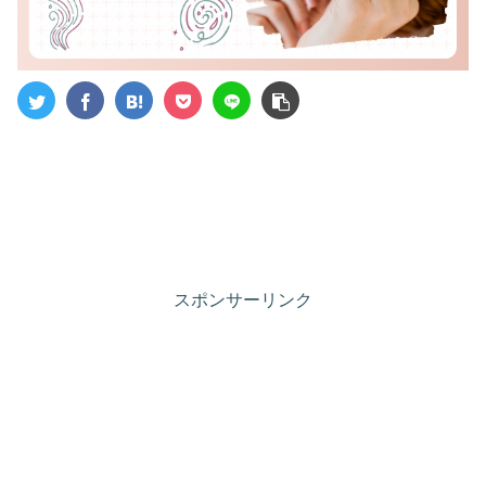
スポンサーリンク