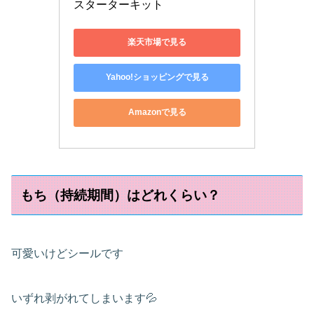
スターターキット
楽天市場で見る
Yahoo!ショッピングで見る
Amazonで見る
もち（持続期間）はどれくらい？
可愛いけどシールです
いずれ剥がれてしまいます💦