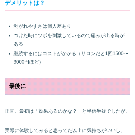
デメリットは？
剥がれやすさは個人差あり
つけた時にツボを刺激しているので痛みが出る時が
ある
継続するにはコストがかかる（サロンだと1回1500〜
3000円ほど）
最後に
正直、最初は「効果あるのかな？」と半信半疑でしたが、
実際に体験してみると思ってた以上に気持ちがいいし、