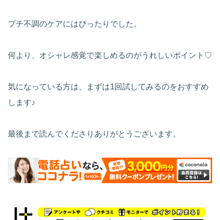
プチ不調のケアにはぴったりでした。
何より、オシャレ感覚で楽しめるのがうれしいポイント♡
気になっている方は、まずは1回試してみるのをおすすめ
します♪
最後まで読んでくださりありがとうございます。