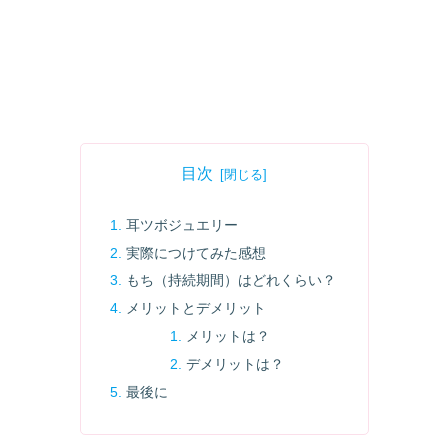
目次
耳ツボジュエリー
実際につけてみた感想
もち（持続期間）はどれくらい？
メリットとデメリット
メリットは？
デメリットは？
最後に