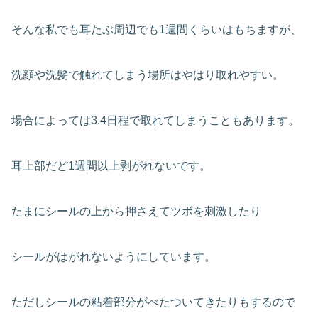
そんな私でも耳たぶ周辺でも1週間くらいはもちますが、
洗顔や洗髪で触れてしまう場所はやはり取れやすい。
場合によっては3.4日程で取れてしまうこともあります。
耳上部だど1週間以上剥がれないです。
たまにシールの上から押さえてツボを刺激したり
シールがはがれないようにしています。
ただしシールの粘着部分がべたついてきたりもするので