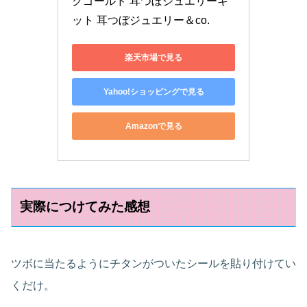
クゴールド 耳つぼジュエリーキ
ット 耳つぼジュエリー＆co.
楽天市場で見る
Yahoo!ショッピングで見る
Amazonで見る
実際につけてみた感想
ツボに当たるようにチタンがついたシールを貼り付けてい
くだけ。