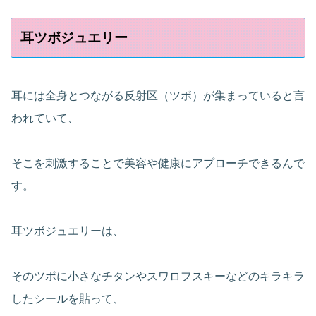
耳ツボジュエリー
耳には全身とつながる反射区（ツボ）が集まっていると言
われていて、
そこを刺激することで美容や健康にアプローチできるんで
す。
耳ツボジュエリーは、
そのツボに小さなチタンやスワロフスキーなどのキラキラ
したシールを貼って、