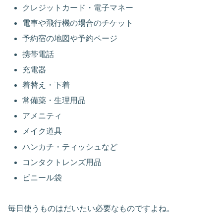
クレジットカード・電子マネー
電車や飛行機の場合のチケット
予約宿の地図や予約ページ
携帯電話
充電器
着替え・下着
常備薬・生理用品
アメニティ
メイク道具
ハンカチ・ティッシュなど
コンタクトレンズ用品
ビニール袋
毎日使うものはだいたい必要なものですよね。