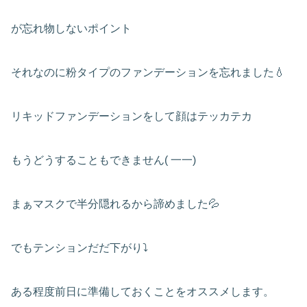
が忘れ物しないポイント
それなのに粉タイプのファンデーションを忘れました💧
リキッドファンデーションをして顔はテッカテカ
もうどうすることもできません( 一一)
まぁマスクで半分隠れるから諦めました💦
でもテンションだだ下がり⤵
ある程度前日に準備しておくことをオススメします。