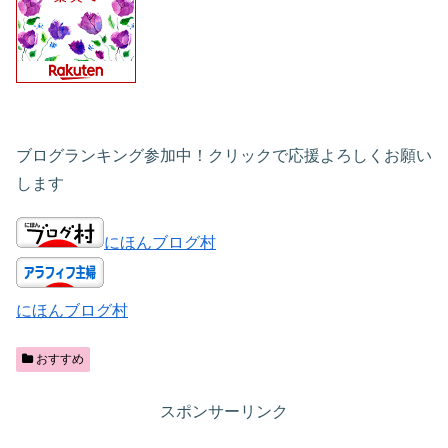
ブログランキング参加中！クリックで応援よろしくお願い
します
にほんブログ村
にほんブログ村
おすすめ
スポンサーリンク