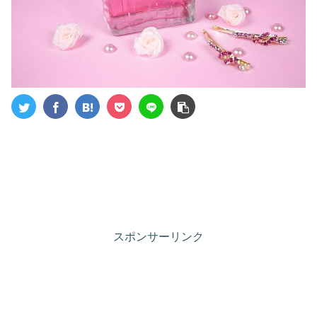
スポンサーリンク