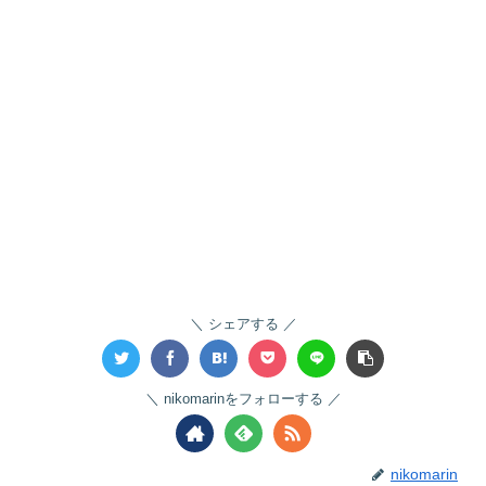
シェアする
nikomarinをフォローする
nikomarin