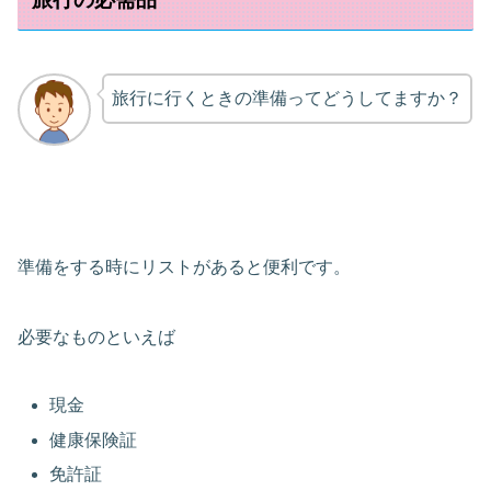
旅行に行くときの準備ってどうしてますか？
準備をする時にリストがあると便利です。
必要なものといえば
現金
健康保険証
免許証