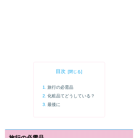
目次
旅行の必需品
化粧品てどうしている？
最後に
旅行の必需品