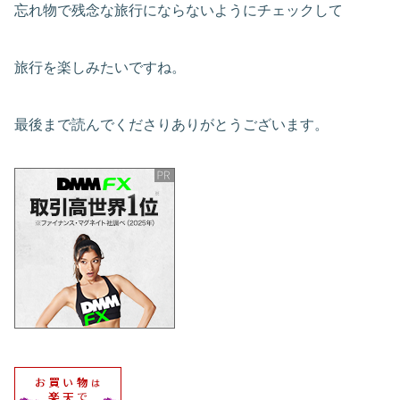
忘れ物で残念な旅行にならないようにチェックして
旅行を楽しみたいですね。
最後まで読んでくださりありがとうございます。