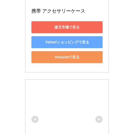
携帯 アクセサリーケース
楽天市場で見る
Yahoo!ショッピングで見る
Amazonで見る