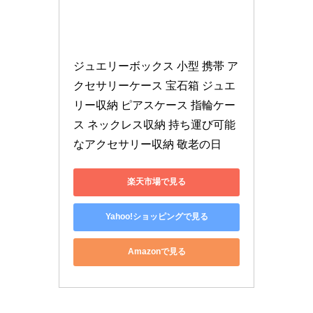
ジュエリーボックス 小型 携帯 ア
クセサリーケース 宝石箱 ジュエ
リー収納 ピアスケース 指輪ケー
ス ネックレス収納 持ち運び可能
なアクセサリー収納 敬老の日
楽天市場で見る
Yahoo!ショッピングで見る
Amazonで見る