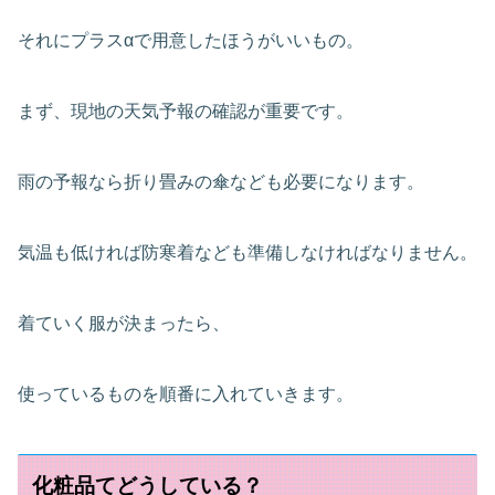
それにプラスαで用意したほうがいいもの。
まず、現地の天気予報の確認が重要です。
雨の予報なら折り畳みの傘なども必要になります。
気温も低ければ防寒着なども準備しなければなりません。
着ていく服が決まったら、
使っているものを順番に入れていきます。
化粧品てどうしている？