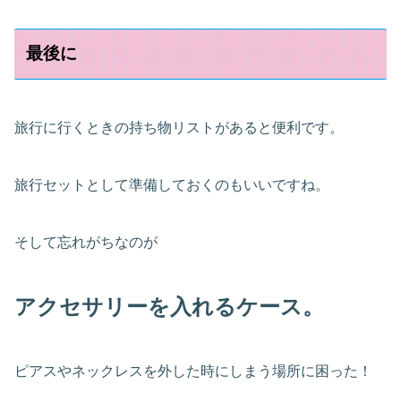
最後に
旅行に行くときの持ち物リストがあると便利です。
旅行セットとして準備しておくのもいいですね。
そして忘れがちなのが
アクセサリーを入れるケース。
ピアスやネックレスを外した時にしまう場所に困った！