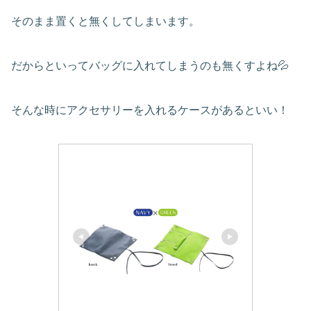
そのまま置くと無くしてしまいます。
だからといってバッグに入れてしまうのも無くすよね💦
そんな時にアクセサリーを入れるケースがあるといい！