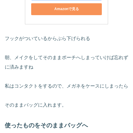
Amazonで見る
フックがついているからぶら下げられる
朝、メイクをしてそのままポーチへしまっていけば忘れず
に済みますね
私はコンタクトをするので、メガネをケースにしまったら
そのままバッグに入れます。
使ったものをそのままバッグへ