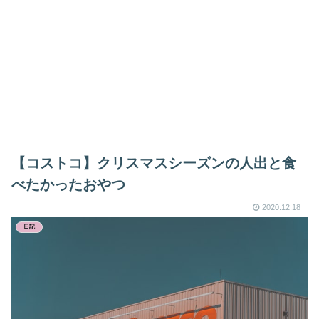
【コストコ】クリスマスシーズンの人出と食
べたかったおやつ
2020.12.18
日記