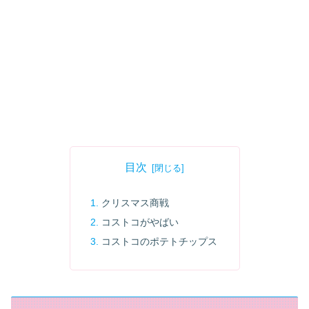
目次
クリスマス商戦
コストコがやばい
コストコのポテトチップス