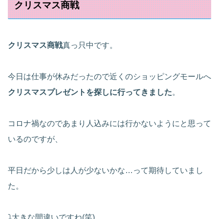
クリスマス商戦
クリスマス商戦
真っ只中です。
今日は仕事が休みだったので近くのショッピングモールへ
クリスマスプレゼントを探しに行ってきました
。
コロナ禍なのであまり人込みには行かないようにと思って
いるのですが、
平日だから少しは人が少ないかな…って期待していまし
た。
⤵大きな間違いですね(笑)