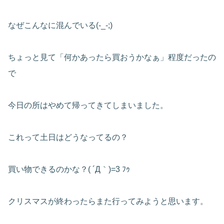
なぜこんなに混んでいる(-_-;)
ちょっと見て「何かあったら買おうかなぁ」程度だったの
で
今日の所はやめて帰ってきてしまいました。
これって土日はどうなってるの？
買い物できるのかな？( ´Д｀)=3 ﾌｩ
クリスマスが終わったらまた行ってみようと思います。