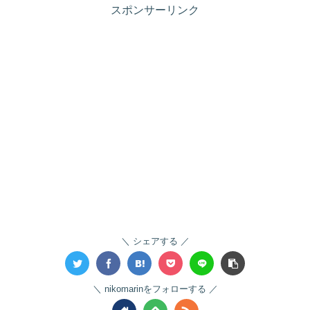
スポンサーリンク
シェアする
nikomarinをフォローする