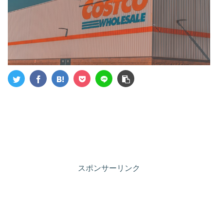
スポンサーリンク