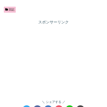
日記
スポンサーリンク
シェアする