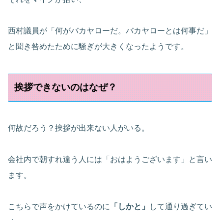
西村議員が「何がバカヤローだ。バカヤローとは何事だ」
と聞き咎めたために騒ぎが大きくなったようです。
挨拶できないのはなぜ？
何故だろう？挨拶が出来ない人がいる。
会社内で朝すれ違う人には「おはようございます」と言い
ます。
こちらで声をかけているのに
「しかと」
して通り過ぎてい