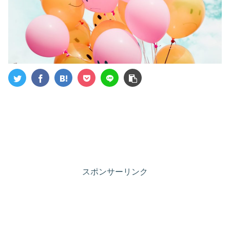
スポンサーリンク