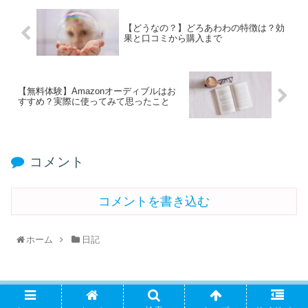
【どうなの？】どろあわわの特徴は？効
果と口コミから購入まで
【無料体験】Amazonオーディブルはお
すすめ？実際に使ってみて思ったこと
コメント
コメントを書き込む
ホーム
日記
PAGE TOP