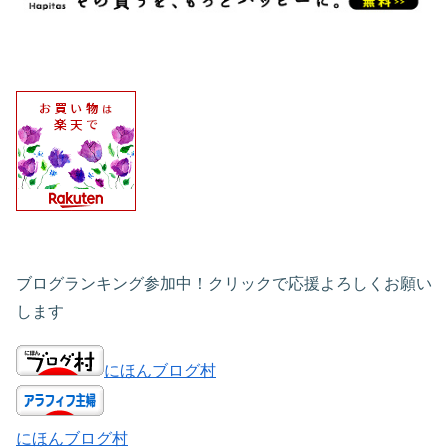
ブログランキング参加中！クリックで応援よろしくお願い
します
にほんブログ村
にほんブログ村