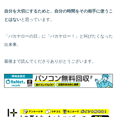
自分を大切にするためと、自分の時間をその相手に使うこ
とはない
と思っています。
「バカヤローの日」に「バカヤロー！」と叫びたくなった
出来事。
最後まで読んでくださりありがとうございます。