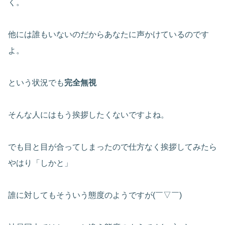
く。
他には誰もいないのだからあなたに声かけているのです
よ。
という状況でも
完全無視
そんな人にはもう挨拶したくないですよね。
でも目と目が合ってしまったので仕方なく挨拶してみたら
やはり「しかと」
誰に対してもそういう態度のようですが(￣▽￣)