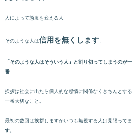
人によって態度を変える人
信用を無くします
そのような人は
。
「そのような人はそういう人」と割り切ってしまうのが一
番
挨拶は社会に出たら個人的な感情に関係なくきちんとする
一番大切なこと。
最初の数回は挨拶しますがいつも無視する人は見限ってま
す。