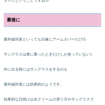
ダメだということですね💦
最後に
紫外線対策といっても日傘にアームカバーだけ💦
サングラスは車に乗ったときだけしか使っていない⤵
外に出る時にはサングラスをするのも
紫外線対策には効果的のようです。
効果的な日焼け止めクリームの塗り方やサングラスで