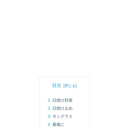
目次
日焼け対策
日焼け止め
サングラス
最後に