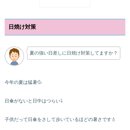
日焼け対策
夏の強い日差しに日焼け対策してますか？
今年の夏は猛暑💦
日傘がないと日中はつらい⤵
子供だって日傘をさして歩いているほどの暑さです💧