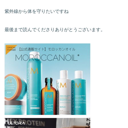
紫外線から体を守りたいですね
最後まで読んでくださりありがとうございます。