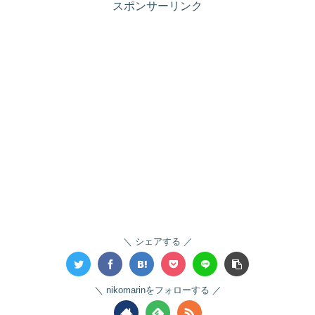
スポンサーリンク
シェアする
nikomarinをフォローする