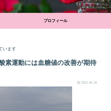
プロフィール
ています
酸素運動には血糖値の改善が期待
2021.06.18