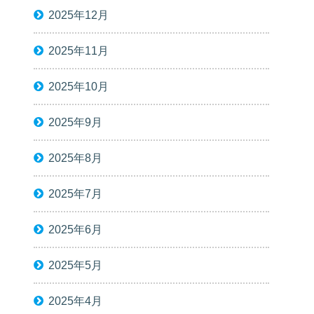
2025年12月
2025年11月
2025年10月
2025年9月
2025年8月
2025年7月
2025年6月
2025年5月
2025年4月