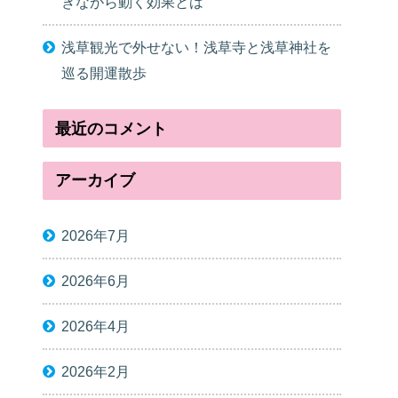
きながら動く効果とは
浅草観光で外せない！浅草寺と浅草神社を
巡る開運散歩
最近のコメント
アーカイブ
2026年7月
2026年6月
2026年4月
2026年2月