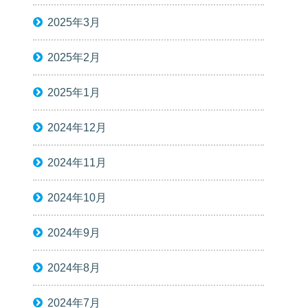
2025年3月
2025年2月
2025年1月
2024年12月
2024年11月
2024年10月
2024年9月
2024年8月
2024年7月