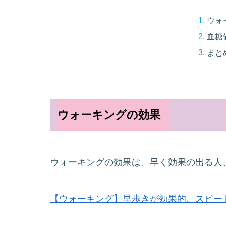
ウォ
血糖
まと
ウォーキングの効果
ウォーキングの効果は、早く効果の出る人
【ウォーキング】早歩きが効果的。スピー