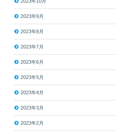
2023年10月
2023年9月
2023年8月
2023年7月
2023年6月
2023年5月
2023年4月
2023年3月
2023年2月