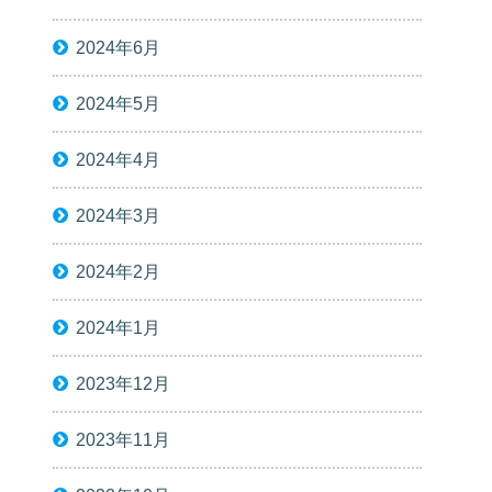
2024年6月
2024年5月
2024年4月
2024年3月
2024年2月
2024年1月
2023年12月
2023年11月