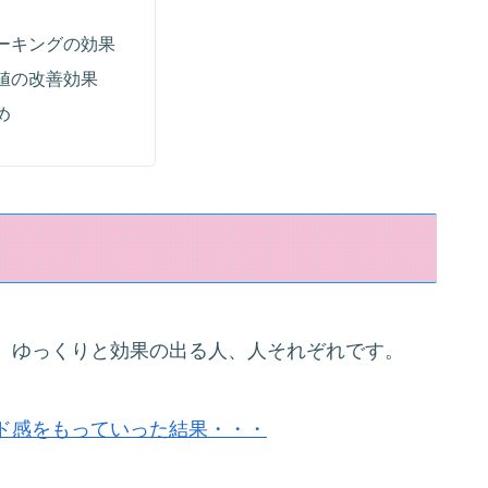
ーキングの効果
値の改善効果
め
、ゆっくりと効果の出る人、人それぞれです。
ド感をもっていった結果・・・