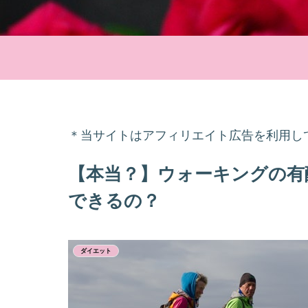
＊当サイトはアフィリエイト広告を利用し
【本当？】ウォーキングの有
できるの？
ダイエット