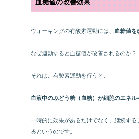
血糖値の改善効果
ウォーキングの有酸素運動には、
血糖値を
なぜ運動すると血糖値が改善されるのか？
それは、有酸素運動を行うと、
血液中のぶどう糖（血糖）が細胞のエネル
一時的に効果があるだけでなく、継続する
るというのです。