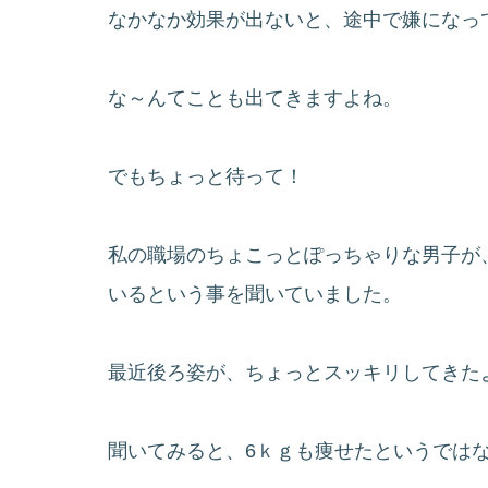
なかなか効果が出ないと、途中で嫌になっ
な～んてことも出てきますよね。
でもちょっと待って！
私の職場のちょこっとぽっちゃりな男子が
いるという事を聞いていました。
最近後ろ姿が、ちょっとスッキリしてきた
聞いてみると、6ｋｇも痩せたというではないで