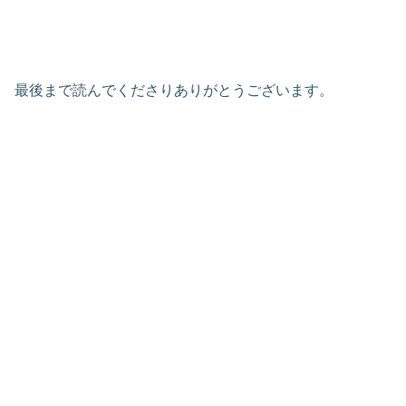
最後まで読んでくださりありがとうございます。