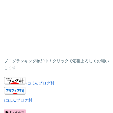
ブログランキング参加中！クリックで応援よろしくお願い
します
にほんブログ村
にほんブログ村
犬との生活