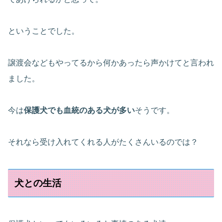
ということでした。
譲渡会などもやってるから何かあったら声かけてと言われ
ました。
今は
保護犬でも血統のある犬が多い
そうです。
それなら受け入れてくれる人がたくさんいるのでは？
犬との生活