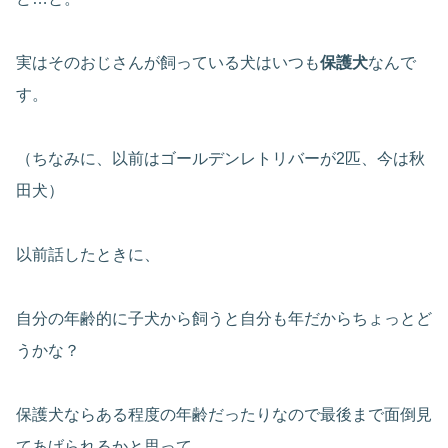
実はそのおじさんが飼っている犬はいつも
保護犬
なんで
す。
（ちなみに、以前はゴールデンレトリバーが2匹、今は秋
田犬）
以前話したときに、
自分の年齢的に子犬から飼うと自分も年だからちょっとど
うかな？
保護犬ならある程度の年齢だったりなので最後まで面倒見
てあげられるかと思って。