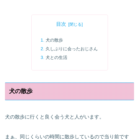
目次
犬の散歩
久しぶりに会ったおじさん
犬との生活
犬の散歩
犬の散歩に行くと良く会う犬と人がいます。
まぁ、同じくらいの時間に散歩しているので当り前です