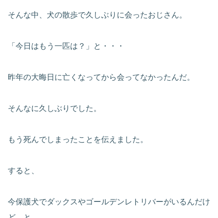
そんな中、犬の散歩で久しぶりに会ったおじさん。
「今日はもう一匹は？」と・・・
昨年の大晦日に亡くなってから会ってなかったんだ。
そんなに久しぶりでした。
もう死んでしまったことを伝えました。
すると、
今保護犬でダックスやゴールデンレトリバーがいるんだけ
ど…と。