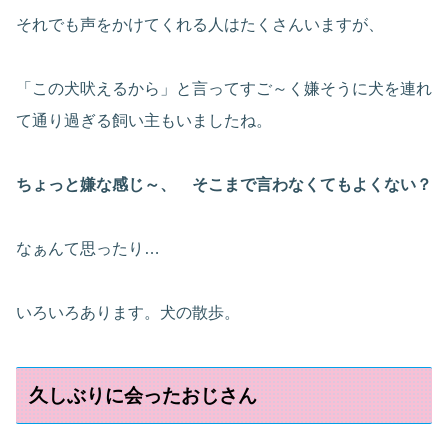
それでも声をかけてくれる人はたくさんいますが、
「この犬吠えるから」と言ってすご～く嫌そうに犬を連れ
て通り過ぎる飼い主もいましたね。
ちょっと嫌な感じ～、 そこまで言わなくてもよくない？
なぁんて思ったり…
いろいろあります。犬の散歩。
久しぶりに会ったおじさん