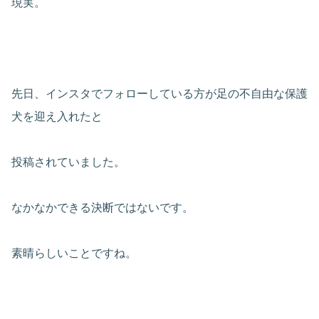
現実。
先日、インスタでフォローしている方が足の不自由な保護
犬を迎え入れたと
投稿されていました。
なかなかできる決断ではないです。
素晴らしいことですね。