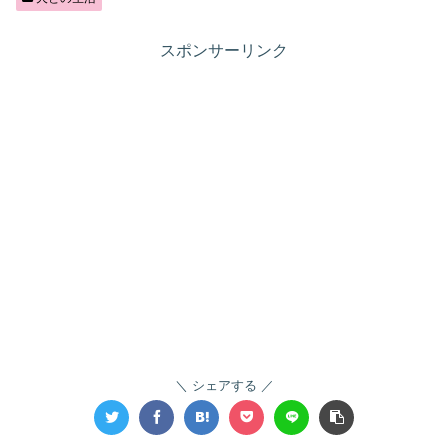
スポンサーリンク
シェアする