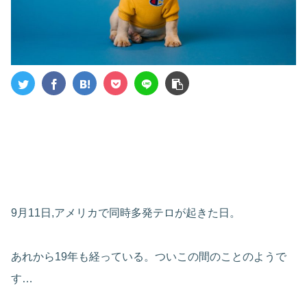
9月11日,アメリカで同時多発テロが起きた日。
あれから19年も経っている。ついこの間のことのようで
す…