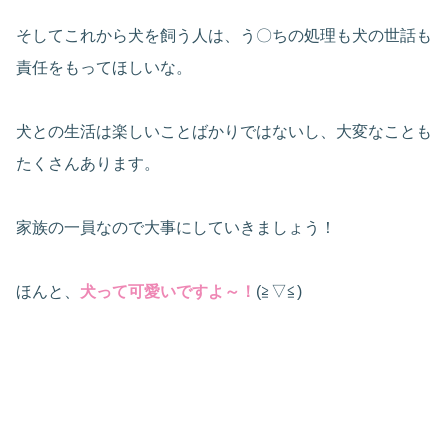
そしてこれから犬を飼う人は、う〇ちの処理も犬の世話も
責任をもってほしいな。
犬との生活は楽しいことばかりではないし、大変なことも
たくさんあります。
家族の一員なので大事にしていきましょう！
ほんと、
犬って可愛いですよ～！
(≧▽≦)