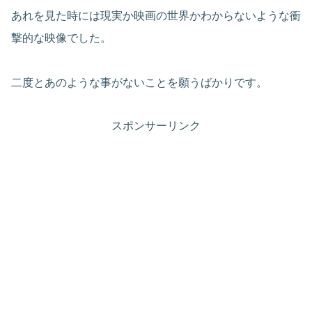
あれを見た時には現実か映画の世界かわからないような衝
撃的な映像でした。
二度とあのような事がないことを願うばかりです。
スポンサーリンク