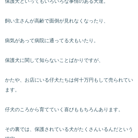
保護犬といってもいろいろな事情のある犬達。
飼い主さんが高齢で面倒が見れなくなったり、
病気があって病院に通ってる犬もいたり。
保護犬に関して知らないことばかりですが、
かたや、お店にいる仔犬たちは何十万円もして売られてい
ます。
仔犬のころから育てていく喜びももちろんあります。
その裏では、保護されている犬がたくさんいるんだという