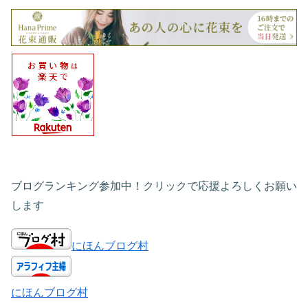
ブログランキング参加中！クリックで応援よろしくお願い
します
にほんブログ村
にほんブログ村