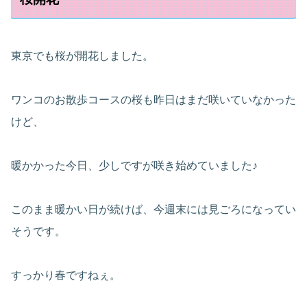
東京でも桜が開花しました。
ワンコのお散歩コースの桜も昨日はまだ咲いていなかった
けど、
暖かかった今日、少しですが咲き始めていました♪
このまま暖かい日が続けば、今週末には見ごろになってい
そうです。
すっかり春ですねぇ。