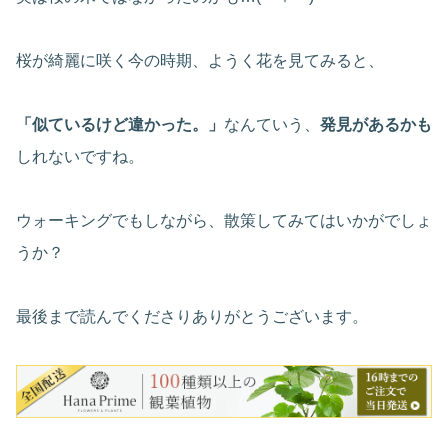
桜が綺麗に咲く今の時期、ようく花を見てみると、
「似ているけど違かった。」
なんていう、
発見があるかも
しれないですね。
ウォーキングでもしながら、散策してみてはいかがでしょ
うか？
最後まで読んでくださりありがとうございます。