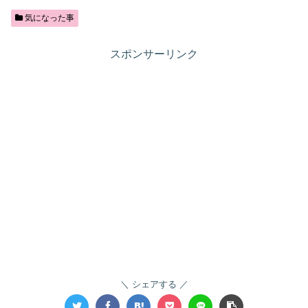
気になった事
スポンサーリンク
シェアする