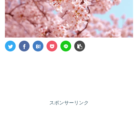
スポンサーリンク