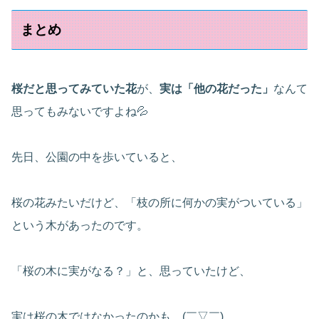
まとめ
桜だと思ってみていた花
が、
実は「他の花だった」
なんて
思ってもみないですよね💦
先日、公園の中を歩いていると、
桜の花みたいだけど、「枝の所に何かの実がついている」
という木があったのです。
「桜の木に実がなる？」と、思っていたけど、
実は桜の木ではなかったのかも…(￣▽￣)