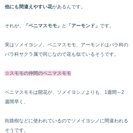
他にも間違えやすい花
があるんです。
それが、
「ベニマスモモ」
と
「アーモンド」
です。
実はソメイヨシノ、ベニマスモモ、アーモンドはバラ科の
バラ科サクラ属で同じなので花も似ているそうです。
☆スモモの仲間のベニマスモモ
ベニマスモモは開花が、ソメイヨシノよりも、1週間～2
週間早く、
街路樹などに使われているのでソメイヨシノに間違われる
そうです。