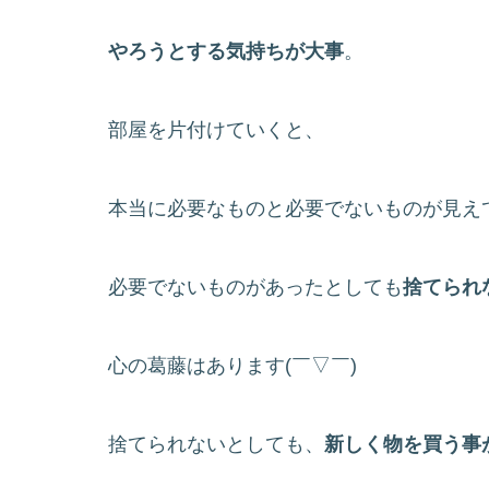
やろうとする気持ちが大事
。
部屋を片付けていくと、
本当に必要なものと必要でないものが見え
必要でないものがあったとしても
捨てられ
心の葛藤はあります(￣▽￣)
捨てられないとしても、
新しく物を買う事