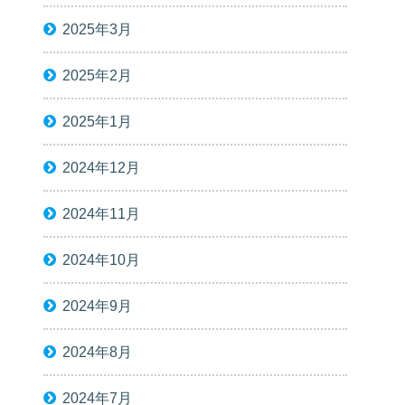
2025年3月
2025年2月
2025年1月
2024年12月
2024年11月
2024年10月
2024年9月
2024年8月
2024年7月