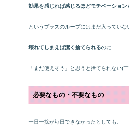
効果を感じれば感じるほどモチベーション
というプラスのループにはまだ入っていな
壊れてしまえば潔く捨てられる
のに
「まだ使えそう」と思うと捨てられない(￣
必要なもの・不要なもの
一日一捨が毎日できなかったとしても、