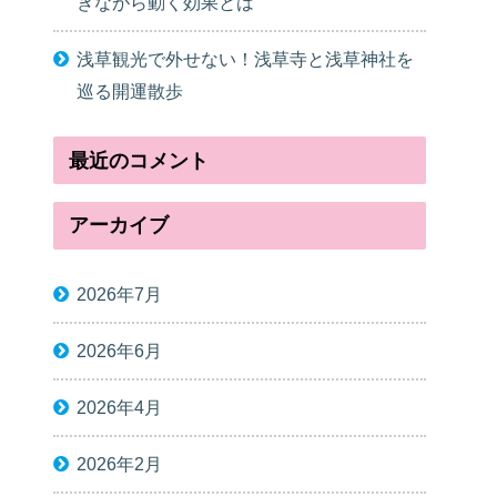
きながら動く効果とは
浅草観光で外せない！浅草寺と浅草神社を
巡る開運散歩
最近のコメント
アーカイブ
2026年7月
2026年6月
2026年4月
2026年2月