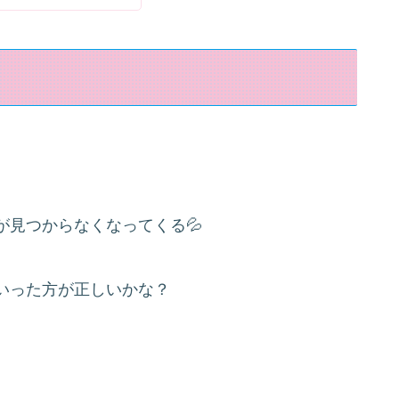
が見つからなくなってくる💦
いった方が正しいかな？