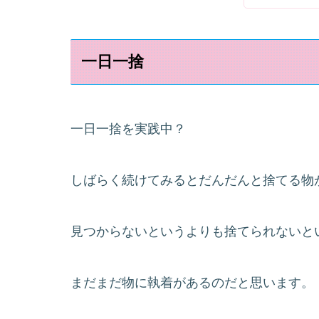
一日一捨
一日一捨を実践中？
しばらく続けてみるとだんだんと捨てる物
見つからないというよりも捨てられないと
まだまだ物に執着があるのだと思います。