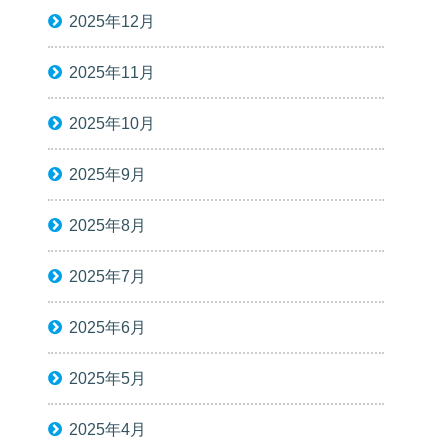
2025年12月
2025年11月
2025年10月
2025年9月
2025年8月
2025年7月
2025年6月
2025年5月
2025年4月