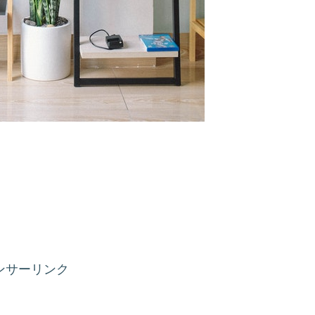
ンサーリンク