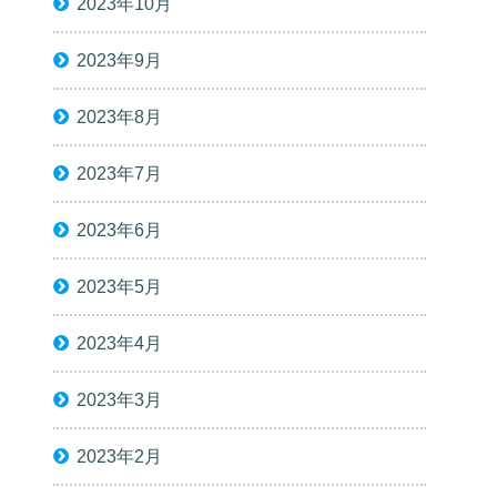
2023年10月
2023年9月
2023年8月
2023年7月
2023年6月
2023年5月
2023年4月
2023年3月
2023年2月