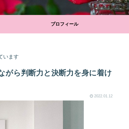
プロフィール
ています
ながら判断力と決断力を身に着け
2022.01.12