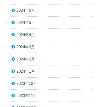
2024年6月
2024年5月
2024年4月
2024年3月
2024年2月
2024年1月
2023年12月
2023年11月