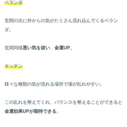
ベランダ
玄関の次に外からの気がたくさん流れ込んでくるベラン
ダ。
玄関同様
悪い気を祓い
、
金運UP
。
キッチン
様々な種類の気が流れる場所で場が乱れやすい。
この乱れを整えてくれ、バランスを整えることができると
金運効果UPが期待できる
。