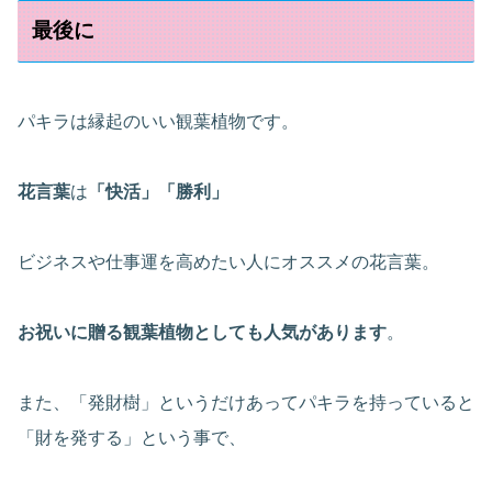
最後に
パキラは縁起のいい観葉植物です。
花言葉
は
「快活」「勝利」
ビジネスや仕事運を高めたい人にオススメの花言葉。
お祝いに贈る観葉植物としても人気があります
。
また、「発財樹」というだけあってパキラを持っていると
「財を発する」という事で、