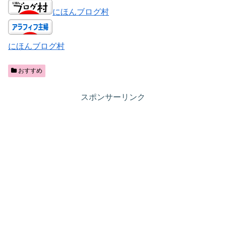
にほんブログ村
にほんブログ村
おすすめ
スポンサーリンク