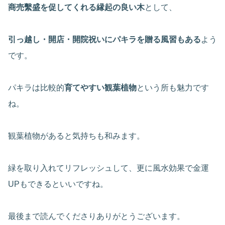
商売繫盛を促してくれる縁起の良い木
として、
引っ越し・開店・開院祝いにパキラを贈る風習もある
よう
です。
パキラは比較的
育てやすい観葉植物
という所も魅力です
ね。
観葉植物があると気持ちも和みます。
緑を取り入れてリフレッシュして、更に風水効果で金運
UPもできるといいですね。
最後まで読んでくださりありがとうございます。