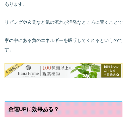
あります。
リビングや玄関など気の流れが活発なところに置くことで
家の中にある負のエネルギーを吸収してくれるというので
す。
金運UPに効果ある？