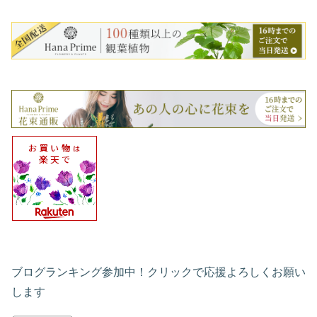
ブログランキング参加中！クリックで応援よろしくお願い
します