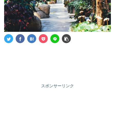
スポンサーリンク