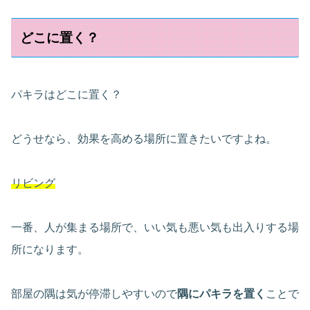
どこに置く？
パキラはどこに置く？
どうせなら、効果を高める場所に置きたいですよね。
リビング
一番、人が集まる場所で、いい気も悪い気も出入りする場
所になります。
部屋の隅は気が停滞しやすいので
隅にパキラを置く
ことで