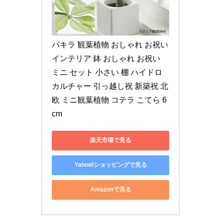
パキラ 観葉植物 おしゃれ お祝い 
インテリア 鉢 おしゃれ お祝い 
ミニ セット 小さい 棚 ハイドロ
カルチャー 引っ越し祝 新築祝 北
欧 ミニ観葉植物 コテラ こてら 6
cm
楽天市場で見る
Yahoo!ショッピングで見る
Amazonで見る