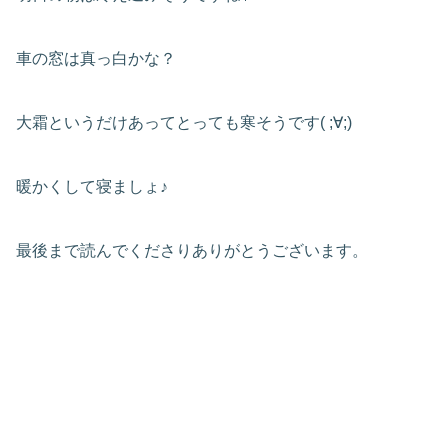
車の窓は真っ白かな？
大霜というだけあってとっても寒そうです( ;∀;)
暖かくして寝ましょ♪
最後まで読んでくださりありがとうございます。