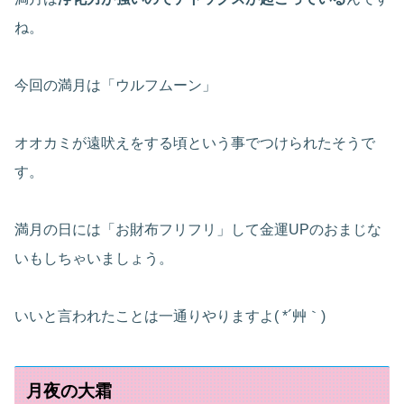
ね。
今回の満月は「ウルフムーン」
オオカミが遠吠えをする頃という事でつけられたそうで
す。
満月の日には「お財布フリフリ」して金運UPのおまじな
いもしちゃいましょう。
いいと言われたことは一通りやりますよ( *´艸｀)
月夜の大霜