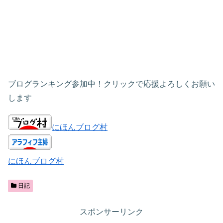
ブログランキング参加中！クリックで応援よろしくお願い
します
にほんブログ村
にほんブログ村
日記
スポンサーリンク