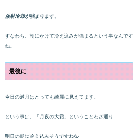
放射冷却が強ま
ります
。
すなわち、朝にかけて冷え込みが強まるという事なんです
ね。
最後に
今日の満月はとっても綺麗に見えてます。
という事は、「月夜の大霜」ということわざ通り
明日の朝は冷え込みそうですね💦