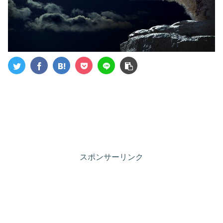
スポンサーリンク