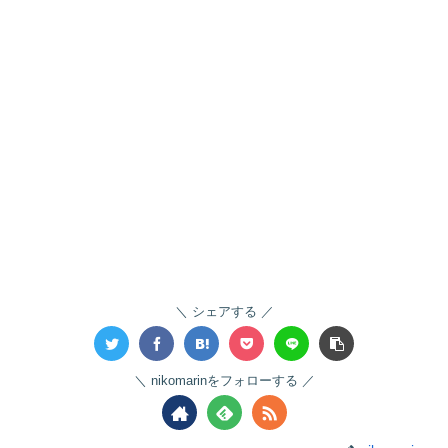
シェアする
nikomarinをフォローする