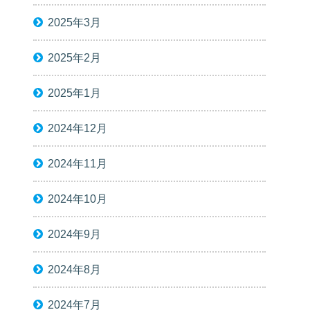
2025年3月
2025年2月
2025年1月
2024年12月
2024年11月
2024年10月
2024年9月
2024年8月
2024年7月