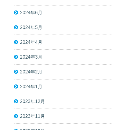
2024年6月
2024年5月
2024年4月
2024年3月
2024年2月
2024年1月
2023年12月
2023年11月