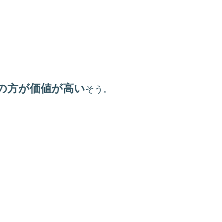
の方が価値が高い
そう。