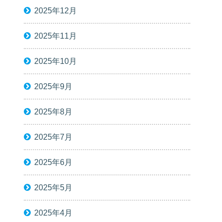
2025年12月
2025年11月
2025年10月
2025年9月
2025年8月
2025年7月
2025年6月
2025年5月
2025年4月