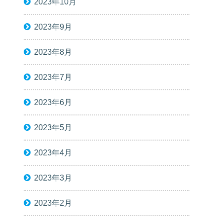
2023年10月
2023年9月
2023年8月
2023年7月
2023年6月
2023年5月
2023年4月
2023年3月
2023年2月