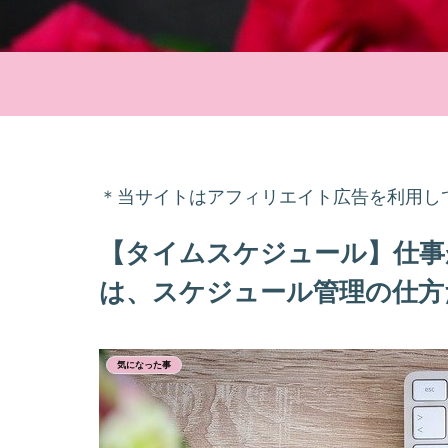
＊当サイトはアフィリエイト広告を利用し
【タイムスケジュール】仕事
は、スケジュール管理の仕方
気になった事