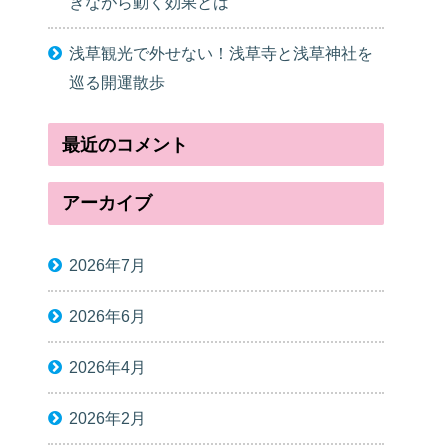
きながら動く効果とは
浅草観光で外せない！浅草寺と浅草神社を
巡る開運散歩
最近のコメント
アーカイブ
2026年7月
2026年6月
2026年4月
2026年2月