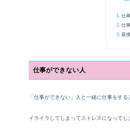
仕
仕
最
仕事ができない人
「仕事ができない」人と一緒に仕事をする
イライラしてしまってストレスになってし