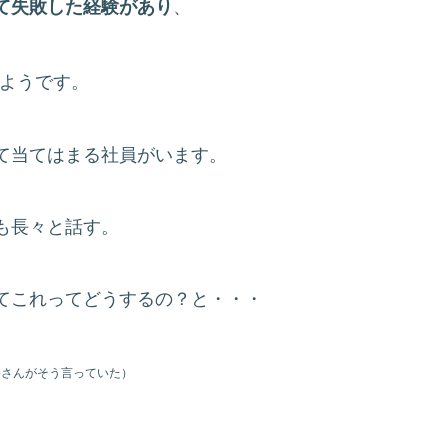
て失敗した経験があり
、
ようです。
て当てはまる社員がいます。
も長々と話す。
てこれってどうするの？と・・・
○さんがそう言っていた）