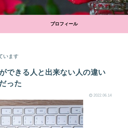
プロフィール
ています
ができる人と出来ない人の違い
だった
2022.06.14