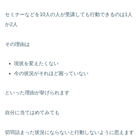
セミナーなどを10人の人が受講しても行動できるのは1人
か2人
その理由は
現状を変えたくない
今の状況がそれほど困っていない
といった理由が挙げられます
自分に当てはめてみても
切羽詰まった状況にならないと行動しないように思えます