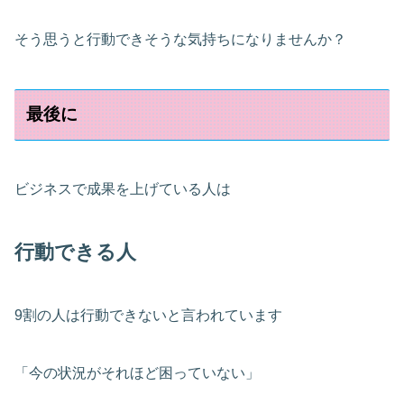
そう思うと行動できそうな気持ちになりませんか？
最後に
ビジネスで成果を上げている人は
行動できる人
9割の人は行動できないと言われています
「今の状況がそれほど困っていない」