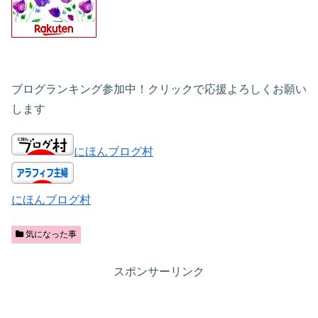
ブログランキング参加中！クリックで応援よろしくお願い
します
にほんブログ村
にほんブログ村
気になった事
スポンサーリンク