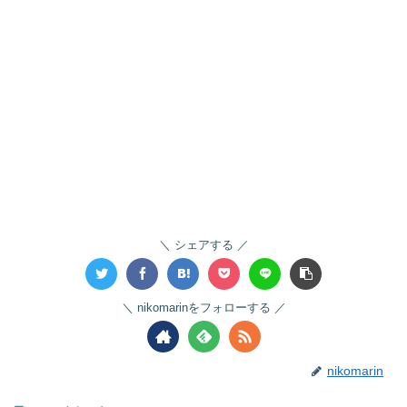
シェアする
nikomarinをフォローする
nikomarin