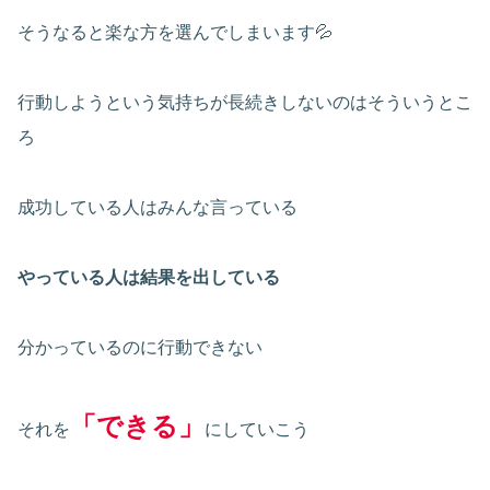
そうなると楽な方を選んでしまいます💦
行動しようという気持ちが長続きしないのはそういうとこ
ろ
成功している人はみんな言っている
やっている人は結果を出している
分かっているのに行動できない
「できる」
それを
にしていこう