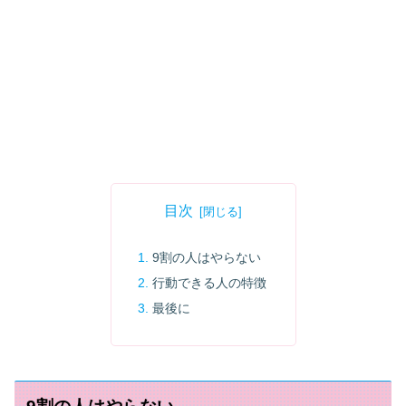
目次
9割の人はやらない
行動できる人の特徴
最後に