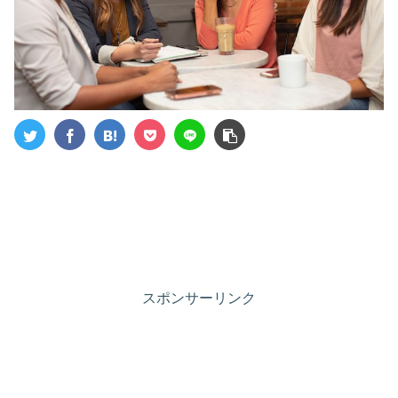
スポンサーリンク