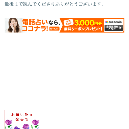
最後まで読んでくださりありがとうございます。