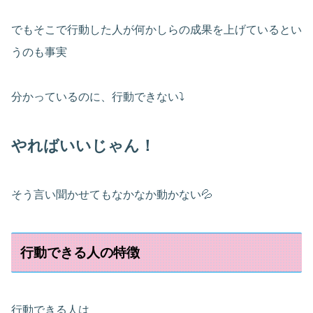
でもそこで行動した人が何かしらの成果を上げているとい
うのも事実
分かっているのに、行動できない⤵
やればいいじゃん！
そう言い聞かせてもなかなか動かない💦
行動できる人の特徴
行動できる人は