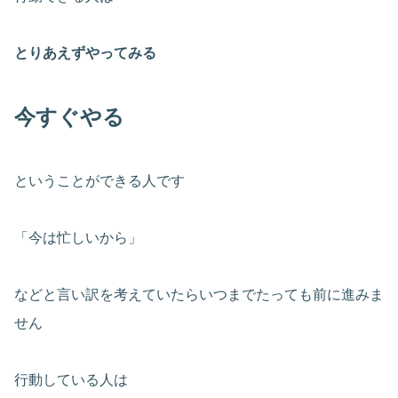
とりあえずやってみる
今すぐやる
ということができる人です
「今は忙しいから」
などと言い訳を考えていたらいつまでたっても前に進みま
せん
行動している人は