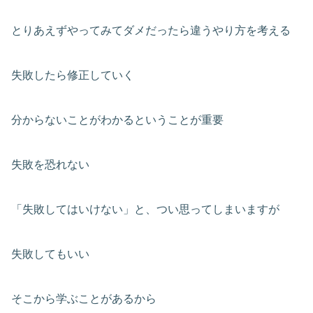
とりあえずやってみてダメだったら違うやり方を考える
失敗したら修正していく
分からないことがわかるということが重要
失敗を恐れない
「失敗してはいけない」と、つい思ってしまいますが
失敗してもいい
そこから学ぶことがあるから