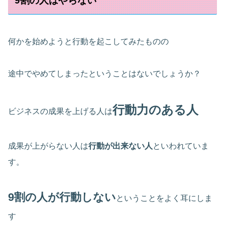
9割の人はやらない
何かを始めようと行動を起こしてみたものの
途中でやめてしまったということはないでしょうか？
行動力のある人
ビジネスの成果を上げる人は
成果が上がらない人は
行動が出来ない人
といわれていま
す。
9割の人が行動しない
ということをよく耳にしま
す