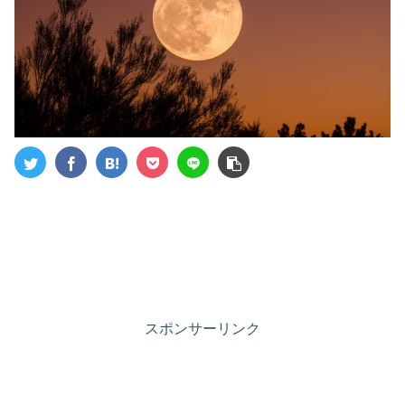
スポンサーリンク