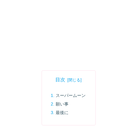
目次
スーパームーン
願い事
最後に