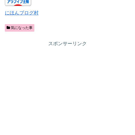
にほんブログ村
気になった事
スポンサーリンク