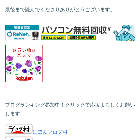
最後まで読んでくださりありがとうございます。
ブログランキング参加中！クリックで応援よろしくお願い
します
にほんブログ村