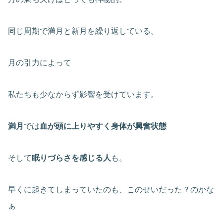
同じ周期で満月と新月を繰り返している。
月の引力によって
私たちも少なからず影響を受けています。
満月
では
血が頭に上りやすく身体が興奮状態
そして
眠りづらさを感じる人
も。
早くに起きてしまっていたのも、このせいだった？のかな
ぁ