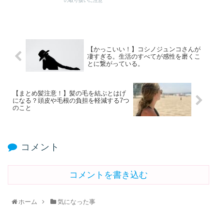
の取り扱いに注意
【かっこいい！】コシノジュンコさんが
凄すぎる。生活のすべてが感性を磨くこ
とに繋がっている。
【まとめ髪注意！】髪の毛を結ぶとはげ
になる？頭皮や毛根の負担を軽減する7つ
のこと
コメント
コメントを書き込む
ホーム
気になった事