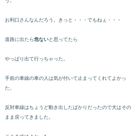
う。
お利口さんなんだろう。きっと・・・でもねぇ・・・
道路に出たら
危ない
と思ってたら
やっぱり出て行っちゃった。
手前の車線の車の人は気が付いて止まってくれてよかっ
た。
反対車線はちょうど動き出したばかりだったので犬はその
まま戻ってきました。