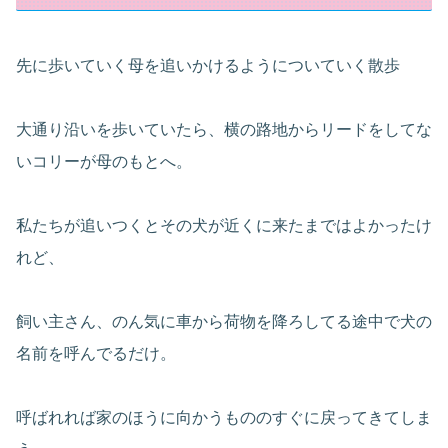
先に歩いていく母を追いかけるようについていく散歩
大通り沿いを歩いていたら、横の路地からリードをしてな
いコリーが母のもとへ。
私たちが追いつくとその犬が近くに来たまではよかったけ
れど、
飼い主さん、のん気に車から荷物を降ろしてる途中で犬の
名前を呼んでるだけ。
呼ばれれば家のほうに向かうもののすぐに戻ってきてしま