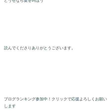
どうせなら愛を叫ぼう
読んでくださりありがとうございます。
ブログランキング参加中！クリックで応援よろしくお願い
します