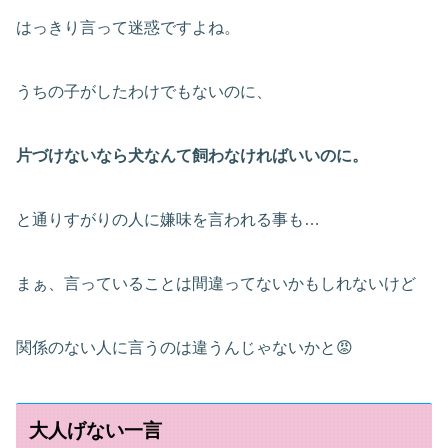
はっきり言って迷惑ですよね。
うちの子がしたわけでもないのに、
片づけないなら犬なんて飼わなければいいのに。
と通りすがりの人に嫌味を言われる事も…
まぁ、言っていることは間違ってないかもしれないけど
関係のない人に言うのは違うんじゃないかと😡
大人げない一言