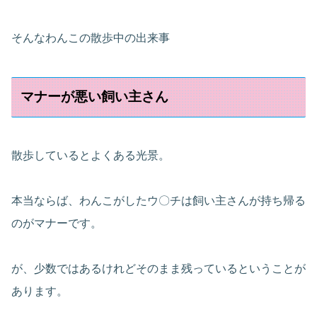
そんなわんこの散歩中の出来事
マナーが悪い飼い主さん
散歩しているとよくある光景。
本当ならば、わんこがしたウ〇チは飼い主さんが持ち帰る
のがマナーです。
が、少数ではあるけれどそのまま残っているということが
あります。