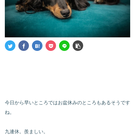
今日から早いところではお盆休みのところもあるそうです
ね。
九連休。羨ましい。