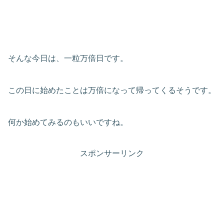
そんな今日は、一粒万倍日です。
この日に始めたことは万倍になって帰ってくるそうです。
何か始めてみるのもいいですね。
スポンサーリンク