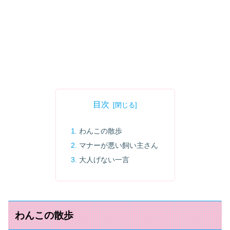
目次
わんこの散歩
マナーが悪い飼い主さん
大人げない一言
わんこの散歩