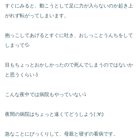
すぐにみると、動こうとして足に力が入らないのか起き上
がれず転がってしまいます。
抱っこしてあげるとすぐに吐き、おしっことうんちをして
しまって💦
目もちょっとおかしかったので死んでしまうのではないか
と思うくらい💧
こんな夜中では病院もやっていない⤵
夜間の病院はちょっと遠くてどうしよう( ;∀;)
急なことにびっくりして、母親と寝ずの看病です。