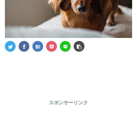
スポンサーリンク