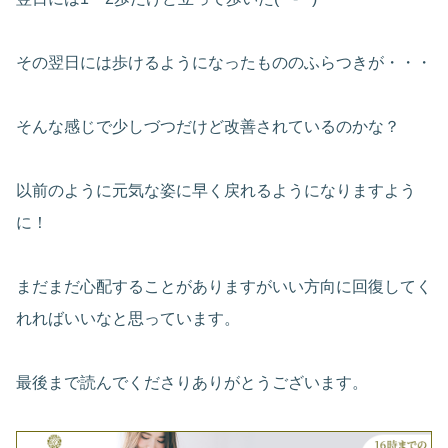
その翌日には歩けるようになったもののふらつきが・・・
そんな感じで少しづつだけど改善されているのかな？
以前のように元気な姿に早く戻れるようになりますよう
に！
まだまだ心配することがありますがいい方向に回復してく
れればいいなと思っています。
最後まで読んでくださりありがとうございます。