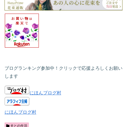
ブログランキング参加中！クリックで応援よろしくお願い
します
にほんブログ村
にほんブログ村
犬との生活