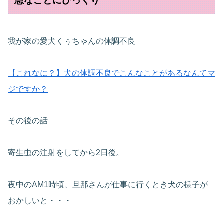
急なことにびっくり
我が家の愛犬くぅちゃんの体調不良
【これなに？】犬の体調不良でこんなことがあるなんてマ
ジですか？
その後の話
寄生虫の注射をしてから2日後。
夜中のAM1時頃、旦那さんが仕事に行くとき犬の様子が
おかしいと・・・