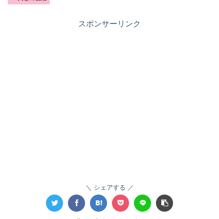
スポンサーリンク
シェアする