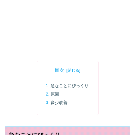
目次
急なことにびっくり
原因
多少改善