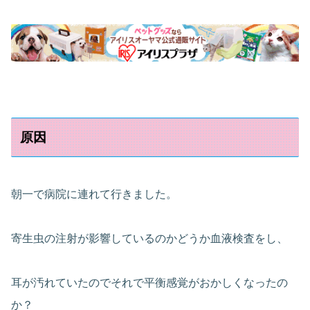
原因
朝一で病院に連れて行きました。
寄生虫の注射が影響しているのかどうか血液検査をし、
耳が汚れていたのでそれで平衡感覚がおかしくなったの
か？