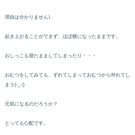
理由は分かりません⤵
起き上がることができず、ほぼ横になったままです。
おしっこも寝たまましてしまったり・・・
おむつをしてみても、ずれてしまっておむつから外れてし
まう(-_-;)
元気になるのだろうか？
とっても心配です。