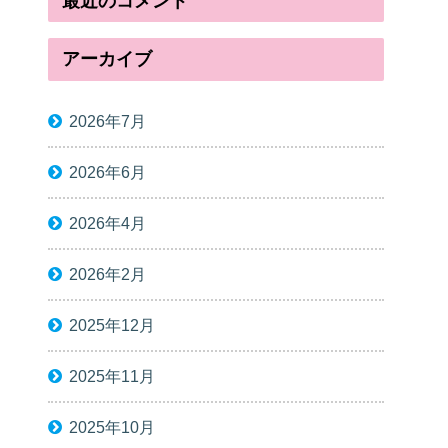
最近のコメント
アーカイブ
2026年7月
2026年6月
2026年4月
2026年2月
2025年12月
2025年11月
2025年10月