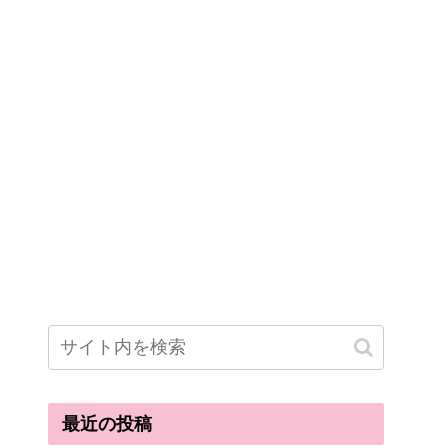
最近の投稿