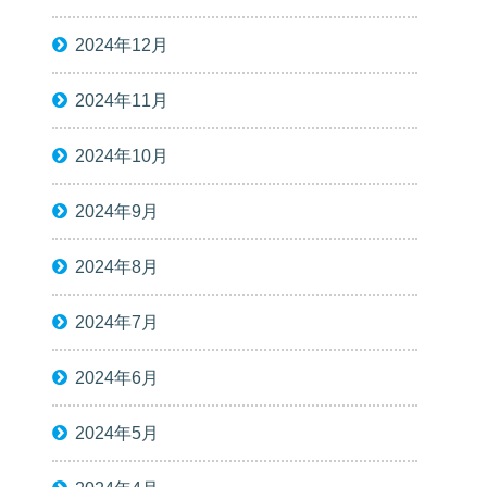
2024年12月
2024年11月
2024年10月
2024年9月
2024年8月
2024年7月
2024年6月
2024年5月