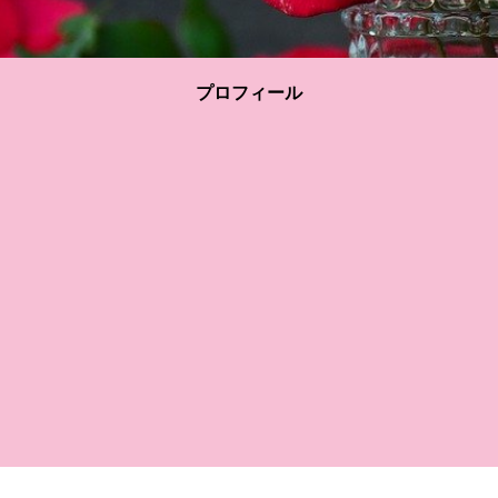
プロフィール