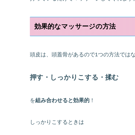
効果的なマッサージの方法
頭皮は、頭蓋骨があるので1つの方法では
押す・しっかりこする・揉む
を
組み合わせると効果的
！
しっかりこするときは