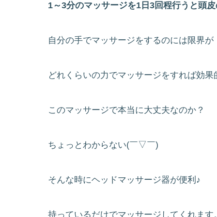
1～3分のマッサージを1日3回程行うと頭
自分の手でマッサージをするのには限界が
どれくらいの力でマッサージをすれば効果
このマッサージで本当に大丈夫なのか？
ちょっとわからない(￣▽￣)
そんな時にヘッドマッサージ器が便利♪
持っているだけでマッサージしてくれます