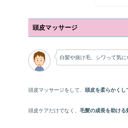
頭皮マッサージ
白髪や抜け毛、シワって気に
頭皮マッサージをして、
頭皮を柔らかくし
頭皮ケアだけでなく、
毛髪の成長を助ける