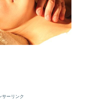
ンサーリンク