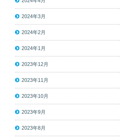
2024年4月
2024年3月
2024年2月
2024年1月
2023年12月
2023年11月
2023年10月
2023年9月
2023年8月