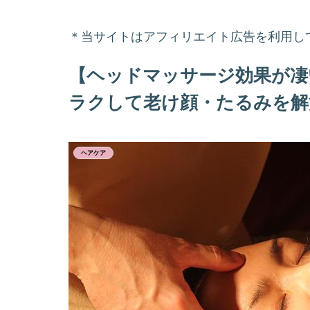
＊当サイトはアフィリエイト広告を利用し
【ヘッドマッサージ効果が凄
ラクして老け顔・たるみを解
ヘアケア