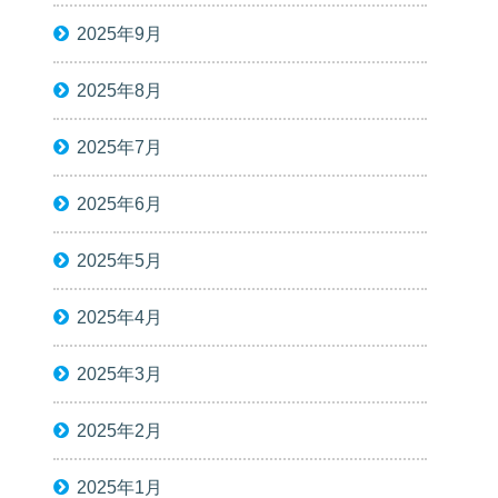
2025年9月
2025年8月
2025年7月
2025年6月
2025年5月
2025年4月
2025年3月
2025年2月
2025年1月