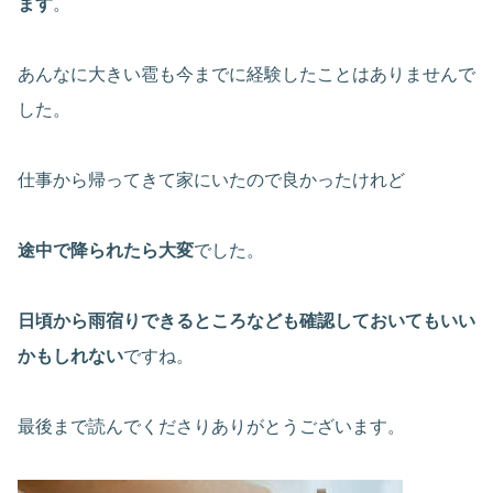
ます
。
あんなに大きい雹も今までに経験したことはありませんで
した。
仕事から帰ってきて家にいたので良かったけれど
途中で降られたら大変
でした。
日頃から雨宿りできるところなども確認しておいてもいい
かもしれない
ですね。
最後まで読んでくださりありがとうございます。