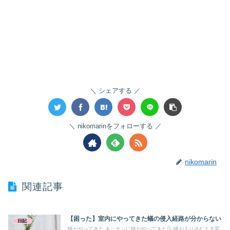
シェアする
nikomarinをフォローする
nikomarin
関連記事
【困った】室内にやってきた蟻の侵入経路が分からない
日記
蟻がやってきた キッチンに蟻がやってきた💦 蟻が入り込むと大変