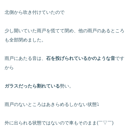
北側から吹き付けていたので
少し開いていた雨戸を慌てて閉め、他の雨戸のあるところ
も全部閉めました。
雨戸にあたる音は、
石を投げられているかのような音
です
から
ガラスだったら割れている
勢い。
雨戸のないところはあきらめるしかない状態⤵
外に出られる状態ではないので車もそのまま(￣▽￣)