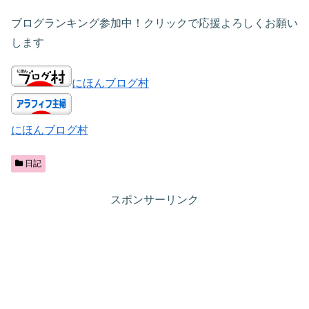
ブログランキング参加中！クリックで応援よろしくお願い
します
にほんブログ村
にほんブログ村
日記
スポンサーリンク