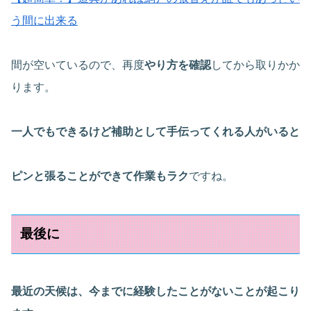
う間に出来る
間が空いているので、再度
やり方を確認
してから取りかか
ります。
一人でもできるけど補助として手伝ってくれる人がいると
ピンと張ることができて作業もラク
ですね。
最後に
最近の天候は、今までに経験したことがないことが起こり