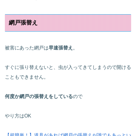
網戸張替え
被害にあった網戸は
早速張替え
。
すぐに張り替えないと、虫が入ってきてしまうので開ける
こともできません。
何度か網戸の張替えをしている
ので
やり方はOK
【超簡単！】道具があれば網戸の張替えが誰でもあっとい