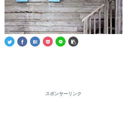
スポンサーリンク