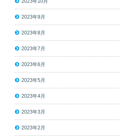
2023年10月
2023年9月
2023年8月
2023年7月
2023年6月
2023年5月
2023年4月
2023年3月
2023年2月