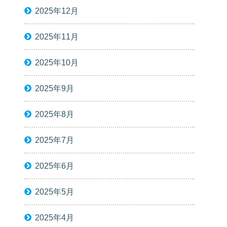
2025年12月
2025年11月
2025年10月
2025年9月
2025年8月
2025年7月
2025年6月
2025年5月
2025年4月