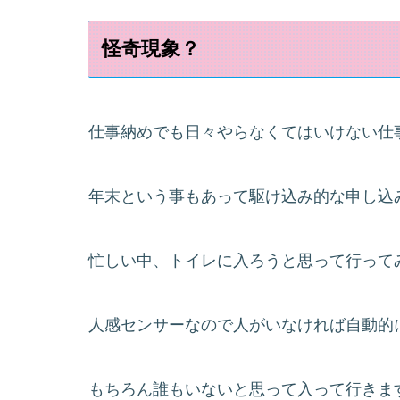
怪奇現象？
仕事納めでも日々やらなくてはいけない仕
年末という事もあって駆け込み的な申し込み
忙しい中、トイレに入ろうと思って行って
人感センサーなので人がいなければ自動的
もちろん誰もいないと思って入って行きま