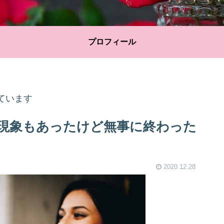
プロフィール
ています
現象もあったけど無事に終わった
2020.12.28