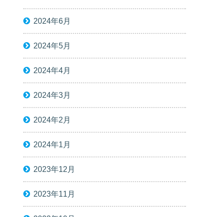
2024年6月
2024年5月
2024年4月
2024年3月
2024年2月
2024年1月
2023年12月
2023年11月