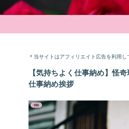
＊当サイトはアフィリエイト広告を利用し
【気持ちよく仕事納め】怪奇
仕事納め挨拶
日記