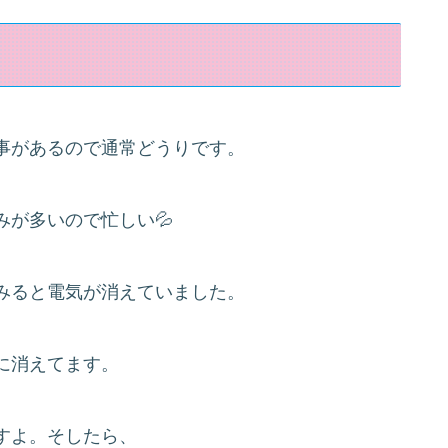
事があるので通常どうりです。
が多いので忙しい💦
みると電気が消えていました。
に消えてます。
すよ。そしたら、