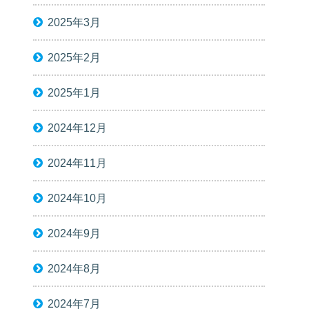
2025年3月
2025年2月
2025年1月
2024年12月
2024年11月
2024年10月
2024年9月
2024年8月
2024年7月