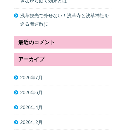
きながら動く効果とは
浅草観光で外せない！浅草寺と浅草神社を
巡る開運散歩
最近のコメント
アーカイブ
2026年7月
2026年6月
2026年4月
2026年2月