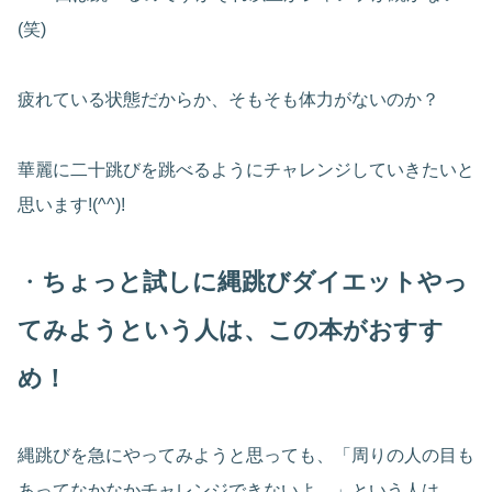
(笑)
疲れている状態だからか、そもそも体力がないのか？
華麗に二十跳びを跳べるようにチャレンジしていきたいと
思います!(^^)!
・
ちょっと試しに縄跳びダイエットやっ
てみようという人は、この本がおすす
め！
縄跳びを急にやってみようと思っても、「周りの人の目も
あってなかなかチャレンジできないよ。」という人は