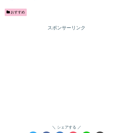
おすすめ
スポンサーリンク
シェアする