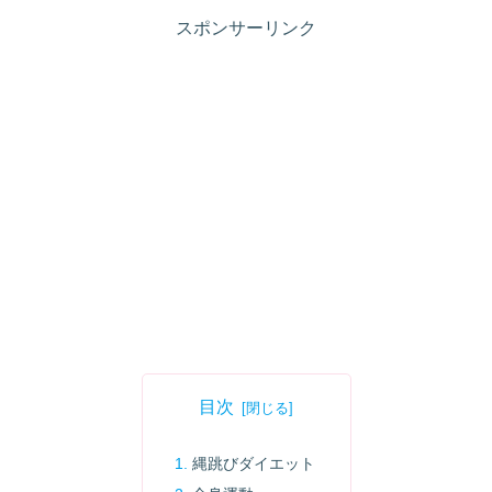
スポンサーリンク
目次
縄跳びダイエット