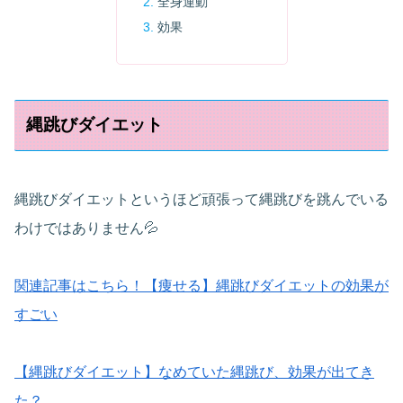
全身運動
効果
縄跳びダイエット
縄跳びダイエットというほど頑張って縄跳びを跳んでいる
わけではありません💦
関連記事はこちら！【痩せる】縄跳びダイエットの効果が
すごい
【縄跳びダイエット】なめていた縄跳び、効果が出てき
た？