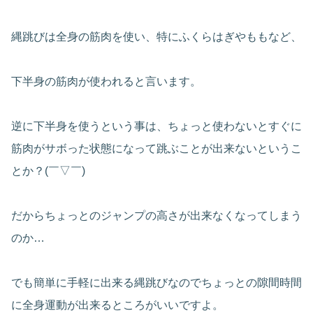
縄跳びは全身の筋肉を使い、特にふくらはぎやももなど、
下半身の筋肉が使われると言います。
逆に下半身を使うという事は、ちょっと使わないとすぐに
筋肉がサボった状態になって跳ぶことが出来ないというこ
とか？(￣▽￣)
だからちょっとのジャンプの高さが出来なくなってしまう
のか…
でも簡単に手軽に出来る縄跳びなのでちょっとの隙間時間
に全身運動が出来るところがいいですよ。