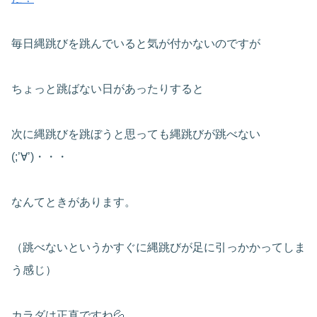
毎日縄跳びを跳んでいると気が付かないのですが
ちょっと跳ばない日があったりすると
次に縄跳びを跳ぼうと思っても縄跳びが跳べない
(;’∀’)・・・
なんてときがあります。
（跳べないというかすぐに縄跳びが足に引っかかってしま
う感じ）
カラダは正直ですね💦