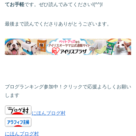
てお手軽
です。ぜひ読んでみてください!(^^)!
最後まで読んでくださりありがとうございます。
ブログランキング参加中！クリックで応援よろしくお願い
します
にほんブログ村
にほんブログ村