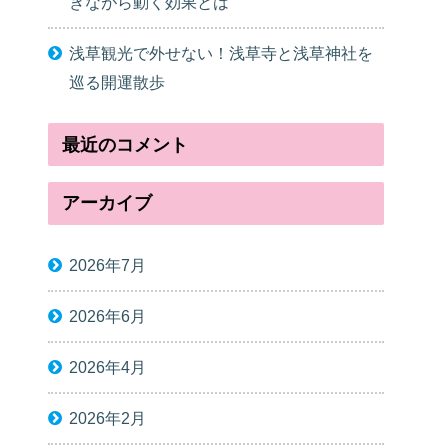
きながら動く効果とは
浅草観光で外せない！浅草寺と浅草神社を
巡る開運散歩
最近のコメント
アーカイブ
2026年7月
2026年6月
2026年4月
2026年2月