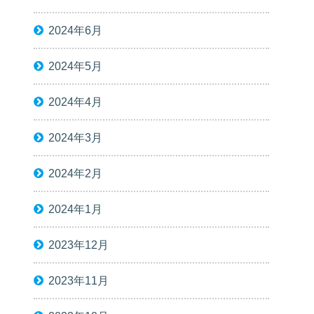
2024年6月
2024年5月
2024年4月
2024年3月
2024年2月
2024年1月
2023年12月
2023年11月