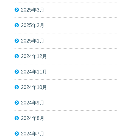
2025年3月
2025年2月
2025年1月
2024年12月
2024年11月
2024年10月
2024年9月
2024年8月
2024年7月