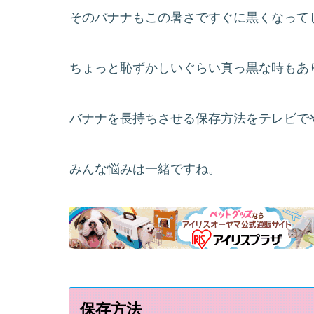
そのバナナもこの暑さですぐに黒くなってし
ちょっと恥ずかしいぐらい真っ黒な時もあ
バナナを長持ちさせる保存方法をテレビで
みんな悩みは一緒ですね。
保存方法