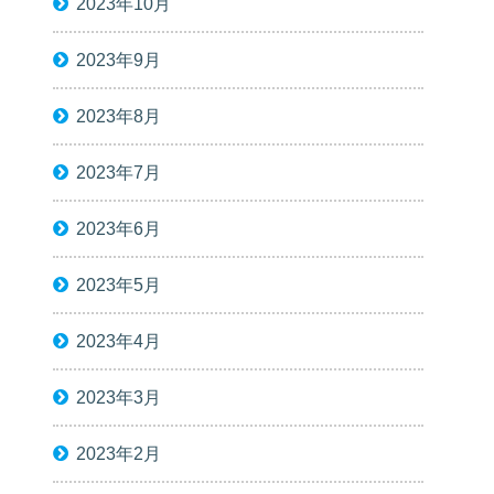
2023年10月
2023年9月
2023年8月
2023年7月
2023年6月
2023年5月
2023年4月
2023年3月
2023年2月