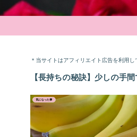
＊当サイトはアフィリエイト広告を利用し
【長持ちの秘訣】少しの手間
気になった事