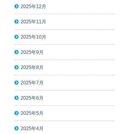
2025年12月
2025年11月
2025年10月
2025年9月
2025年8月
2025年7月
2025年6月
2025年5月
2025年4月