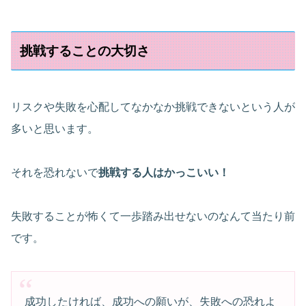
挑戦することの大切さ
リスクや失敗を心配してなかなか挑戦できないという人が
多いと思います。
それを恐れないで
挑戦する人はかっこいい！
失敗することが怖くて一歩踏み出せないのなんて当たり前
です。
成功したければ、成功への願いが、失敗への恐れよ