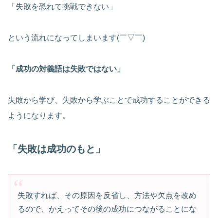
「失敗を恐れて挑戦できない」
という流れになってしまいます(￣▽￣)
「成功の対義語は失敗ではない」
失敗から学び、失敗から学ぶことで成功することができる
ようになります。
「失敗は成功のもと」
失敗すれば、その原因を反省し、方法や欠点を改め
るので、かえってその後の成功につながることにな