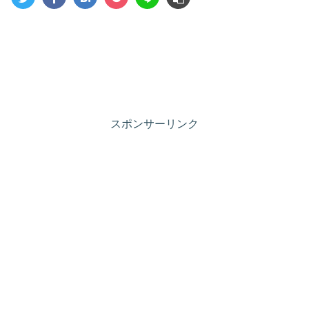
スポンサーリンク