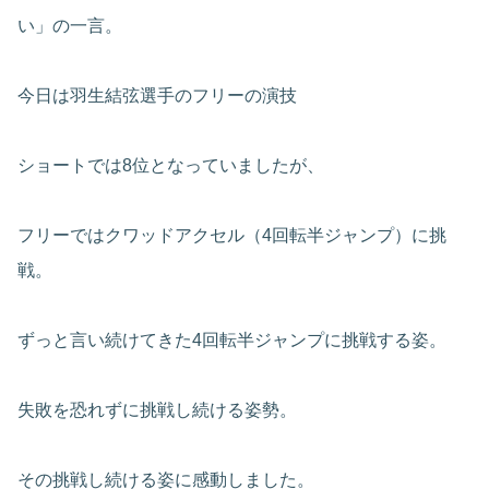
い」の一言。
今日は羽生結弦選手のフリーの演技
ショートでは8位となっていましたが、
フリーではクワッドアクセル（4回転半ジャンプ）に挑
戦。
ずっと言い続けてきた4回転半ジャンプに挑戦する姿。
失敗を恐れずに挑戦し続ける姿勢。
その挑戦し続ける姿に感動しました。