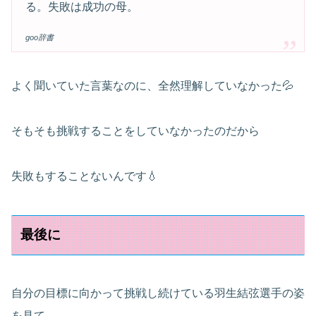
る。失敗は成功の母。
goo辞書
よく聞いていた言葉なのに、全然理解していなかった💦
そもそも挑戦することをしていなかったのだから
失敗もすることないんです💧
最後に
自分の目標に向かって挑戦し続けている羽生結弦選手の姿
を見て、