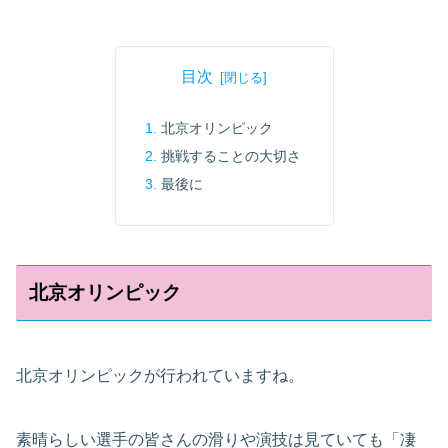
目次
北京オリンピック
挑戦することの大切さ
最後に
北京オリンピック
北京オリンピックが行われていますね。
素晴らしい選手の皆さんの滑りや演技は見ていても「凄