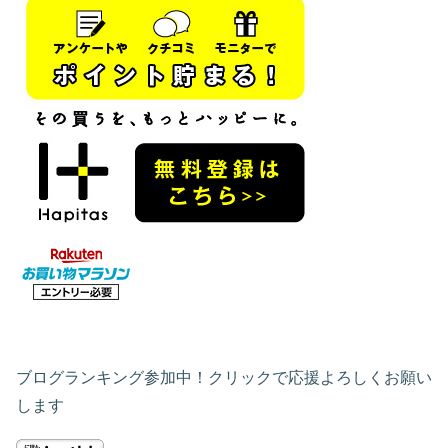
ブログランキング参加中！クリックで応援よろしくお願い
します