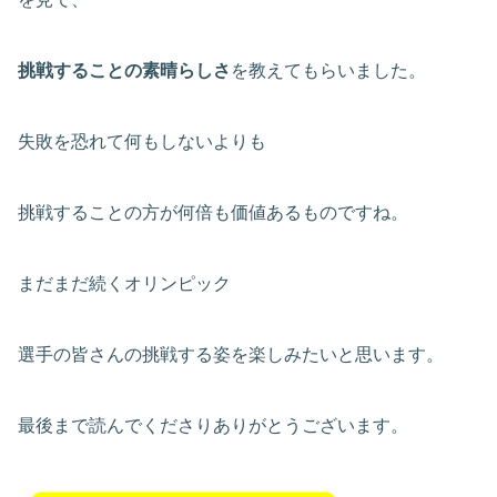
挑戦することの素晴らしさ
を教えてもらいました。
失敗を恐れて何もしないよりも
挑戦することの方が何倍も価値あるものですね。
まだまだ続くオリンピック
選手の皆さんの挑戦する姿を楽しみたいと思います。
最後まで読んでくださりありがとうございます。