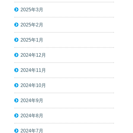
2025年3月
2025年2月
2025年1月
2024年12月
2024年11月
2024年10月
2024年9月
2024年8月
2024年7月