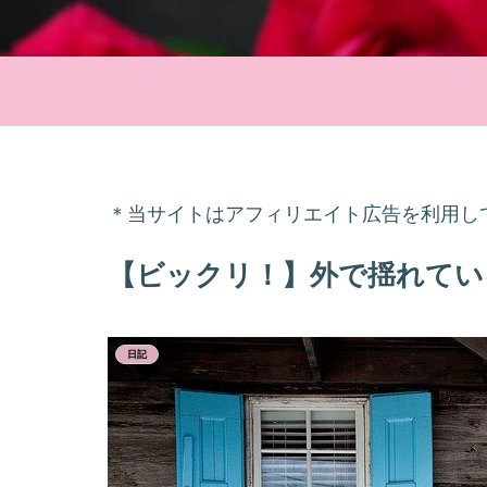
＊当サイトはアフィリエイト広告を利用し
【ビックリ！】外で揺れてい
日記