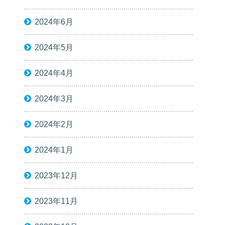
2024年6月
2024年5月
2024年4月
2024年3月
2024年2月
2024年1月
2023年12月
2023年11月