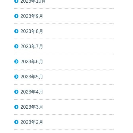
2023年10月
2023年9月
2023年8月
2023年7月
2023年6月
2023年5月
2023年4月
2023年3月
2023年2月