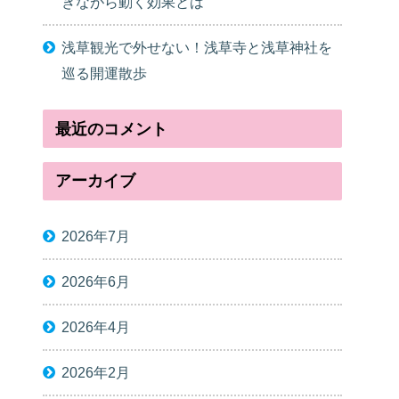
きながら動く効果とは
浅草観光で外せない！浅草寺と浅草神社を
巡る開運散歩
最近のコメント
アーカイブ
2026年7月
2026年6月
2026年4月
2026年2月