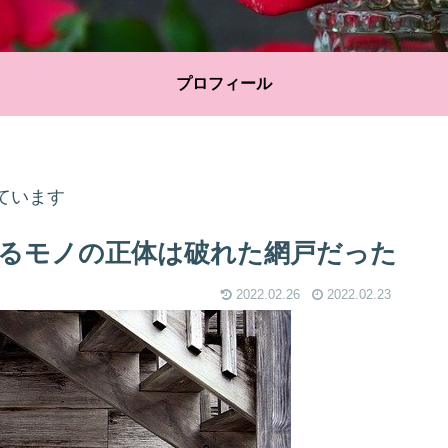
プロフィール
ています
るモノの正体は破れた網戸だった
2022.02.26
2022.02.23