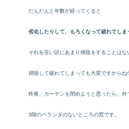
だんだんと年数が経ってくると
劣化したりして、もろくなって破れてしま
それを言い訳にあまり掃除をすることはな
掃除して破れてしまっても大変ですからね
昨夜、カーテンを閉めようと思ったら、外で
3階のベランダのないところの窓です。