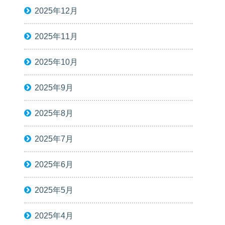
2025年12月
2025年11月
2025年10月
2025年9月
2025年8月
2025年7月
2025年6月
2025年5月
2025年4月