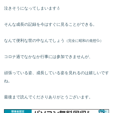
泣きそうになってしまいます💧
そんな成長の記録を今はすぐに見ることができる。
なんて便利な世の中なんでしょう
（完全に昭和の発想💦）
コロナ過でなかなか行事には参加できませんが、
頑張っている姿、成長している姿を見れるのは嬉しいです
ね。
最後まで読んでくださりありがとうございます。