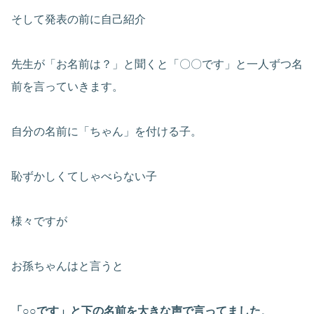
そして発表の前に自己紹介
先生が「お名前は？」と聞くと「〇〇です」と一人ずつ名
前を言っていきます。
自分の名前に「ちゃん」を付ける子。
恥ずかしくてしゃべらない子
様々ですが
お孫ちゃんはと言うと
「○○です」と下の名前を大きな声で言ってました
。