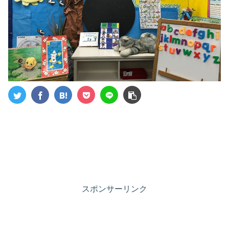
スポンサーリンク