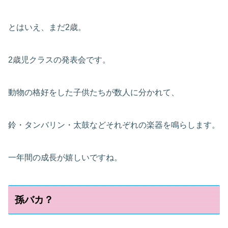
とはいえ、まだ2歳。
2歳児クラスの発表会です。
動物の格好をした子供たちが数人に分かれて、
鈴・タンバリン・太鼓などそれぞれの楽器を鳴らします。
一年間の成長が嬉しいですね。
孫バカ？