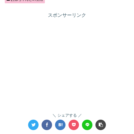
スポンサーリンク
シェアする