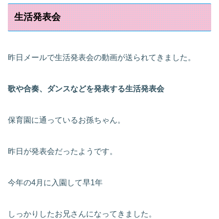
生活発表会
昨日メールで生活発表会の動画が送られてきました。
歌や合奏、ダンスなどを発表する生活発表会
保育園に通っているお孫ちゃん。
昨日が発表会だったようです。
今年の4月に入園して早1年
しっかりしたお兄さんになってきました。