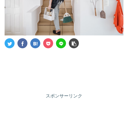
スポンサーリンク