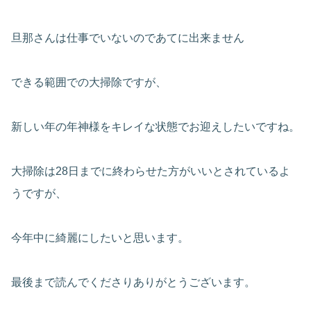
旦那さんは仕事でいないのであてに出来ません
できる範囲での大掃除ですが、
新しい年の年神様をキレイな状態でお迎えしたいですね。
大掃除は28日までに終わらせた方がいいとされているよ
うですが、
今年中に綺麗にしたいと思います。
最後まで読んでくださりありがとうございます。