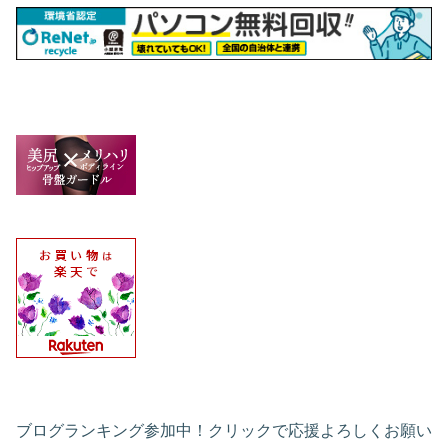
ブログランキング参加中！クリックで応援よろしくお願い