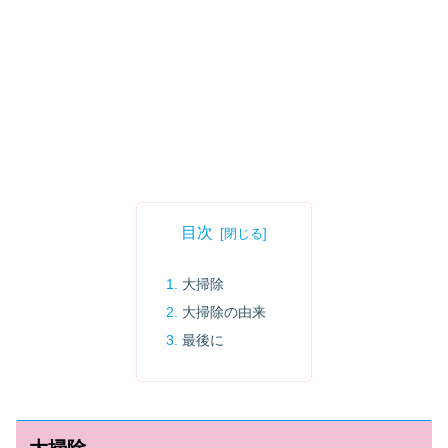
目次
大掃除
大掃除の由来
最後に