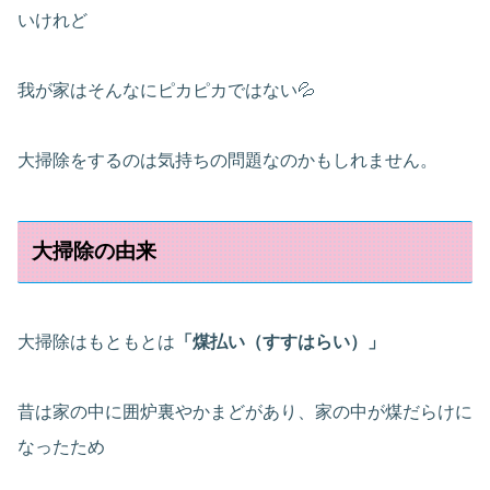
いけれど
我が家はそんなにピカピカではない💦
大掃除をするのは気持ちの問題なのかもしれません。
大掃除の由来
大掃除はもともとは
「煤払い（すすはらい）」
昔は家の中に囲炉裏やかまどがあり、家の中が煤だらけに
なったため