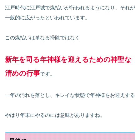
江戸時代に江戸城で煤払いが行われるようになり、それが
一般的に広がったといわれています。
この煤払いは単なる掃除ではなく
新年を司る年神様を迎えるための神聖な
清めの行事
です。
一年の汚れを落とし、キレイな状態で年神様をお迎えする
やはり年末にやるのには意味がありますね。