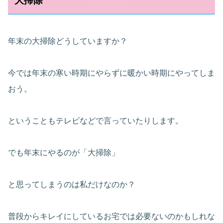
大掃除
年末の大掃除どうしていますか？
今では年末の寒い時期にやらずに暖かい時期にやってしま
おう。
ということもテレビなどで言っていたりします。
でも年末にやるのが「大掃除」
と思ってしまうのは私だけなのか？
普段からキレイにしているお宅では必要ないのかもしれな