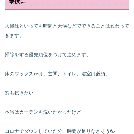
最後に
大掃除といっても時間と天候などでできることは変わって
きます。
掃除をする優先順位をつけて進めます。
床のワックスかけ、玄関、トイレ、浴室は必須。
窓も拭きたい
本当はカーテンも洗いたかったけど
コロナでダウンしていた分、時間が足りなさそう💦