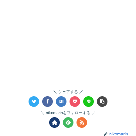
シェアする
nikomarinをフォローする
nikomarin