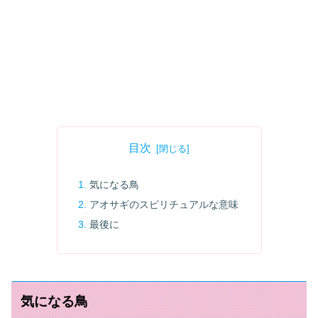
目次
気になる鳥
アオサギのスピリチュアルな意味
最後に
気になる鳥