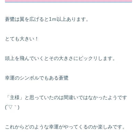
蒼鷺は翼を広げると1ｍ以上あります。
とても大きい！
頭上を飛んでいくとその大きさにビックリします。
幸運のシンボルでもある蒼鷺
「主様」と思っていたのは間違いではなかったようです
(´▽｀)
これからどのような幸運がやってくるのか楽しみです。