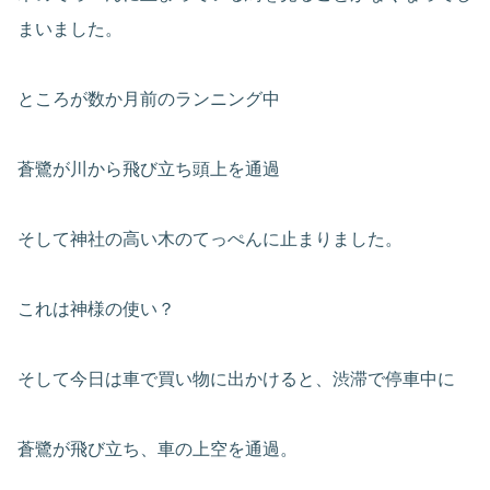
まいました。
ところが数か月前のランニング中
蒼鷺が川から飛び立ち頭上を通過
そして神社の高い木のてっぺんに止まりました。
これは神様の使い？
そして今日は車で買い物に出かけると、渋滞で停車中に
蒼鷺が飛び立ち、車の上空を通過。