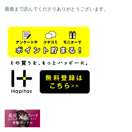
最後まで読んでくださりありがとうございます。