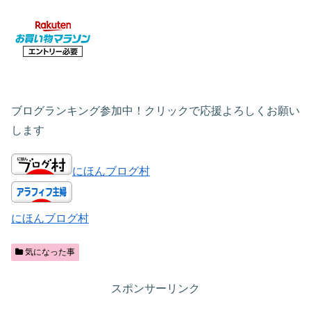
ブログランキング参加中！クリックで応援よろしくお願い
します
にほんブログ村
にほんブログ村
気になった事
スポンサーリンク