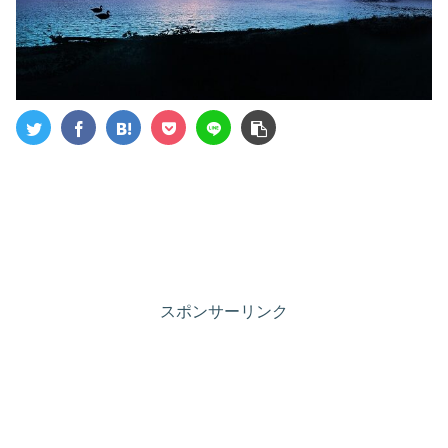
スポンサーリンク